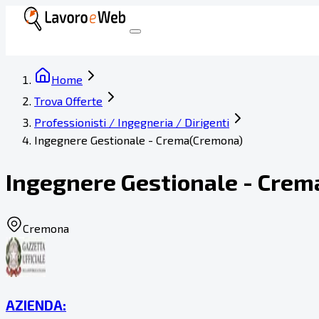
Home
Trova Offerte
Professionisti / Ingegneria / Dirigenti
Ingegnere Gestionale - Crema(Cremona)
Ingegnere Gestionale - Cre
Cremona
AZIENDA: