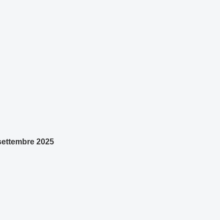
 settembre 2025