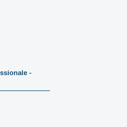
ssionale -