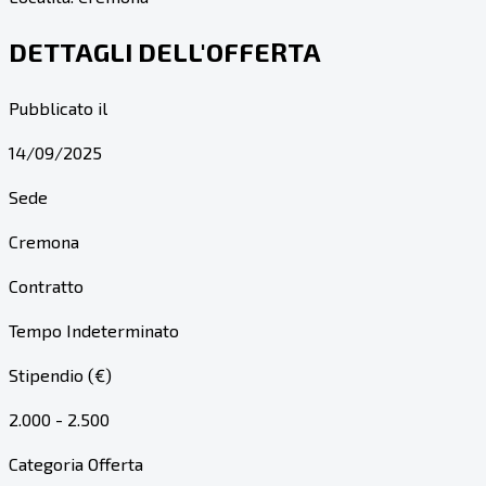
DETTAGLI DELL'OFFERTA
Pubblicato il
14/09/2025
Sede
Cremona
Contratto
Tempo Indeterminato
Stipendio (€)
2.000 - 2.500
Categoria Offerta