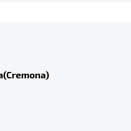
ma(Cremona)