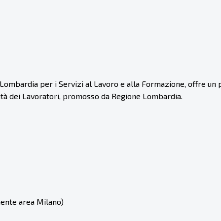
Lombardia per i Servizi al Lavoro e alla Formazione, offre u
tà dei Lavoratori, promosso da Regione Lombardia.
mente area Milano)