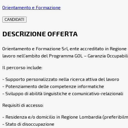
Orientamento e Formazione
CANDIDATI
DESCRIZIONE OFFERTA
Orientamento e Formazione Srl, ente accreditato in Regione 
lavoro nell’ambito del Programma GOL – Garanzia Occupabili
Il percorso include:
- Supporto personalizzato nella ricerca attiva del lavoro
- Potenziamento delle competenze informatiche
- Sviluppo di abilità linguistiche e comunicativo-relazionali
Requisiti di accesso:
- Residenza e/o domicilio in Regione Lombardia (preferibil
- Stato di disoccupazione