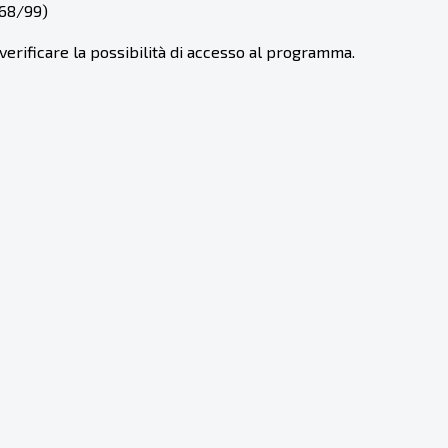
 68/99)
 verificare la possibilità di accesso al programma.