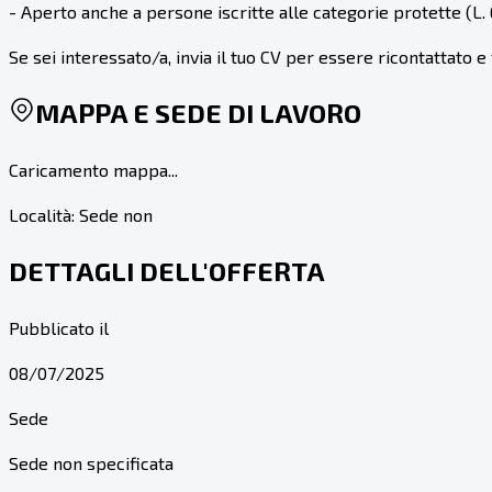
- Aperto anche a persone iscritte alle categorie protette (L.
Se sei interessato/a, invia il tuo CV per essere ricontattato e
MAPPA E SEDE DI LAVORO
Caricamento mappa...
Località:
Sede non
DETTAGLI DELL'OFFERTA
Pubblicato il
08/07/2025
Sede
Sede non specificata