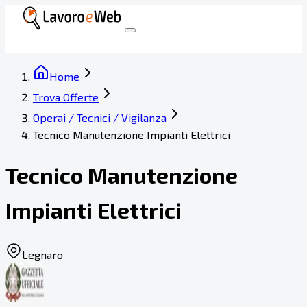
Home
Trova Offerte
Operai / Tecnici / Vigilanza
Tecnico Manutenzione Impianti Elettrici
Tecnico Manutenzione
Impianti Elettrici
Legnaro