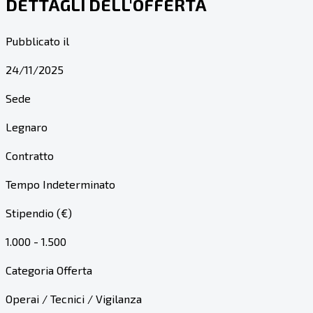
DETTAGLI DELL'OFFERTA
Pubblicato il
24/11/2025
Sede
Legnaro
Contratto
Tempo Indeterminato
Stipendio (€)
1.000 - 1.500
Categoria Offerta
Operai / Tecnici / Vigilanza