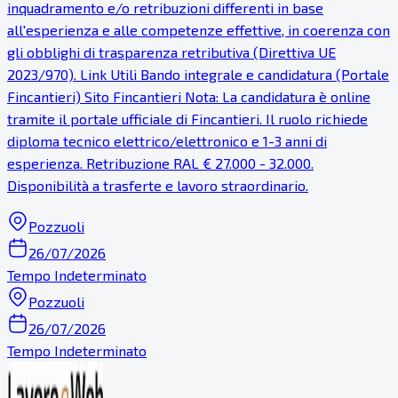
inquadramento e/o retribuzioni differenti in base
all'esperienza e alle competenze effettive, in coerenza con
gli obblighi di trasparenza retributiva (Direttiva UE
2023/970). Link Utili Bando integrale e candidatura (Portale
Fincantieri) Sito Fincantieri Nota: La candidatura è online
tramite il portale ufficiale di Fincantieri. Il ruolo richiede
diploma tecnico elettrico/elettronico e 1-3 anni di
esperienza. Retribuzione RAL € 27.000 - 32.000.
Disponibilità a trasferte e lavoro straordinario.
Pozzuoli
26/07/2026
Tempo Indeterminato
Pozzuoli
26/07/2026
Tempo Indeterminato