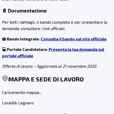
📄 Documentazione
Per tutti i dettagli, il bando completo e per presentare la
domanda, consultare i link ufficiali:
📖 Bando Integrale:
Consulta il bando sul sito ufficiale
💻 Portale Candidatura:
Presenta la tua domanda sul
portale ufficiale
Offerta di lavoro – Aggiornata al 21 novembre 2025
MAPPA E SEDE DI LAVORO
Caricamento mappa...
Località:
Legnaro