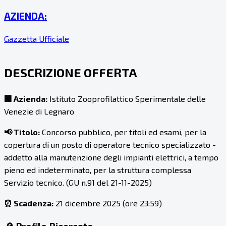
AZIENDA:
Gazzetta Ufficiale
DESCRIZIONE OFFERTA
🏢 Azienda:
Istituto Zooprofilattico Sperimentale delle
Venezie di Legnaro
📢 Titolo:
Concorso pubblico, per titoli ed esami, per la
copertura di un posto di operatore tecnico specializzato -
addetto alla manutenzione degli impianti elettrici, a tempo
pieno ed indeterminato, per la struttura complessa
Servizio tecnico. (GU n.91 del 21-11-2025)
⏰ Scadenza:
21 dicembre 2025 (ore 23:59)