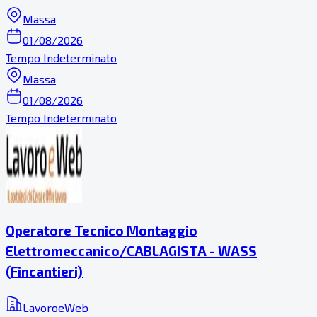
Massa
01/08/2026
Tempo Indeterminato
Massa
01/08/2026
Tempo Indeterminato
Operatore Tecnico Montaggio
Elettromeccanico/CABLAGISTA - WASS
(Fincantieri)
LavoroeWeb