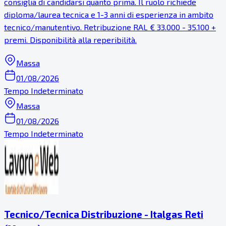
consiglia di candidarsi quanto prima. Il ruolo richiede
diploma/laurea tecnica e 1-3 anni di esperienza in ambito
tecnico/manutentivo. Retribuzione RAL € 33.000 - 35.100 +
premi. Disponibilità alla reperibilità.
Massa
01/08/2026
Tempo Indeterminato
Massa
01/08/2026
Tempo Indeterminato
Tecnico/Tecnica Distribuzione - Italgas Reti