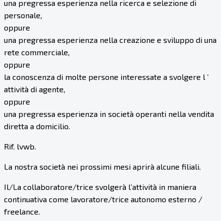
una pregressa esperienza nella ricerca e selezione di
personale,
oppure
una pregressa esperienza nella creazione e sviluppo di una
rete commerciale,
oppure
la conoscenza di molte persone interessate a svolgere l ’
attività di agente,
oppure
una pregressa esperienza in società operanti nella vendita
diretta a domicilio.
Rif. lvwb.
La nostra società nei prossimi mesi aprirà alcune filiali.
Il/La collaboratore/trice svolgerà l’attività in maniera
continuativa come lavoratore/trice autonomo esterno /
freelance.