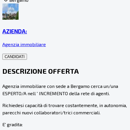
AZIENDA:
Agenzia immobiliare
CANDIDATI
DESCRIZIONE OFFERTA
Agenzia immobiliare con sede a Bergamo cerca un/una
ESPERTO/A nell ' INCREMENTO della rete di agenti.
Richiedesi capacità di trovare costantemente, in autonomia,
parecchi nuovi collaboratori/trici commerciali.
E' gradita: