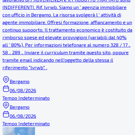
INDIFFERENTI. Rif. lvrwb. Siamo un ' agenzia immobiliare
con ufficio in Bergamo. La risorsa svolgerà l ‘ attività di
agente immobiliare. Offresi formazione, affiancamento e un
continuo supporto. Il trattamento economico è costituito da
rimborso spese ed elevate provvigioni (variabili dal 40%
all ' 80%). Per informazioni telefonare al numero 328 / 17 ..
58 .. 289 .. Inviare il curriculum tramite questo sito, oppure
tramite email indicando nell'oggetto della stessa il
riferimento "lvrwb". .
Bergamo
06/08/2026
Tempo Indeterminato
Bergamo
06/08/2026
Tempo Indeterminato