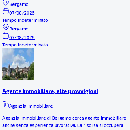
Bergamo
07/08/2026
Tempo Indeterminato
Bergamo
07/08/2026
Tempo Indeterminato
Agente immobiliare, alte provvigioni
Agenzia immobiliare
Agenzia immobiliare di Bergamo cerca agente immobiliare
anche senza esperienza lavorativa. La risorsa si occuperà