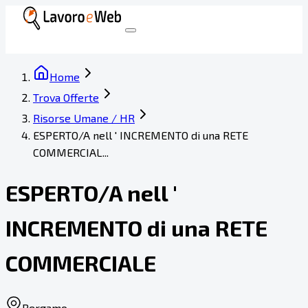
Home
Trova Offerte
Risorse Umane / HR
ESPERTO/A nell ' INCREMENTO di una RETE
COMMERCIAL...
ESPERTO/A nell '
INCREMENTO di una RETE
COMMERCIALE
Bergamo