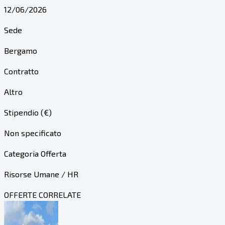
12/06/2026
Sede
Bergamo
Contratto
Altro
Stipendio (€)
Non specificato
Categoria Offerta
Risorse Umane / HR
OFFERTE CORRELATE