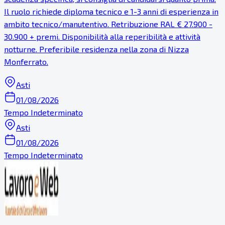
Il ruolo richiede diploma tecnico e 1-3 anni di esperienza in
ambito tecnico/manutentivo. Retribuzione RAL € 27.900 -
30.900 + premi. Disponibilità alla reperibilità e attività
notturne. Preferibile residenza nella zona di Nizza
Monferrato.
Asti
01/08/2026
Tempo Indeterminato
Asti
01/08/2026
Tempo Indeterminato