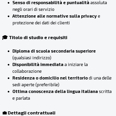
Senso di responsabilità e puntualità
assoluta
negli orari di servizio
Attenzione alle normative sulla privacy
e
protezione dei dati dei clienti
🎓 Titolo di studio e requisiti
Diploma di scuola secondaria superiore
(qualsiasi indirizzo)
Disponibilità immediata
a iniziare la
collaborazione
Residenza o domicilio nel territorio
di una delle
sedi aperte (preferibile)
Ottima conoscenza della lingua italiana
scritta
e parlata
💼 Dettagli contrattuali