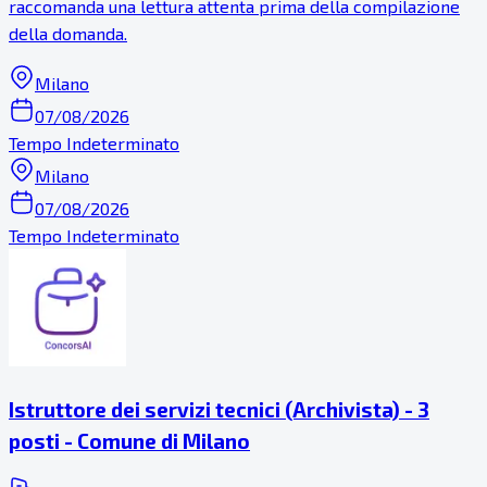
raccomanda una lettura attenta prima della compilazione
della domanda.
Milano
07/08/2026
Tempo Indeterminato
Milano
07/08/2026
Tempo Indeterminato
Istruttore dei servizi tecnici (Archivista) - 3
posti - Comune di Milano