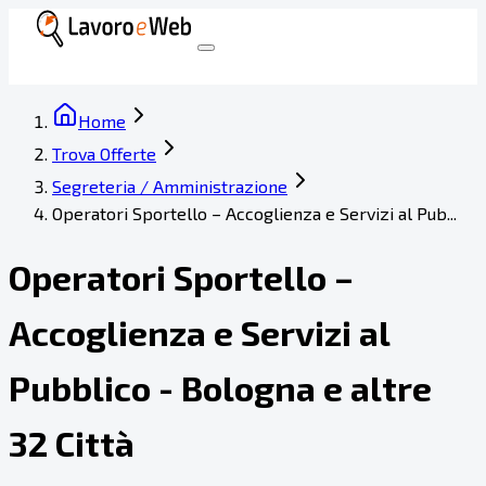
Home
Trova Offerte
Segreteria / Amministrazione
Operatori Sportello – Accoglienza e Servizi al Pub...
Operatori Sportello –
Accoglienza e Servizi al
Pubblico - Bologna e altre
32 Città