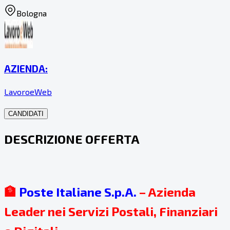
Bologna
AZIENDA:
LavoroeWeb
CANDIDATI
DESCRIZIONE OFFERTA
🏦
Poste Italiane S.p.A.
– Azienda
Leader nei Servizi Postali, Finanziari