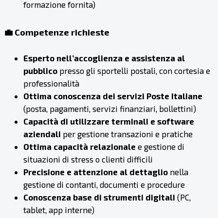
formazione fornita)
💼 Competenze richieste
Esperto nell’accoglienza e assistenza al
pubblico
presso gli sportelli postali, con cortesia e
professionalità
Ottima conoscenza dei servizi Poste Italiane
(posta, pagamenti, servizi finanziari, bollettini)
Capacità di utilizzare terminali e software
aziendali
per gestione transazioni e pratiche
Ottima capacità relazionale
e gestione di
situazioni di stress o clienti difficili
Precisione e attenzione al dettaglio
nella
gestione di contanti, documenti e procedure
Conoscenza base di strumenti digitali
(PC,
tablet, app interne)