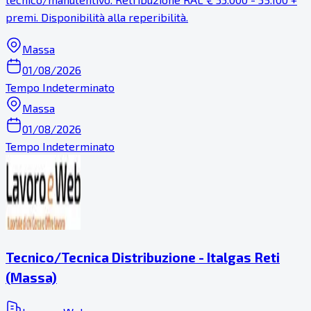
premi. Disponibilità alla reperibilità.
Massa
01/08/2026
Tempo Indeterminato
Massa
01/08/2026
Tempo Indeterminato
Tecnico/Tecnica Distribuzione - Italgas Reti
(Massa)