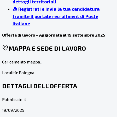
dettagli territoriali
📤 Registrati e invia la tua candidatura
tramite il portale recruitment di Poste
Italiane
Offerta di lavoro – Aggiornata al 19 settembre 2025
MAPPA E SEDE DI LAVORO
Caricamento mappa...
Località:
Bologna
DETTAGLI DELL'OFFERTA
Pubblicato il
19/09/2025