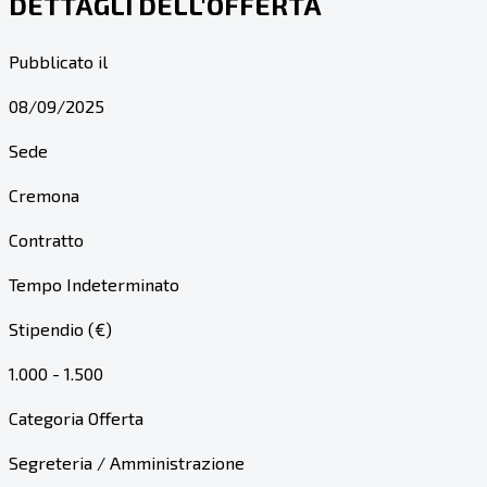
DETTAGLI DELL'OFFERTA
Pubblicato il
08/09/2025
Sede
Cremona
Contratto
Tempo Indeterminato
Stipendio (€)
1.000 - 1.500
Categoria Offerta
Segreteria / Amministrazione