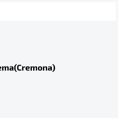
Crema(Cremona)