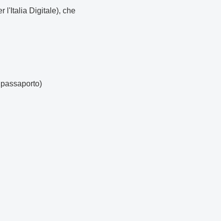
 l'Italia Digitale), che
, passaporto)