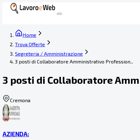
Home
Trova Offerte
Segreteria / Amministrazione
3 posti di Collaboratore Amministrativo Profession...
3 posti di Collaboratore Amm
Cremona
AZIENDA: