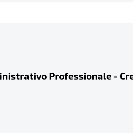
inistrativo Professionale - 