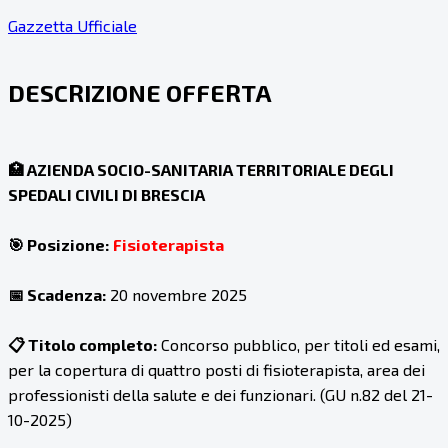
Gazzetta Ufficiale
DESCRIZIONE OFFERTA
🏥 AZIENDA SOCIO-SANITARIA TERRITORIALE DEGLI
SPEDALI CIVILI DI BRESCIA
🎯 Posizione:
Fisioterapista
📅 Scadenza:
20 novembre 2025
📋 Titolo completo:
Concorso pubblico, per titoli ed esami,
per la copertura di quattro posti di fisioterapista, area dei
professionisti della salute e dei funzionari. (GU n.82 del 21-
10-2025)