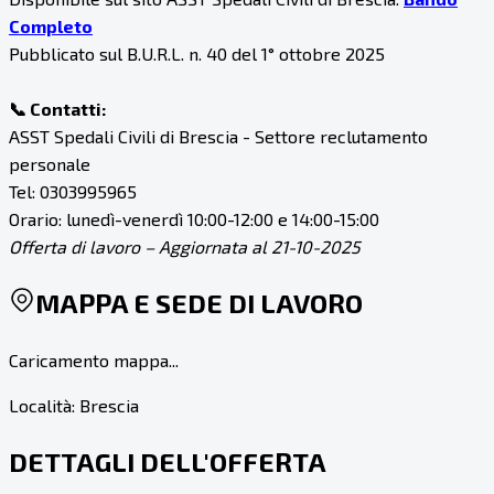
Completo
Pubblicato sul B.U.R.L. n. 40 del 1° ottobre 2025
📞 Contatti:
ASST Spedali Civili di Brescia - Settore reclutamento
personale
Tel: 0303995965
Orario: lunedì-venerdì 10:00-12:00 e 14:00-15:00
Offerta di lavoro – Aggiornata al 21-10-2025
MAPPA E SEDE DI LAVORO
Caricamento mappa...
Località:
Brescia
DETTAGLI DELL'OFFERTA