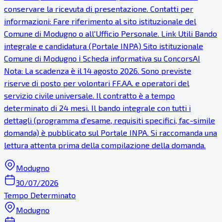
conservare la ricevuta di presentazione. Contatti per
informazioni: Fare riferimento al sito istituzionale del
Comune di Modugno o all'Ufficio Personale. Link Utili Bando
integrale e candidatura (Portale INPA) Sito istituzionale
Comune di Modugno ℹ Scheda informativa su ConcorsAI
Nota: La scadenza è il 14 agosto 2026. Sono previste
riserve di posto per volontari FF.AA. e operatori del
servizio civile universale. Il contratto è a tempo
determinato di 24 mesi. Il bando integrale con tutti i
dettagli (programma d'esame, requisiti specifici, fac-simile
domanda) è pubblicato sul Portale INPA. Si raccomanda una
lettura attenta prima della compilazione della domanda.
Modugno
30/07/2026
Tempo Determinato
Modugno