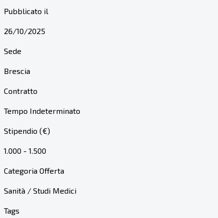
Pubblicato il
26/10/2025
Sede
Brescia
Contratto
Tempo Indeterminato
Stipendio (€)
1.000 - 1.500
Categoria Offerta
Sanità / Studi Medici
Tags