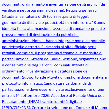
documenti, ordinamento e inventariazione degli archivi (da
verificare nel programma d'esame). Requisiti generali:
Cittadinanza italiana o UE (con i requisiti di legge),
godimento diritti civili e politici, età non inferiore a 18 anni,
idoneità fisica alla mansione, assenza di condanne penali e
provvedimenti di destituzione da pubbliche
amministrazioni. Nota: Il bando integrale non è disponibile
nel dettaglio estratto. Si rimanda al sito ufficiale per i
requisiti completi, il programma d'esame e le modalità di
partecipazione. Attività del Ruolo Gestione, organizzazione
e conservazione degli archivi comunali. Attività di
ordinamento, inventariazione e catalogazione dei
documenti. Supporto alle attività di gestione documentale e
protocollo informatico. Candidatura La domanda di
partecipazione deve essere inviata esclusivamente online
entro il 14 settembre 2026. Accedere al Portale Unico del
Reclutamento (INPA) tramite identità digitale
(SPID/CIE/CNS). Cercare la selezione del Comune di Milano