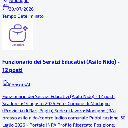
Modugno
30/07/2026
Tempo Determinato
Funzionario dei Servizi Educativi (Asilo Nido) -
12 posti
ConcorsAI
Funzionario dei Servizi Educativi (Asilo Nido) - 12 posti
Scadenza: 14 agosto 2026 Ente: Comune di Modugno
(Provincia di Bari, Puglia) Sede di lavoro: Modugno (BA),
presso asilo nido/centro ludico comunale Pubblicazione: 30
luglio 2026 - Portale INPA Profilo Ricercato Posizione: