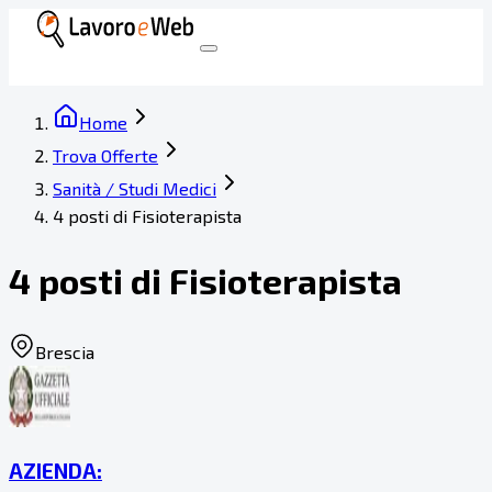
Home
Trova Offerte
Sanità / Studi Medici
4 posti di Fisioterapista
4 posti di Fisioterapista
Brescia
AZIENDA: