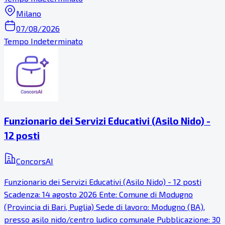
Milano
07/08/2026
Tempo Indeterminato
Funzionario dei Servizi Educativi (Asilo Nido) -
12 posti
ConcorsAI
Funzionario dei Servizi Educativi (Asilo Nido) - 12 posti
Scadenza: 14 agosto 2026 Ente: Comune di Modugno
(Provincia di Bari, Puglia) Sede di lavoro: Modugno (BA),
presso asilo nido/centro ludico comunale Pubblicazione: 30