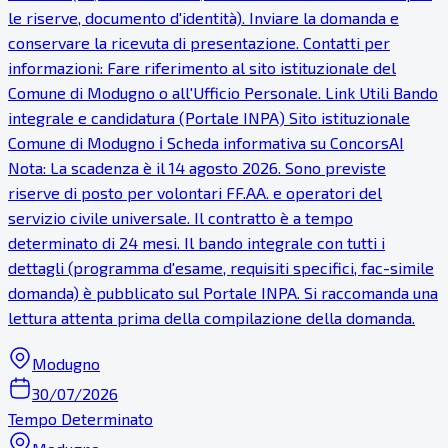
le riserve, documento d'identità). Inviare la domanda e
conservare la ricevuta di presentazione. Contatti per
informazioni: Fare riferimento al sito istituzionale del
Comune di Modugno o all'Ufficio Personale. Link Utili Bando
integrale e candidatura (Portale INPA) Sito istituzionale
Comune di Modugno ℹ Scheda informativa su ConcorsAI
Nota: La scadenza è il 14 agosto 2026. Sono previste
riserve di posto per volontari FF.AA. e operatori del
servizio civile universale. Il contratto è a tempo
determinato di 24 mesi. Il bando integrale con tutti i
dettagli (programma d'esame, requisiti specifici, fac-simile
domanda) è pubblicato sul Portale INPA. Si raccomanda una
lettura attenta prima della compilazione della domanda.
Modugno
30/07/2026
Tempo Determinato