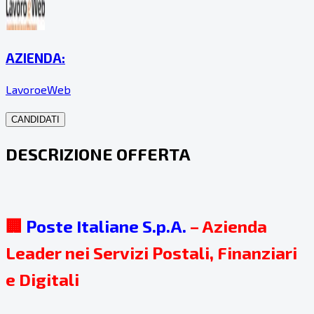
AZIENDA:
LavoroeWeb
CANDIDATI
DESCRIZIONE OFFERTA
🏢
Poste Italiane S.p.A.
– Azienda
Leader nei Servizi Postali, Finanziari
e Digitali