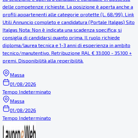
delle competenze richieste. La posizione è aperta anche a
profili appartenenti alle categorie protette (L. 68/99). Link
Utili Annuncio completo e candidatura (Portale Italgas) Sito
Italgas Nota: Non è indicata una scadenza specifica; si
consiglia di candidarsi quanto prima. Il ruolo richiede
diploma/laurea tecnica e 1-3 anni di esperienza in ambito
tecnico/manutentivo. Retribuzione RAL € 33.000 - 35.100 +
premi. Disponibilità alla reperibilità.
Massa
01/08/2026
Tempo Indeterminato
Massa
01/08/2026
Tempo Indeterminato