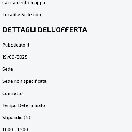
Caricamento mappa...
Località:
Sede non
DETTAGLI DELL'OFFERTA
Pubblicato il
19/09/2025
Sede
Sede non specificata
Contratto
Tempo Determinato
Stipendio (€)
1.000 - 1.500