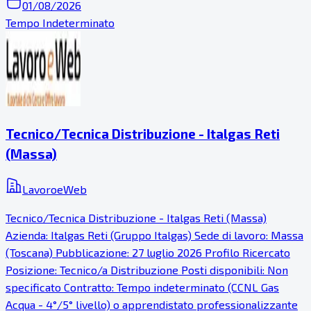
01/08/2026
Tempo Indeterminato
Tecnico/Tecnica Distribuzione - Italgas Reti
(Massa)
LavoroeWeb
Tecnico/Tecnica Distribuzione - Italgas Reti (Massa)
Azienda: Italgas Reti (Gruppo Italgas) Sede di lavoro: Massa
(Toscana) Pubblicazione: 27 luglio 2026 Profilo Ricercato
Posizione: Tecnico/a Distribuzione Posti disponibili: Non
specificato Contratto: Tempo indeterminato (CCNL Gas
Acqua - 4°/5° livello) o apprendistato professionalizzante