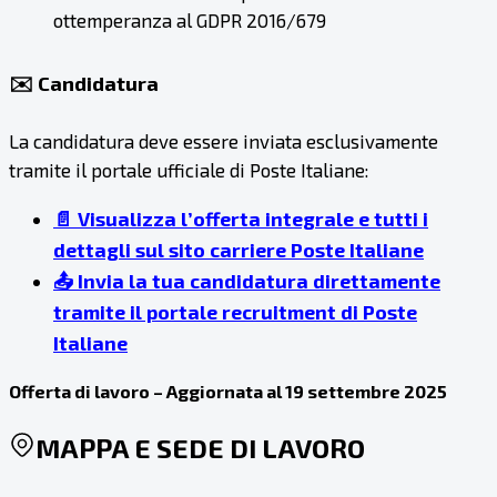
ottemperanza al GDPR 2016/679
✉️ Candidatura
La candidatura deve essere inviata esclusivamente
tramite il portale ufficiale di Poste Italiane:
📄 Visualizza l’offerta integrale e tutti i
dettagli sul sito carriere Poste Italiane
📤 Invia la tua candidatura direttamente
tramite il portale recruitment di Poste
Italiane
Offerta di lavoro – Aggiornata al 19 settembre 2025
MAPPA E SEDE DI LAVORO