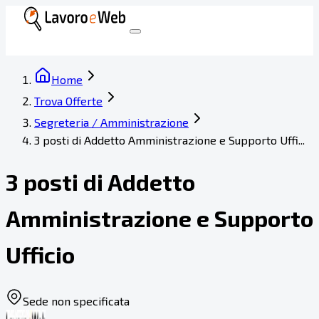
Home
Trova Offerte
Segreteria / Amministrazione
3 posti di Addetto Amministrazione e Supporto Uffi...
3 posti di Addetto
Amministrazione e Supporto
Ufficio
Sede non specificata