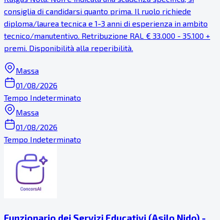
consiglia di candidarsi quanto prima. Il ruolo richiede
diploma/laurea tecnica e 1-3 anni di esperienza in ambito
tecnico/manutentivo. Retribuzione RAL € 33.000 - 35.100 +
premi. Disponibilità alla reperibilità.
Massa
01/08/2026
Tempo Indeterminato
Massa
01/08/2026
Tempo Indeterminato
Funzionario dei Servizi Educativi (Asilo Nido) -