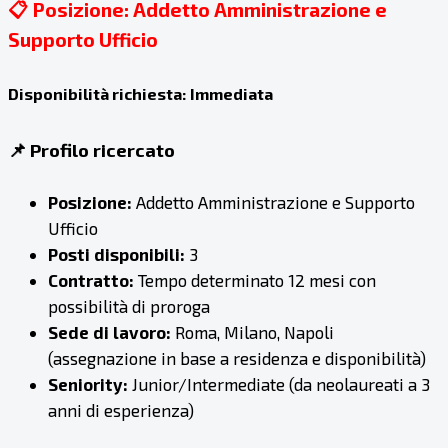
📋 Posizione: Addetto Amministrazione e
Supporto Ufficio
Disponibilità richiesta:
Immediata
📌 Profilo ricercato
Posizione:
Addetto Amministrazione e Supporto
Ufficio
Posti disponibili:
3
Contratto:
Tempo determinato 12 mesi con
possibilità di proroga
Sede di lavoro:
Roma, Milano, Napoli
(assegnazione in base a residenza e disponibilità)
Seniority:
Junior/Intermediate (da neolaureati a 3
anni di esperienza)