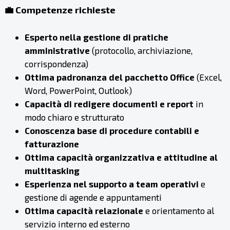
💼 Competenze richieste
Esperto nella gestione di pratiche
amministrative
(protocollo, archiviazione,
corrispondenza)
Ottima padronanza del pacchetto Office
(Excel,
Word, PowerPoint, Outlook)
Capacità di redigere documenti e report
in
modo chiaro e strutturato
Conoscenza base di procedure contabili e
fatturazione
Ottima capacità organizzativa e attitudine al
multitasking
Esperienza nel supporto a team operativi
e
gestione di agende e appuntamenti
Ottima capacità relazionale
e orientamento al
servizio interno ed esterno