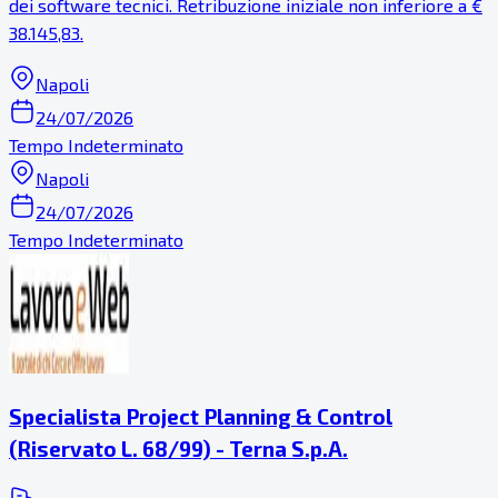
dei software tecnici. Retribuzione iniziale non inferiore a €
38.145,83.
Napoli
24/07/2026
Tempo Indeterminato
Napoli
24/07/2026
Tempo Indeterminato
Specialista Project Planning & Control
(Riservato L. 68/99) - Terna S.p.A.