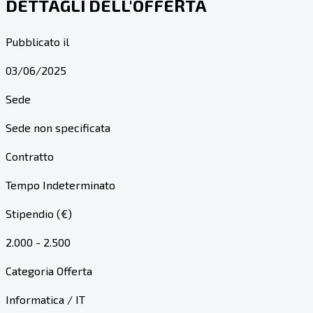
DETTAGLI DELL'OFFERTA
Pubblicato il
03/06/2025
Sede
Sede non specificata
Contratto
Tempo Indeterminato
Stipendio (€)
2.000 - 2.500
Categoria Offerta
Informatica / IT