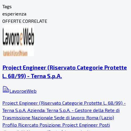
Tags
esperienza
OFFERTE CORRELATE
Project Engineer (Riservato Categorie Protette
L. 68/99) - Terna S.p.A.
LavoroeWeb
Project Engineer (Riservato Categorie Protette L. 68/99) -
Terna S.p.A. Azienda: Terna S.p.A. - Gestore della Rete di
Trasmissione Nazionale Sede di lavoro: Roma (Lazio)
Profilo Ricercato Posizione: Project Engineer Posti