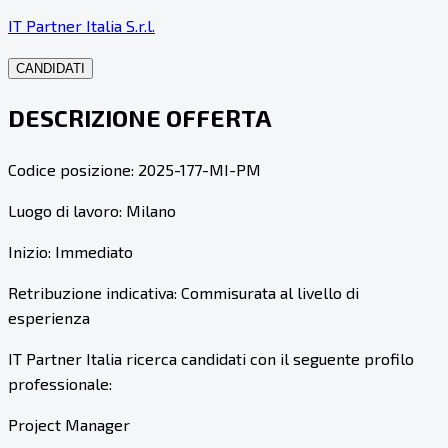
IT Partner Italia S.r.l.
CANDIDATI
DESCRIZIONE OFFERTA
Codice posizione: 2025-177-MI-PM
Luogo di lavoro: Milano
Inizio: Immediato
Retribuzione indicativa: Commisurata al livello di
esperienza
IT Partner Italia ricerca candidati con il seguente profilo
professionale:
Project Manager