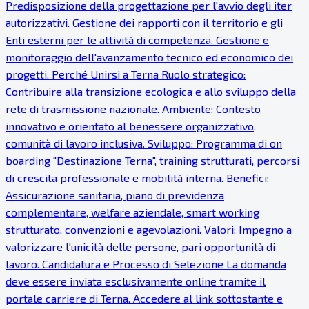
Predisposizione della progettazione per l'avvio degli iter
autorizzativi. Gestione dei rapporti con il territorio e gli
Enti esterni per le attività di competenza. Gestione e
monitoraggio dell'avanzamento tecnico ed economico dei
progetti. Perché Unirsi a Terna Ruolo strategico:
Contribuire alla transizione ecologica e allo sviluppo della
rete di trasmissione nazionale. Ambiente: Contesto
innovativo e orientato al benessere organizzativo,
comunità di lavoro inclusiva. Sviluppo: Programma di on
boarding "Destinazione Terna", training strutturati, percorsi
di crescita professionale e mobilità interna. Benefici:
Assicurazione sanitaria, piano di previdenza
complementare, welfare aziendale, smart working
strutturato, convenzioni e agevolazioni. Valori: Impegno a
valorizzare l'unicità delle persone, pari opportunità di
lavoro. Candidatura e Processo di Selezione La domanda
deve essere inviata esclusivamente online tramite il
portale carriere di Terna. Accedere al link sottostante e