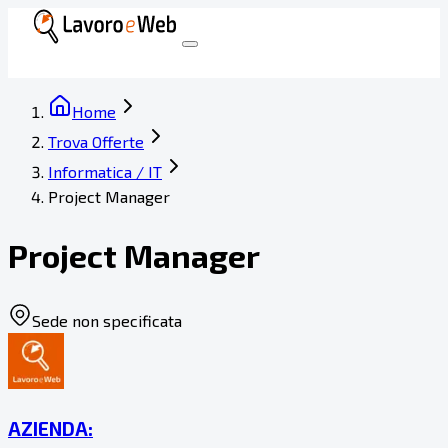
Home
Trova Offerte
Informatica / IT
Project Manager
Project Manager
Sede non specificata
AZIENDA: