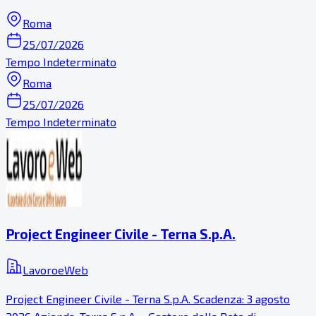
Roma
25/07/2026
Tempo Indeterminato
Roma
25/07/2026
Tempo Indeterminato
Project Engineer Civile - Terna S.p.A.
LavoroeWeb
Project Engineer Civile - Terna S.p.A. Scadenza: 3 agosto