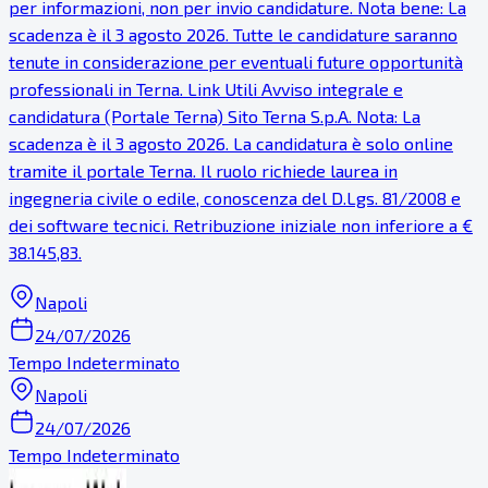
per informazioni, non per invio candidature. Nota bene: La
scadenza è il 3 agosto 2026. Tutte le candidature saranno
tenute in considerazione per eventuali future opportunità
professionali in Terna. Link Utili Avviso integrale e
candidatura (Portale Terna) Sito Terna S.p.A. Nota: La
scadenza è il 3 agosto 2026. La candidatura è solo online
tramite il portale Terna. Il ruolo richiede laurea in
ingegneria civile o edile, conoscenza del D.Lgs. 81/2008 e
dei software tecnici. Retribuzione iniziale non inferiore a €
38.145,83.
Napoli
24/07/2026
Tempo Indeterminato
Napoli
24/07/2026
Tempo Indeterminato