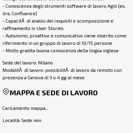
- Conoscenza degli strumenti software di lavoro Agili (es.
Jira, Confluence)
- CapacitÃ di analisi dei requisiti e scomposizione e
raffinamento in User Stories
- Autonomo, proattivo e comunicativo viene inserito come
riferimento in un gruppo di lavoro di 10/15 persone
- Molto gradita buona conoscenza della lingua inglese
Sede del lavoro: Milano
ModalitÃ di lavoro: possibilitÃ di lavoro da remoto con
presenza a Genova di 3 o 4 gg al mese
MAPPA E SEDE DI LAVORO
Caricamento mappa...
Località:
Sede non