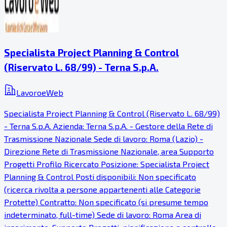
Specialista Project Planning & Control
(Riservato L. 68/99) - Terna S.p.A.
LavoroeWeb
Specialista Project Planning & Control (Riservato L. 68/99)
- Terna S.p.A. Azienda: Terna S.p.A. - Gestore della Rete di
Trasmissione Nazionale Sede di lavoro: Roma (Lazio) -
Direzione Rete di Trasmissione Nazionale, area Supporto
Progetti Profilo Ricercato Posizione: Specialista Project
Planning & Control Posti disponibili: Non specificato
(ricerca rivolta a persone appartenenti alle Categorie
Protette) Contratto: Non specificato (si presume tempo
indeterminato, full-time) Sede di lavoro: Roma Area di