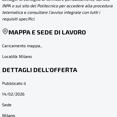
INPA o sul sito del Politecnico per accedere alla procedura
telematica e consultare l'avviso integrale con tutti i
requisiti specifici.
MAPPA E SEDE DI LAVORO
Caricamento mappa...
Località:
Milano
DETTAGLI DELL'OFFERTA
Pubblicato il
14/02/2026
Sede
Milano