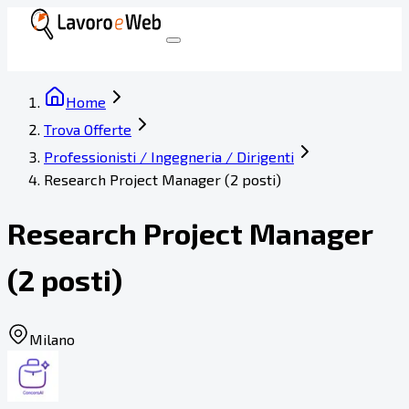
Home
Trova Offerte
Professionisti / Ingegneria / Dirigenti
Research Project Manager (2 posti)
Research Project Manager
(2 posti)
Milano