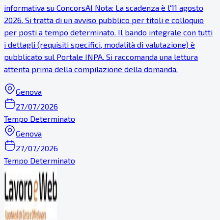
informativa su ConcorsAI Nota: La scadenza è l'11 agosto
2026. Si tratta di un avviso pubblico per titoli e colloquio
per posti a tempo determinato. Il bando integrale con tutti
i dettagli (requisiti specifici, modalità di valutazione) è
pubblicato sul Portale INPA. Si raccomanda una lettura
attenta prima della compilazione della domanda.
Genova
27/07/2026
Tempo Determinato
Genova
27/07/2026
Tempo Determinato