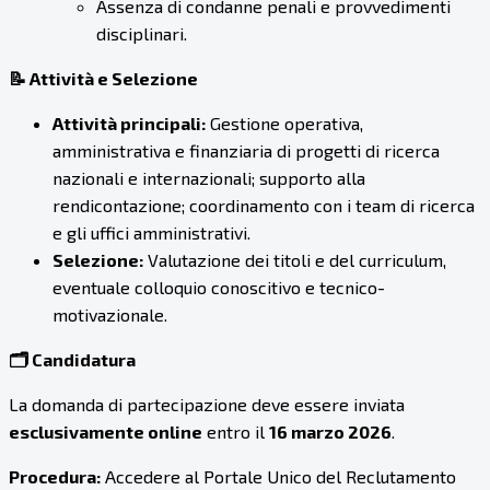
Assenza di condanne penali e provvedimenti
disciplinari.
📝 Attività e Selezione
Attività principali:
Gestione operativa,
amministrativa e finanziaria di progetti di ricerca
nazionali e internazionali; supporto alla
rendicontazione; coordinamento con i team di ricerca
e gli uffici amministrativi.
Selezione:
Valutazione dei titoli e del curriculum,
eventuale colloquio conoscitivo e tecnico-
motivazionale.
🗂️ Candidatura
La domanda di partecipazione deve essere inviata
esclusivamente online
entro il
16 marzo 2026
.
Procedura:
Accedere al Portale Unico del Reclutamento