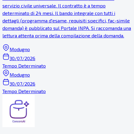
servizio civile universale. Il contratto è a tempo
determinato di 24 mesi. Il bando integrale con tutti i
dettagli (programma d'esame, requisiti specifici, fac-simile
domanda) è pubblicato sul Portale INPA. Si raccomanda una
lettura attenta prima della compilazione della domanda.
Modugno
30/07/2026
Tempo Determinato
Modugno
30/07/2026
Tempo Determinato