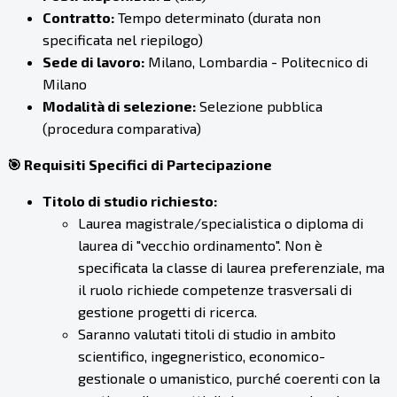
Contratto:
Tempo determinato (durata non
specificata nel riepilogo)
Sede di lavoro:
Milano, Lombardia - Politecnico di
Milano
Modalità di selezione:
Selezione pubblica
(procedura comparativa)
🎯 Requisiti Specifici di Partecipazione
Titolo di studio richiesto:
Laurea magistrale/specialistica o diploma di
laurea di "vecchio ordinamento". Non è
specificata la classe di laurea preferenziale, ma
il ruolo richiede competenze trasversali di
gestione progetti di ricerca.
Saranno valutati titoli di studio in ambito
scientifico, ingegneristico, economico-
gestionale o umanistico, purché coerenti con la