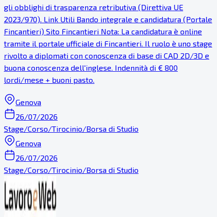
gli obblighi di trasparenza retributiva (Direttiva UE
2023/970). Link Utili Bando integrale e candidatura (Portale
Fincantieri) Sito Fincantieri Nota: La candidatura è online
tramite il portale ufficiale di Fincantieri. Il ruolo è uno stage
rivolto a diplomati con conoscenza di base di CAD 2D/3D e
buona conoscenza dell'inglese. Indennità di € 800
lordi/mese + buoni pasto.
Genova
26/07/2026
Stage/Corso/Tirocinio/Borsa di Studio
Genova
26/07/2026
Stage/Corso/Tirocinio/Borsa di Studio