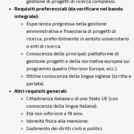
gestione di progetti di ricerca complessi.
Requisiti preferenziali (da verificare nel bando
integrale):
Esperienza pregressa nella gestione
amministrativa e finanziaria di progetti di
ricerca, preferibilmente in ambito universitario
o enti di ricerca.
Conoscenza delle principali piattaforme di
gestione progetti e della normativa europea sui
programmi quadro (Horizon Europe, ecc.).
Ottima conoscenza della lingua inglese (scritta e
parlata).
Altri requisiti generali:
Cittadinanza italiana o di uno Stato UE (con
conoscenza della lingua italiana).
Età non inferiore a 18 anni.
Idoneità fisica alla mansione.
Godimento dei diritti civili e politici.