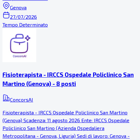
Genova
27/07/2026
Tempo Determinato
Fisioterapista - IRCCS Ospedale Policlinico San
Martino (Genova) - 8 posti
ConcorsAI
Fisioterapista - IRCCS Ospedale Policlinico San Martino
(Genova) Scadenza: 11 agosto 2026 Ente: IRCCS Ospedale
Policlinico San Martino (Azienda Ospedaliera
Metropolitana - Genova, Liguria) Sedi di lavoro: Genova -