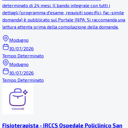
determinato di 24 mesi. Il bando integrale con tutti i
dettagli (programma d'esame, requisiti specifici, fac-simile
domanda) è pubblicato sul Portale INPA. Si raccomanda una
lettura attenta prima della compilazione della domanda.
Modugno
30/07/2026
Tempo Determinato
Modugno
30/07/2026
Tempo Determinato
Fisioterapista - IRCCS Ospedale Policlinico San