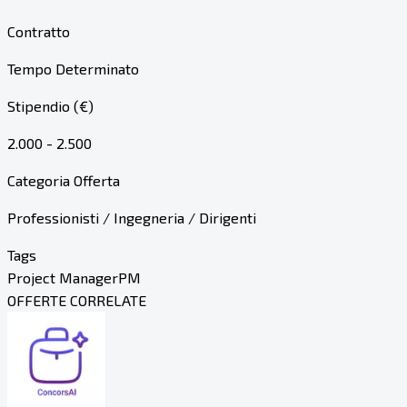
Contratto
Tempo Determinato
Stipendio (€)
2.000 - 2.500
Categoria Offerta
Professionisti / Ingegneria / Dirigenti
Tags
Project Manager
PM
OFFERTE CORRELATE