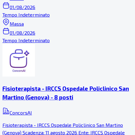
01/08/2026
Tempo Indeterminato
Massa
01/08/2026
Tempo Indeterminato
Fisioterapista - IRCCS Ospedale Policlinico San
Martino (Genova) - 8 posti
ConcorsAI
Fisioterapista - IRCCS Ospedale Policlinico San Martino
(Genova) Scadenza: 11 agosto 2026 Ente: IRCCS Ospedale