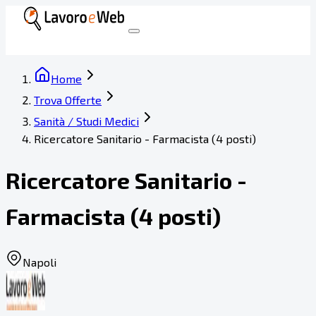
Home
Trova Offerte
Sanità / Studi Medici
Ricercatore Sanitario - Farmacista (4 posti)
Ricercatore Sanitario -
Farmacista (4 posti)
Napoli