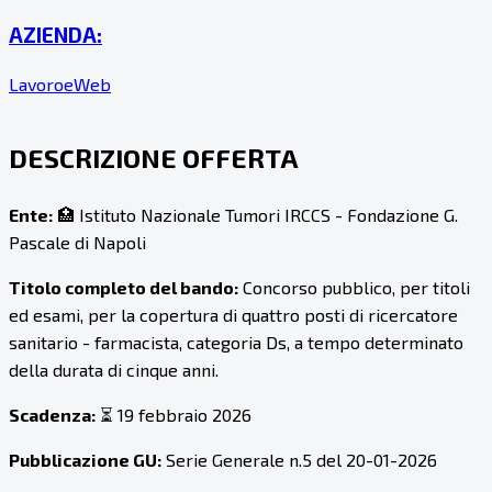
AZIENDA:
LavoroeWeb
DESCRIZIONE OFFERTA
Ente:
🏥 Istituto Nazionale Tumori IRCCS - Fondazione G.
Pascale di Napoli
Titolo completo del bando:
Concorso pubblico, per titoli
ed esami, per la copertura di quattro posti di ricercatore
sanitario - farmacista, categoria Ds, a tempo determinato
della durata di cinque anni.
Scadenza:
⏳ 19 febbraio 2026
Pubblicazione GU:
Serie Generale n.5 del 20-01-2026