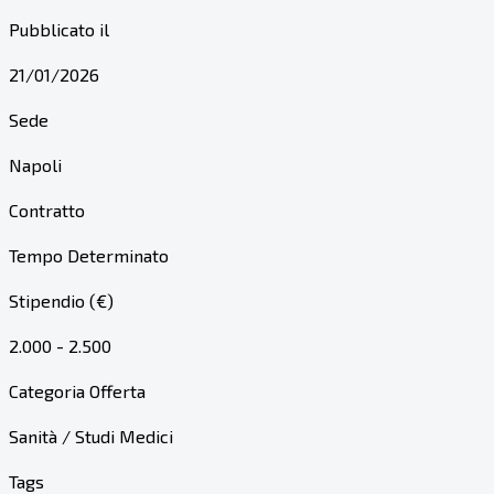
Pubblicato il
21/01/2026
Sede
Napoli
Contratto
Tempo Determinato
Stipendio (€)
2.000 - 2.500
Categoria Offerta
Sanità / Studi Medici
Tags