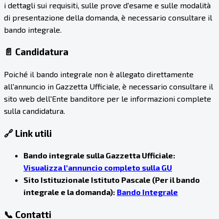
i dettagli sui requisiti, sulle prove d'esame e sulle modalità
di presentazione della domanda, è necessario consultare il
bando integrale.
📄 Candidatura
Poiché il bando integrale non è allegato direttamente
all'annuncio in Gazzetta Ufficiale, è necessario consultare il
sito web dell'Ente banditore per le informazioni complete
sulla candidatura.
🔗 Link utili
Bando integrale sulla Gazzetta Ufficiale:
Visualizza l'annuncio completo sulla GU
Sito Istituzionale Istituto Pascale (Per il bando
integrale e la domanda):
Bando Integrale
📞 Contatti