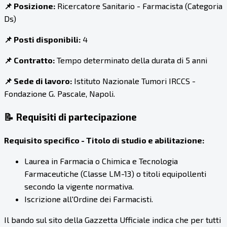
📌 Posizione:
Ricercatore Sanitario - Farmacista (Categoria
Ds)
📌 Posti disponibili:
4
📌 Contratto:
Tempo determinato della durata di 5 anni
📌 Sede di lavoro:
Istituto Nazionale Tumori IRCCS -
Fondazione G. Pascale, Napoli.
📝 Requisiti di partecipazione
Requisito specifico - Titolo di studio e abilitazione:
Laurea in Farmacia o Chimica e Tecnologia
Farmaceutiche (Classe LM-13) o titoli equipollenti
secondo la vigente normativa.
Iscrizione all'Ordine dei Farmacisti.
Il bando sul sito della Gazzetta Ufficiale indica che per tutti