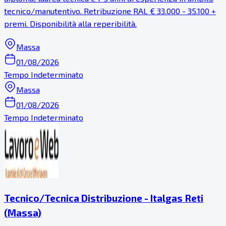
tecnico/manutentivo. Retribuzione RAL € 33.000 - 35.100 +
premi. Disponibilità alla reperibilità.
Massa
01/08/2026
Tempo Indeterminato
Massa
01/08/2026
Tempo Indeterminato
Tecnico/Tecnica Distribuzione - Italgas Reti
(Massa)