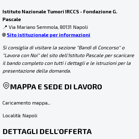
Istituto Nazionale Tumori IRCCS - Fondazione G.
Pascale
📍 Via Mariano Semmola, 80131 Napoli
🌐
Sito istituzionale per informazioni
Si consiglia di visitare la sezione "Bandi di Concorso" o
"Lavora con Noi" del sito dell'Istituto Pascale per scaricare
il bando completo con tutti i dettagli e le istruzioni per la
presentazione della domanda.
MAPPA E SEDE DI LAVORO
Caricamento mappa...
Località:
Napoli
DETTAGLI DELL'OFFERTA