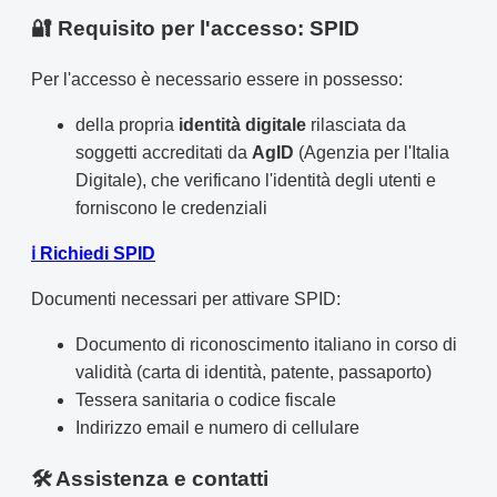
🔐 Requisito per l'accesso: SPID
Per l'accesso è necessario essere in possesso:
della propria
identità digitale
rilasciata da
soggetti accreditati da
AgID
(Agenzia per l'Italia
Digitale), che verificano l'identità degli utenti e
forniscono le credenziali
ℹ️ Richiedi SPID
Documenti necessari per attivare SPID:
Documento di riconoscimento italiano in corso di
validità (carta di identità, patente, passaporto)
Tessera sanitaria o codice fiscale
Indirizzo email e numero di cellulare
🛠️ Assistenza e contatti