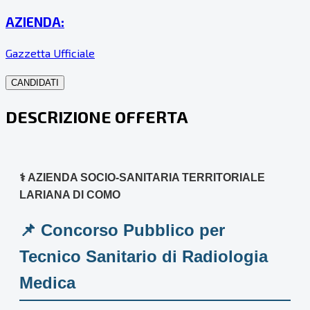
AZIENDA:
Gazzetta Ufficiale
CANDIDATI
DESCRIZIONE OFFERTA
⚕️ AZIENDA SOCIO-SANITARIA TERRITORIALE
LARIANA DI COMO
📌 Concorso Pubblico per
Tecnico Sanitario di Radiologia
Medica