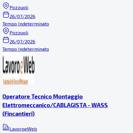
Pozzuoli
26/07/2026
Tempo Indeterminato
Pozzuoli
26/07/2026
Tempo Indeterminato
Operatore Tecnico Montaggio
Elettromeccanico/CABLAGISTA - WASS
(Fincantieri)
LavoroeWeb