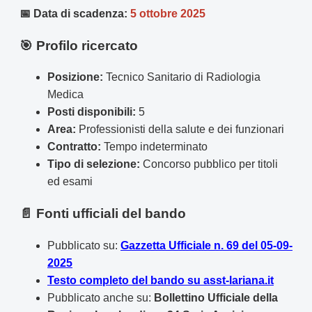
📅 Data di scadenza:
5 ottobre 2025
🎯 Profilo ricercato
Posizione:
Tecnico Sanitario di Radiologia
Medica
Posti disponibili:
5
Area:
Professionisti della salute e dei funzionari
Contratto:
Tempo indeterminato
Tipo di selezione:
Concorso pubblico per titoli
ed esami
📄 Fonti ufficiali del bando
Pubblicato su:
Gazzetta Ufficiale n. 69 del 05-09-
2025
Testo completo del bando su asst-lariana.it
Pubblicato anche su:
Bollettino Ufficiale della