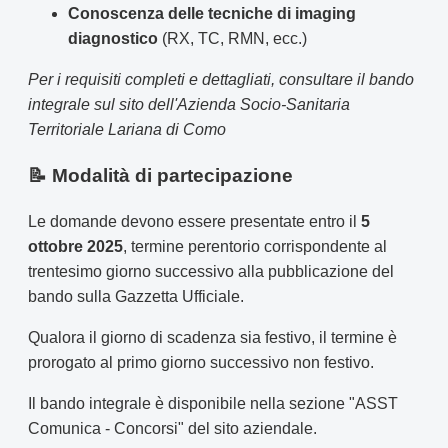
Conoscenza delle tecniche di imaging
diagnostico
(RX, TC, RMN, ecc.)
Per i requisiti completi e dettagliati, consultare il bando
integrale sul sito dell'Azienda Socio-Sanitaria
Territoriale Lariana di Como
📝 Modalità di partecipazione
Le domande devono essere presentate entro il
5
ottobre 2025
, termine perentorio corrispondente al
trentesimo giorno successivo alla pubblicazione del
bando sulla Gazzetta Ufficiale.
Qualora il giorno di scadenza sia festivo, il termine è
prorogato al primo giorno successivo non festivo.
Il bando integrale è disponibile nella sezione "ASST
Comunica - Concorsi" del sito aziendale.