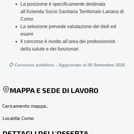
La posizione è specificamente destinata
all'Azienda Socio Sanitaria Territoriale Lariana di
Como
La selezione prevede valutazione dei titoli ed
esami
Il concorso è rivolto all'area dei professionisti
della salute e dei funzionari
📋 Concorso pubblico – Aggiornato al 05 Settembre 2025
MAPPA E SEDE DI LAVORO
Caricamento mappa...
Località:
Como
DETTAGLI DELL'OFFERTA