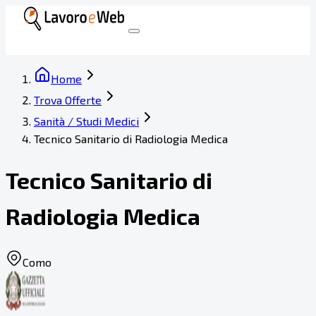
Home
Trova Offerte
Sanità / Studi Medici
Tecnico Sanitario di Radiologia Medica
Tecnico Sanitario di
Radiologia Medica
Como