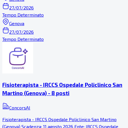
27/07/2026
Tempo Determinato
Genova
27/07/2026
Tempo Determinato
Fisioterapista - IRCCS Ospedale Policlinico San
Martino (Genova) - 8 posti
ConcorsAI
Fisioterapista - IRCCS Ospedale Policlinico San Martino
(Genova) Scadenza: 11 agosto 2026 Ente: IRCCS Ospedale