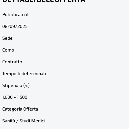
Pubblicato il
08/09/2025
Sede
Como
Contratto
Tempo Indeterminato
Stipendio (€)
1.000 - 1.500
Categoria Offerta
Sanità / Studi Medici