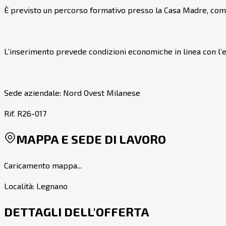
È previsto un percorso formativo presso la Casa Madre, compl
L’inserimento prevede condizioni economiche in linea con l’e
Sede aziendale: Nord Ovest Milanese
Rif. R26-017
MAPPA E SEDE DI LAVORO
Caricamento mappa...
Località:
Legnano
DETTAGLI DELL'OFFERTA