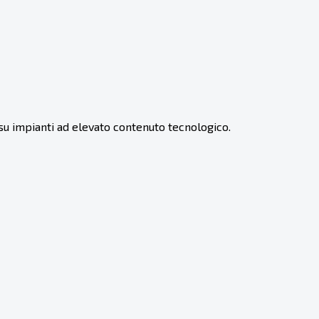
u impianti ad elevato contenuto tecnologico.