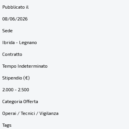
Pubblicato il
08/06/2026
Sede
Ibrida - Legnano
Contratto
Tempo Indeterminato
Stipendio (€)
2.000 - 2.500
Categoria Offerta
Operai / Tecnici / Vigilanza
Tags