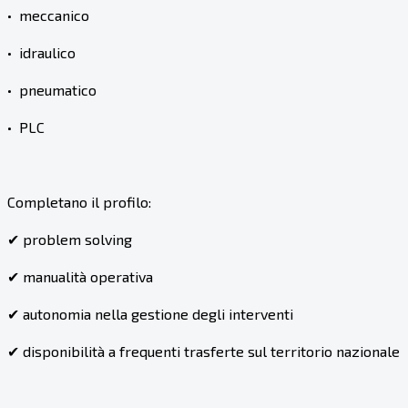
•⁠ ⁠meccanico
•⁠ ⁠idraulico
•⁠ ⁠pneumatico
•⁠ ⁠PLC
Completano il profilo:
✔ problem solving
✔ manualità operativa
✔ autonomia nella gestione degli interventi
✔ disponibilità a frequenti trasferte sul territorio nazionale