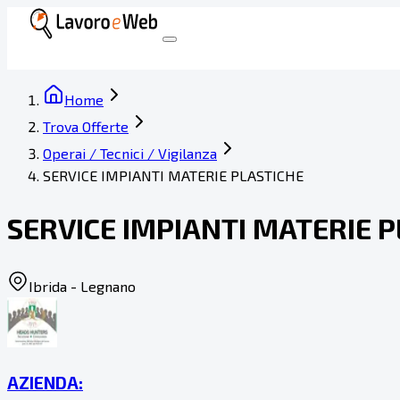
Home
Trova Offerte
Operai / Tecnici / Vigilanza
SERVICE IMPIANTI MATERIE PLASTICHE
SERVICE IMPIANTI MATERIE 
Ibrida - Legnano
AZIENDA: