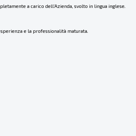
etamente a carico dell’Azienda, svolto in lingua inglese.
sperienza e la professionalità maturata.