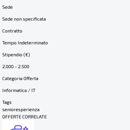
Sede
Sede non specificata
Contratto
Tempo Indeterminato
Stipendio (€)
2.000 - 2.500
Categoria Offerta
Informatica / IT
Tags
senior
esperienza
OFFERTE CORRELATE