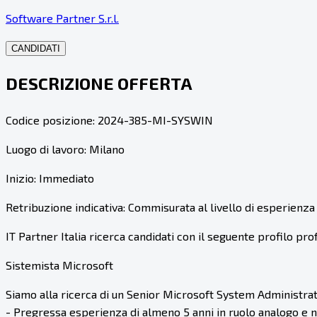
Software Partner S.r.l.
CANDIDATI
DESCRIZIONE OFFERTA
Codice posizione: 2024-385-MI-SYSWIN
Luogo di lavoro: Milano
Inizio: Immediato
Retribuzione indicativa: Commisurata al livello di esperienza
IT Partner Italia ricerca candidati con il seguente profilo pro
Sistemista Microsoft
Siamo alla ricerca di un Senior Microsoft System Administrato
- Pregressa esperienza di almeno 5 anni in ruolo analogo e ne