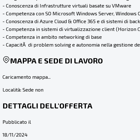
- Conoscenza di Infrastrutture virtuali basate su VMware
- Competenza con SO Microsoft Windows Server, Windows C
- Conoscenza di Azure Cloud & Office 365 e di sistemi di ba
- Competenza in sistemi di virtualizzazione client (Horizon Ci
- Competenza in ambito networking di base
- CapacitÃ di problem solving e autonomia nella gestione del
MAPPA E SEDE DI LAVORO
Caricamento mappa...
Località:
Sede non
DETTAGLI DELL'OFFERTA
Pubblicato il
18/11/2024