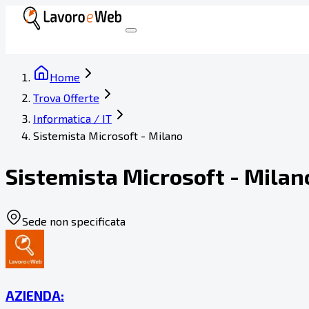
Home
Trova Offerte
Informatica / IT
Sistemista Microsoft - Milano
Sistemista Microsoft - Milan
Sede non specificata
AZIENDA: