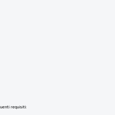
enti requisiti: