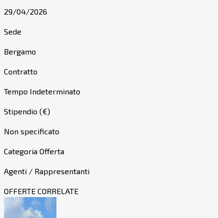
29/04/2026
Sede
Bergamo
Contratto
Tempo Indeterminato
Stipendio (€)
Non specificato
Categoria Offerta
Agenti / Rappresentanti
OFFERTE CORRELATE