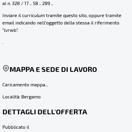
al n. 328 / 17 .. 58 .. 289 ..
Inviare il curriculum tramite questo sito, oppure tramite
email indicando nell'oggetto della stessa il riferimento
"lvrwb".
.
MAPPA E SEDE DI LAVORO
Caricamento mappa...
Località:
Bergamo
DETTAGLI DELL'OFFERTA
Pubblicato il