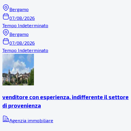
Bergamo
07/08/2026
Tempo Indeterminato
Bergamo
07/08/2026
Tempo Indeterminato
venditore con esperienza, indifferente il settore
di provenienza
Agenzia immobiliare