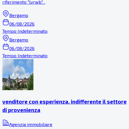
riferimento "lvrwb". .
Bergamo
06/08/2026
Tempo Indeterminato
Bergamo
06/08/2026
Tempo Indeterminato
venditore con esperienza, indifferente il settore
di provenienza
Agenzia immobiliare