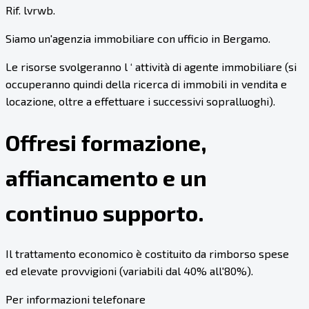
Rif. lvrwb.
Siamo un'agenzia immobiliare con ufficio in Bergamo.
Le risorse svolgeranno l ‘ attività di agente immobiliare (si
occuperanno quindi della ricerca di immobili in vendita e
locazione, oltre a effettuare i successivi sopralluoghi).
Offresi formazione,
affiancamento e un
continuo supporto.
Il trattamento economico è costituito da rimborso spese
ed elevate provvigioni (variabili dal 40% all'80%).
Per informazioni telefonare