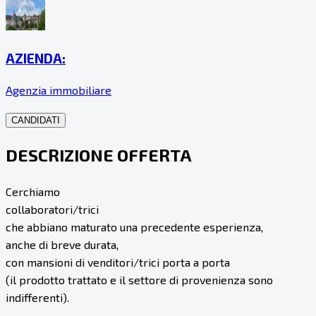
AZIENDA:
Agenzia immobiliare
CANDIDATI
DESCRIZIONE OFFERTA
Cerchiamo
collaboratori/trici
che abbiano maturato una precedente esperienza,
anche di breve durata,
con mansioni di venditori/trici porta a porta
(il prodotto trattato e il settore di provenienza sono
indifferenti).