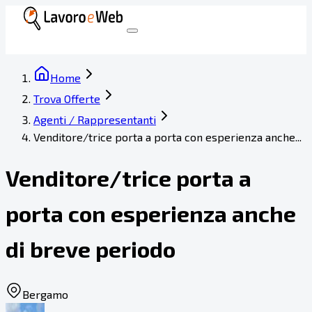
Home
Trova Offerte
Agenti / Rappresentanti
Venditore/trice porta a porta con esperienza anche...
Venditore/trice porta a
porta con esperienza anche
di breve periodo
Bergamo