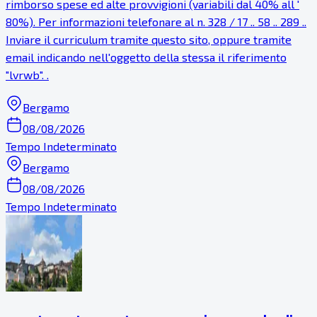
rimborso spese ed alte provvigioni (variabili dal 40% all '
80%). Per informazioni telefonare al n. 328 / 17 .. 58 .. 289 ..
Inviare il curriculum tramite questo sito, oppure tramite
email indicando nell'oggetto della stessa il riferimento
"lvrwb". .
Bergamo
08/08/2026
Tempo Indeterminato
Bergamo
08/08/2026
Tempo Indeterminato