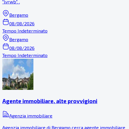
"lvrwb". .
Bergamo
08/08/2026
Tempo Indeterminato
Bergamo
08/08/2026
Tempo Indeterminato
Agente immobiliare, alte provvigioni
Agenzia immobiliare
Agenzia immobiliare di Bergamo cerca agente immobiliare