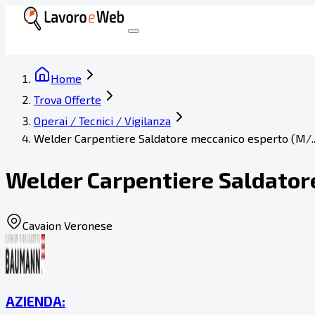
Home
Trova Offerte
Operai / Tecnici / Vigilanza
Welder Carpentiere Saldatore meccanico esperto (M/..
Welder Carpentiere Saldator
Cavaion Veronese
AZIENDA: