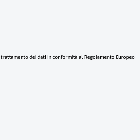
 il trattamento dei dati in conformità al Regolamento Europeo