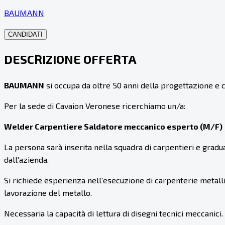
BAUMANN
CANDIDATI
DESCRIZIONE OFFERTA
BAUMANN
si occupa da oltre 50 anni della progettazione e cos
Per la sede di Cavaion Veronese ricerchiamo un/a:
Welder Carpentiere Saldatore meccanico esperto (M/F)
La persona sarà inserita nella squadra di carpentieri e gra
dall'azienda.
Si richiede esperienza nell'esecuzione di carpenterie metalli
lavorazione del metallo.
Necessaria la capacità di lettura di disegni tecnici meccanici.