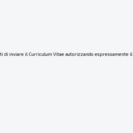
gati di inviare il Curriculum Vitae autorizzando espressamente