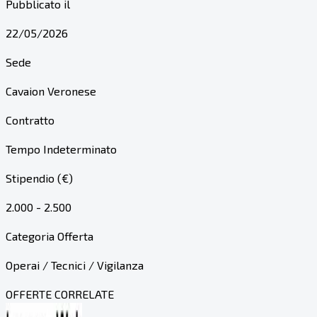
Pubblicato il
22/05/2026
Sede
Cavaion Veronese
Contratto
Tempo Indeterminato
Stipendio (€)
2.000 - 2.500
Categoria Offerta
Operai / Tecnici / Vigilanza
OFFERTE CORRELATE