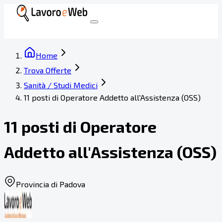
Home
Trova Offerte
Sanità / Studi Medici
11 posti di Operatore Addetto all'Assistenza (OSS)
11 posti di Operatore
Addetto all'Assistenza (OSS)
Provincia di Padova