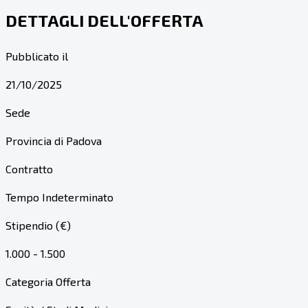
DETTAGLI DELL'OFFERTA
Pubblicato il
21/10/2025
Sede
Provincia di Padova
Contratto
Tempo Indeterminato
Stipendio (€)
1.000 - 1.500
Categoria Offerta