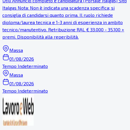
Utili Annuncio completo e candidatura (Portale Italgas) Sito
Italgas Nota: Non è indicata una scadenza specifica; si
consiglia di candidarsi quanto prima. Il ruolo richiede
diploma/laurea tecnica e 1-3 anni di esperienza in ambito
tecnico/manutentivo. Retribuzione RAL € 33.000 - 35.100 +
premi. Disponibilità alla reperibilità.
Massa
01/08/2026
Tempo Indeterminato
Massa
01/08/2026
Tempo Indeterminato