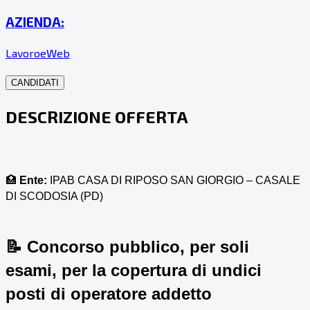
AZIENDA:
LavoroeWeb
CANDIDATI
DESCRIZIONE OFFERTA
🏥
Ente:
IPAB CASA DI RIPOSO SAN GIORGIO – CASALE
DI SCODOSIA (PD)
📝
Concorso pubblico, per soli
esami, per la copertura di undici
posti di operatore addetto