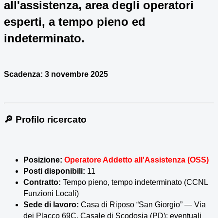
all'assistenza, area degli operatori
esperti, a tempo pieno ed
indeterminato.
Scadenza:
3 novembre 2025
🔎 Profilo ricercato
Posizione:
Operatore Addetto all'Assistenza (OSS)
Posti disponibili:
11
Contratto:
Tempo pieno, tempo indeterminato (CCNL
Funzioni Locali)
Sede di lavoro:
Casa di Riposo “San Giorgio” — Via
dei Placco 69C, Casale di Scodosia (PD); eventuali