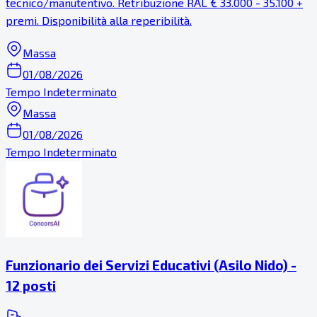
tecnico/manutentivo. Retribuzione RAL € 33.000 - 35.100 +
premi. Disponibilità alla reperibilità.
Massa
01/08/2026
Tempo Indeterminato
Massa
01/08/2026
Tempo Indeterminato
Funzionario dei Servizi Educativi (Asilo Nido) -
12 posti