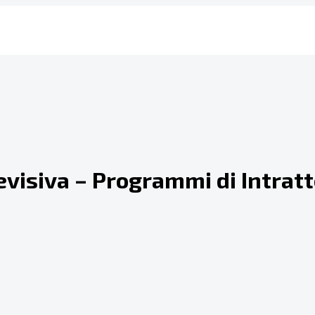
levisiva – Programmi di Intra