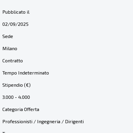
Pubblicato il
02/09/2025
Sede
Milano
Contratto
Tempo Indeterminato
Stipendio (€)
3.000 - 4.000
Categoria Offerta
Professionisti / Ingegneria / Dirigenti