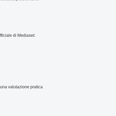
ficiale di Mediaset:
 una valutazione pratica