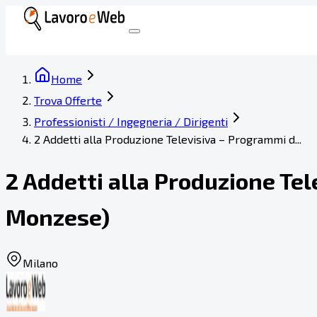
Home
Trova Offerte
Professionisti / Ingegneria / Dirigenti
2 Addetti alla Produzione Televisiva – Programmi d...
2 Addetti alla Produzione Te
Monzese)
Milano