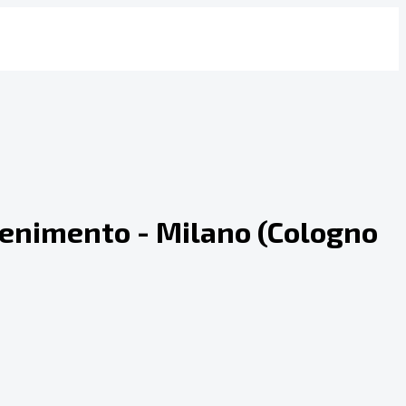
ttenimento - Milano (Cologno