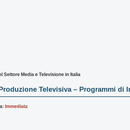
 Settore Media e Televisione in Italia
 Produzione Televisiva – Programmi di 
a:
Immediata