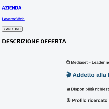
AZIENDA:
LavoroeWeb
CANDIDATI
DESCRIZIONE OFFERTA
📺 Mediaset – Leader nel
🎬 Addetto alla
📅 Disponibilità richiest
🎯 Profilo ricercato