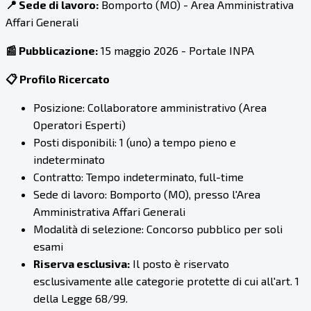
📍 Sede di lavoro:
Bomporto (MO) - Area Amministrativa
Affari Generali
📰 Pubblicazione:
15 maggio 2026 - Portale INPA
📋 Profilo Ricercato
Posizione: Collaboratore amministrativo (Area
Operatori Esperti)
Posti disponibili: 1 (uno) a tempo pieno e
indeterminato
Contratto: Tempo indeterminato, full-time
Sede di lavoro: Bomporto (MO), presso l'Area
Amministrativa Affari Generali
Modalità di selezione: Concorso pubblico per soli
esami
Riserva esclusiva:
Il posto è riservato
esclusivamente alle categorie protette di cui all'art. 1
della Legge 68/99.