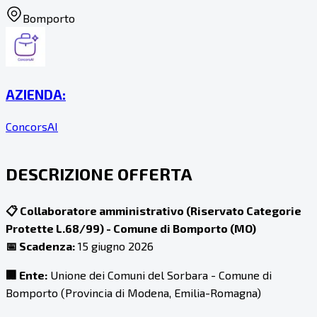
Bomporto
AZIENDA:
ConcorsAI
DESCRIZIONE OFFERTA
📋 Collaboratore amministrativo (Riservato Categorie
Protette L.68/99) - Comune di Bomporto (MO)
📅 Scadenza:
15 giugno 2026
🏢 Ente:
Unione dei Comuni del Sorbara - Comune di
Bomporto (Provincia di Modena, Emilia-Romagna)