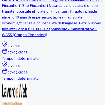
Fincantieri) Sito Fincantieri Nota: La candidatura è online
tramite il portale ufficiale di Fincantieri. Il ruolo richiede
almeno 10 anni di esperienza, laurea magistrale in
economia/finanza e conoscenza dell'inglese. Retribuzione
non inferiore a € 50.000. Responsabile Amministrativo -
WASS (Gruppo Fincantieri)
Livorno
27/07/2026
Tempo Indeterminato
Livorno
27/07/2026
Tempo Indeterminato