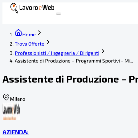
Home
Trova Offerte
Professionisti / Ingegneria / Dirigenti
Assistente di Produzione – Programmi Sportivi - Mi...
Assistente di Produzione – 
Milano
AZIENDA: