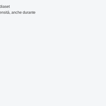
diaset
tensità, anche durante