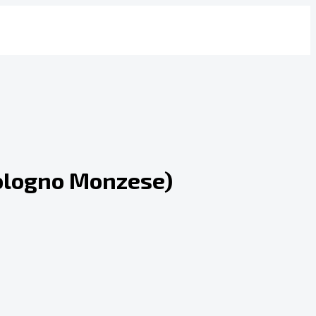
Cologno Monzese)