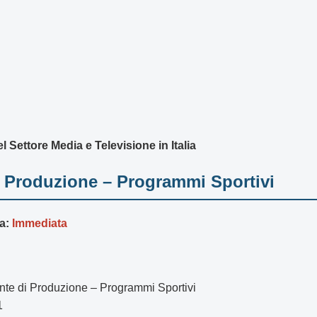
 Settore Media e Televisione in Italia
di Produzione – Programmi Sportivi
a:
Immediata
nte di Produzione – Programmi Sportivi
1