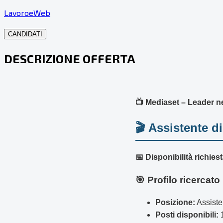
LavoroeWeb
CANDIDATI
DESCRIZIONE OFFERTA
📺 Mediaset – Leader nel
🎬 Assistente 
📅 Disponibilità richiest
🎯 Profilo ricercato
Posizione:
Assiste
Posti disponibili: