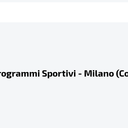
Programmi Sportivi - Milano (