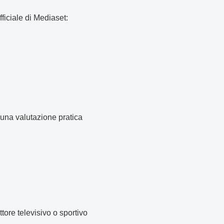
ficiale di Mediaset:
 una valutazione pratica
tore televisivo o sportivo