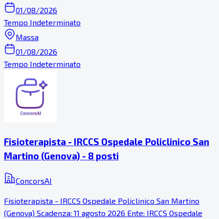
01/08/2026
Tempo Indeterminato
Massa
01/08/2026
Tempo Indeterminato
Fisioterapista - IRCCS Ospedale Policlinico San
Martino (Genova) - 8 posti
ConcorsAI
Fisioterapista - IRCCS Ospedale Policlinico San Martino
(Genova) Scadenza: 11 agosto 2026 Ente: IRCCS Ospedale