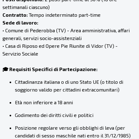
settimanali ciascuno)
Contratto:
Tempo indeterminato part-time
Sede di lavoro:
• Comune di Pederobba (TV) - Area amministrativa, affari
generali, servizi socio-assistenziali
• Casa di Riposo ed Opere Pie Riunite di Vidor (TV) -
Servizio Sociale
🎓 Requisiti Specifici di Partecipazione:
Cittadinanza italiana o di uno Stato UE (o titolo di
soggiorno valido per cittadini extracomunitari)
Età non inferiore a 18 anni
Godimento dei diritti civili e politici
Posizione regolare verso gli obblighi di leva (per
candidati di sesso maschile nati entro il 31/12/1985)