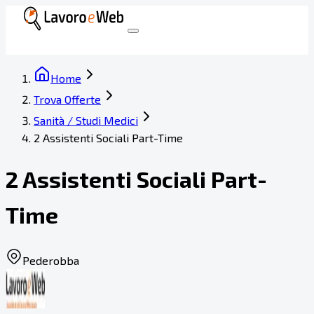
Home
Trova Offerte
Sanità / Studi Medici
2 Assistenti Sociali Part-Time
2 Assistenti Sociali Part-
Time
Pederobba