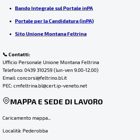
Bando Integrale sul Portale inPA
Portale per la Candidatura (inPA)
Sito Unione Montana Feltrina
📞 Contatti:
Ufficio Personale Unione Montana Feltrina
Telefono: 0439 310259 (lun-ven 9.00-12.00)
Email: concorsi@feltrino.bl.it
PEC: cmfeltrina.bl@cert.ip-veneto.net
MAPPA E SEDE DI LAVORO
Caricamento mappa...
Località:
Pederobba