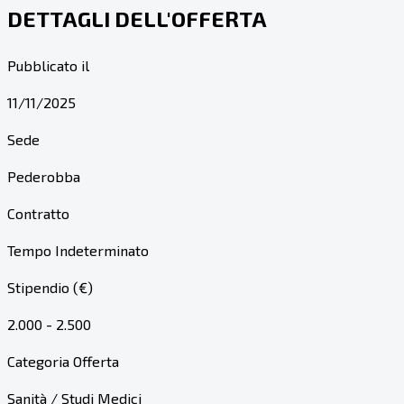
DETTAGLI DELL'OFFERTA
Pubblicato il
11/11/2025
Sede
Pederobba
Contratto
Tempo Indeterminato
Stipendio (€)
2.000 - 2.500
Categoria Offerta
Sanità / Studi Medici