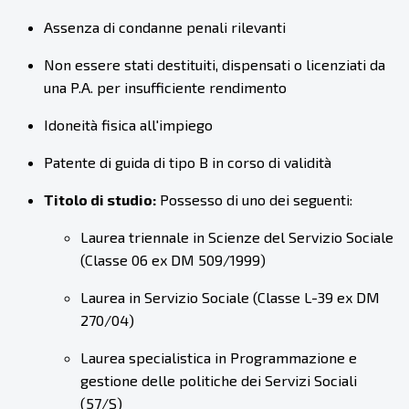
Assenza di condanne penali rilevanti
Non essere stati destituiti, dispensati o licenziati da
una P.A. per insufficiente rendimento
Idoneità fisica all'impiego
Patente di guida di tipo B in corso di validità
Titolo di studio:
Possesso di uno dei seguenti:
Laurea triennale in Scienze del Servizio Sociale
(Classe 06 ex DM 509/1999)
Laurea in Servizio Sociale (Classe L-39 ex DM
270/04)
Laurea specialistica in Programmazione e
gestione delle politiche dei Servizi Sociali
(57/S)