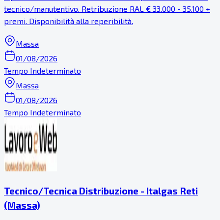
tecnico/manutentivo. Retribuzione RAL € 33.000 - 35.100 +
premi. Disponibilità alla reperibilità.
Massa
01/08/2026
Tempo Indeterminato
Massa
01/08/2026
Tempo Indeterminato
Tecnico/Tecnica Distribuzione - Italgas Reti
(Massa)