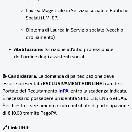
Laurea Magistrale in Servizio sociale e Politiche
Sociali (LM-87)
Diploma di Laurea in Servizio sociale (vecchio
ordinamento)
Abilitazione:
Iscrizione all'albo professionale
dell'ordine degli assistenti sociali
📝 Candidatura:
La domanda di partecipazione deve
essere presentata
ESCLUSIVAMENTE ONLINE
tramite il
Portale del Reclutamento
inPA
, entro la scadenza indicata.
È necessario possedere un'identità SPID, CIE, CNS o eIDAS.
È richiesto il versamento di un contributo di partecipazione
di € 10,00 tramite PagoPA.
🔗 Link Utili: