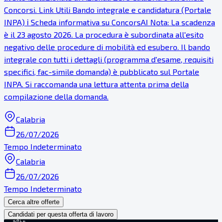
Concorsi. Link Utili Bando integrale e candidatura (Portale
INPA) ℹ Scheda informativa su ConcorsAI Nota: La scadenza
è il 23 agosto 2026. La procedura è subordinata all'esito
negativo delle procedure di mobilità ed esubero. Il bando
integrale con tutti i dettagli (programma d'esame, requisiti
specifici, fac-simile domanda) è pubblicato sul Portale
INPA. Si raccomanda una lettura attenta prima della
compilazione della domanda.
Calabria
26/07/2026
Tempo Indeterminato
Calabria
26/07/2026
Tempo Indeterminato
Cerca altre offerte
Candidati per questa offerta di lavoro