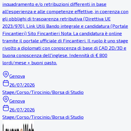
inquadramento e/o retribuzioni differenti in base
all'esperienza e alle competenze effettive, in coerenza con
gli obblighi di trasparenza retributiva (Direttiva UE
2023/970). Link Utili Bando integrale e candidatura (Portale
Fincantieri) Sito Fincantieri Nota: La candidatura è online
tramite il portale ufficiale di Fincantieri. Il ruolo è uno stage
rivolto a diplomati con conoscenza di base di CAD 2D/3D e
buona conoscenza dell'inglese. Indennità di € 800
lordi/mese + buoni pasto.
Genova
26/07/2026
Stage/Corso/Tirocinio/Borsa di Studio
Genova
26/07/2026
Stage/Corso/Tirocinio/Borsa di Studio