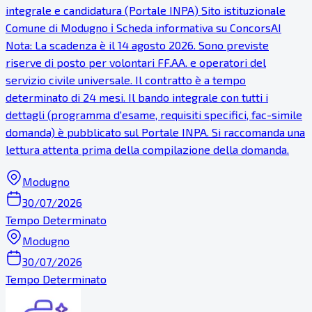
integrale e candidatura (Portale INPA) Sito istituzionale
Comune di Modugno ℹ Scheda informativa su ConcorsAI
Nota: La scadenza è il 14 agosto 2026. Sono previste
riserve di posto per volontari FF.AA. e operatori del
servizio civile universale. Il contratto è a tempo
determinato di 24 mesi. Il bando integrale con tutti i
dettagli (programma d'esame, requisiti specifici, fac-simile
domanda) è pubblicato sul Portale INPA. Si raccomanda una
lettura attenta prima della compilazione della domanda.
Modugno
30/07/2026
Tempo Determinato
Modugno
30/07/2026
Tempo Determinato