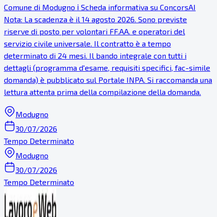
Comune di Modugno ℹ Scheda informativa su ConcorsAI
Nota: La scadenza è il 14 agosto 2026. Sono previste
riserve di posto per volontari FF.AA. e operatori del
servizio civile universale. Il contratto è a tempo
determinato di 24 mesi. Il bando integrale con tutti i
dettagli (programma d'esame, requisiti specifici, fac-simile
domanda) è pubblicato sul Portale INPA. Si raccomanda una
lettura attenta prima della compilazione della domanda.
Modugno
30/07/2026
Tempo Determinato
Modugno
30/07/2026
Tempo Determinato