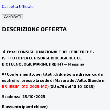
Gazzetta Ufficiale
CANDIDATI
DESCRIZIONE OFFERTA
🔬
Ente:
CONSIGLIO NAZIONALE DELLE RICERCHE -
ISTITUTO PER LE RISORSE BIOLOGICHE E LE
BIOTECNOLOGIE MARINE (IRBIM) — Messina
📢
Conferimento, per titoli, di due borse di ricerca, da
usufruirsi presso la sede di Mazara del Vallo. (Bando n.
BR-IRBIM-012-2025-MZ
) (GU n.79 del 10-10-2025)
Scadenza:
25/10/2025
Riassunto (punti chiave)