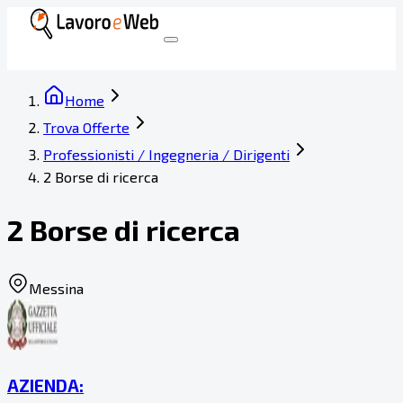
Home
Trova Offerte
Professionisti / Ingegneria / Dirigenti
2 Borse di ricerca
2 Borse di ricerca
Messina
AZIENDA: