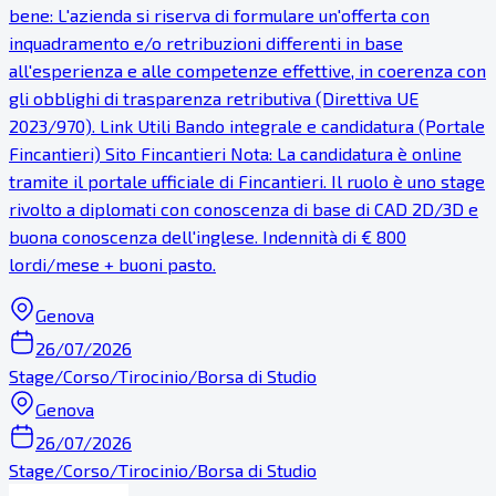
bene: L'azienda si riserva di formulare un'offerta con
inquadramento e/o retribuzioni differenti in base
all'esperienza e alle competenze effettive, in coerenza con
gli obblighi di trasparenza retributiva (Direttiva UE
2023/970). Link Utili Bando integrale e candidatura (Portale
Fincantieri) Sito Fincantieri Nota: La candidatura è online
tramite il portale ufficiale di Fincantieri. Il ruolo è uno stage
rivolto a diplomati con conoscenza di base di CAD 2D/3D e
buona conoscenza dell'inglese. Indennità di € 800
lordi/mese + buoni pasto.
Genova
26/07/2026
Stage/Corso/Tirocinio/Borsa di Studio
Genova
26/07/2026
Stage/Corso/Tirocinio/Borsa di Studio