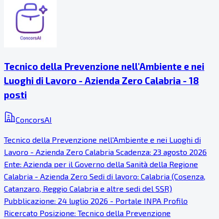
Tecnico della Prevenzione nell'Ambiente e nei
Luoghi di Lavoro - Azienda Zero Calabria - 18
posti
ConcorsAI
Tecnico della Prevenzione nell'Ambiente e nei Luoghi di
Lavoro - Azienda Zero Calabria Scadenza: 23 agosto 2026
Ente: Azienda per il Governo della Sanità della Regione
Calabria - Azienda Zero Sedi di lavoro: Calabria (Cosenza,
Catanzaro, Reggio Calabria e altre sedi del SSR)
Pubblicazione: 24 luglio 2026 - Portale INPA Profilo
Ricercato Posizione: Tecnico della Prevenzione