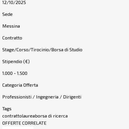
12/10/2025
Sede
Messina
Contratto
Stage/Corso/Tirocinio/Borsa di Studio
Stipendio (€)
1.000 - 1.500
Categoria Offerta
Professionisti / Ingegneria / Dirigenti
Tags
contratto
laurea
borsa di ricerca
OFFERTE CORRELATE