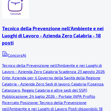
Tecnico della Prevenzione nell'Ambiente e nei
Luoghi di Lavoro - Azienda Zero Calabria - 18
posti
ConcorsAI
Tecnico della Prevenzione nell'Ambiente e nei Luoghi di
Lavoro - Azienda Zero Calabria Scadenza: 23 agosto 2026
Ente: Azienda per il Governo della Sanità della Regione
Calabria - Azienda Zero Sedi di lavoro: Calabria (Cosenza,
Catanzaro, Reggio Calabria e altre sedi del SSR)
Pubblicazione: 24 luglio 2026 - Portale INPA Profilo
Ricercato Posizione: Tecnico della Prevenzione
nell'Ambiente e nei Luoghi di Lavoro Posti disponibili: 18