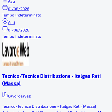
Asti
01/08/2026
Tempo Indeterminato
Asti
01/08/2026
Tempo Indeterminato
Tecnico/Tecnica Distribuzione - Italgas Reti
(Massa)
LavoroeWeb
Tecnico/Tecnica Distribuzione - Italgas Reti (Massa)