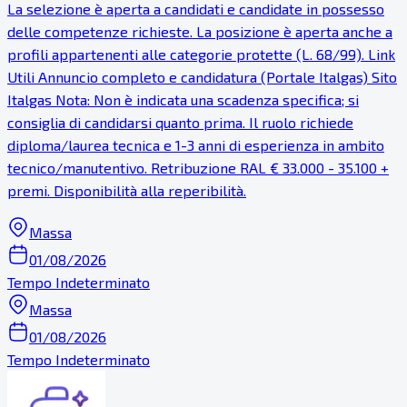
La selezione è aperta a candidati e candidate in possesso
delle competenze richieste. La posizione è aperta anche a
profili appartenenti alle categorie protette (L. 68/99). Link
Utili Annuncio completo e candidatura (Portale Italgas) Sito
Italgas Nota: Non è indicata una scadenza specifica; si
consiglia di candidarsi quanto prima. Il ruolo richiede
diploma/laurea tecnica e 1-3 anni di esperienza in ambito
tecnico/manutentivo. Retribuzione RAL € 33.000 - 35.100 +
premi. Disponibilità alla reperibilità.
Massa
01/08/2026
Tempo Indeterminato
Massa
01/08/2026
Tempo Indeterminato