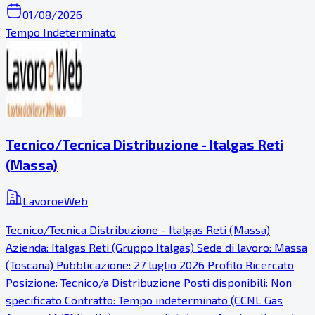
01/08/2026
Tempo Indeterminato
Tecnico/Tecnica Distribuzione - Italgas Reti
(Massa)
LavoroeWeb
Tecnico/Tecnica Distribuzione - Italgas Reti (Massa)
Azienda: Italgas Reti (Gruppo Italgas) Sede di lavoro: Massa
(Toscana) Pubblicazione: 27 luglio 2026 Profilo Ricercato
Posizione: Tecnico/a Distribuzione Posti disponibili: Non
specificato Contratto: Tempo indeterminato (CCNL Gas