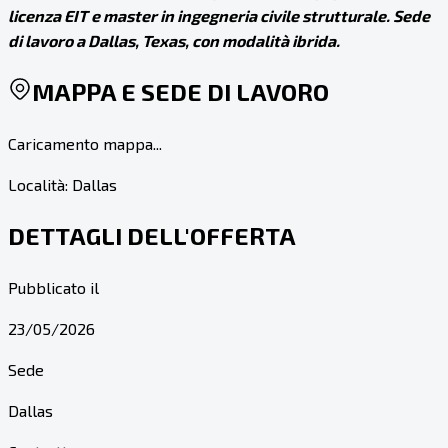
licenza EIT e master in ingegneria civile strutturale. Sede
di lavoro a Dallas, Texas, con modalità ibrida.
MAPPA E SEDE DI LAVORO
Caricamento mappa...
Località:
Dallas
DETTAGLI DELL'OFFERTA
Pubblicato il
23/05/2026
Sede
Dallas