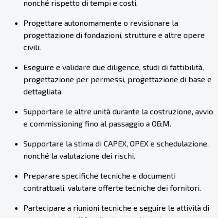
nonché rispetto di tempi e costi.
Progettare autonomamente o revisionare la
progettazione di fondazioni, strutture e altre opere
civili.
Eseguire e validare due diligence, studi di fattibilità,
progettazione per permessi, progettazione di base e
dettagliata.
Supportare le altre unità durante la costruzione, avvio
e commissioning fino al passaggio a O&M.
Supportare la stima di CAPEX, OPEX e schedulazione,
nonché la valutazione dei rischi.
Preparare specifiche tecniche e documenti
contrattuali, valutare offerte tecniche dei fornitori.
Partecipare a riunioni tecniche e seguire le attività di