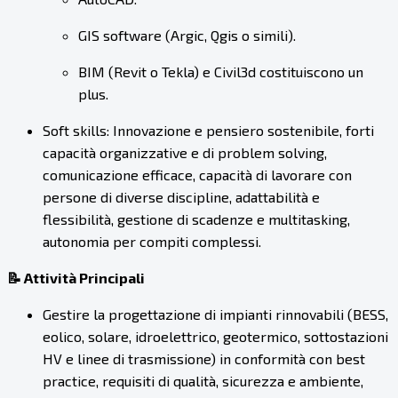
GIS software (Argic, Qgis o simili).
BIM (Revit o Tekla) e Civil3d costituiscono un
plus.
Soft skills: Innovazione e pensiero sostenibile, forti
capacità organizzative e di problem solving,
comunicazione efficace, capacità di lavorare con
persone di diverse discipline, adattabilità e
flessibilità, gestione di scadenze e multitasking,
autonomia per compiti complessi.
📝 Attività Principali
Gestire la progettazione di impianti rinnovabili (BESS,
eolico, solare, idroelettrico, geotermico, sottostazioni
HV e linee di trasmissione) in conformità con best
practice, requisiti di qualità, sicurezza e ambiente,