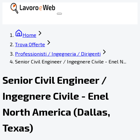
Home
Trova Offerte
Professionisti / Ingegneria / Dirigenti
Senior Civil Engineer / Ingegnere Civile - Enel N...
Senior Civil Engineer /
Ingegnere Civile - Enel
North America (Dallas,
Texas)