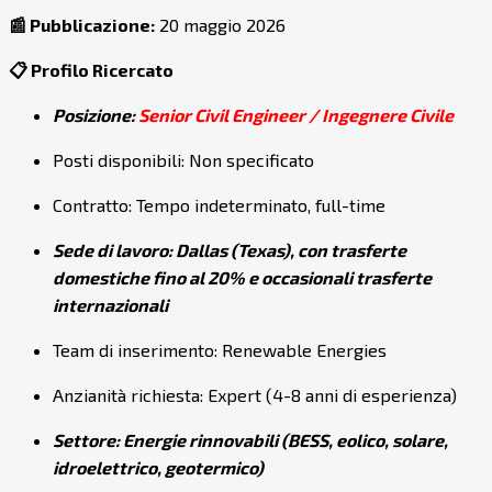
📰 Pubblicazione:
20 maggio 2026
📋 Profilo Ricercato
Posizione:
Senior Civil Engineer / Ingegnere Civile
Posti disponibili: Non specificato
Contratto: Tempo indeterminato, full-time
Sede di lavoro: Dallas (Texas), con trasferte
domestiche fino al 20% e occasionali trasferte
internazionali
Team di inserimento: Renewable Energies
Anzianità richiesta: Expert (4-8 anni di esperienza)
Settore: Energie rinnovabili (BESS, eolico, solare,
idroelettrico, geotermico)