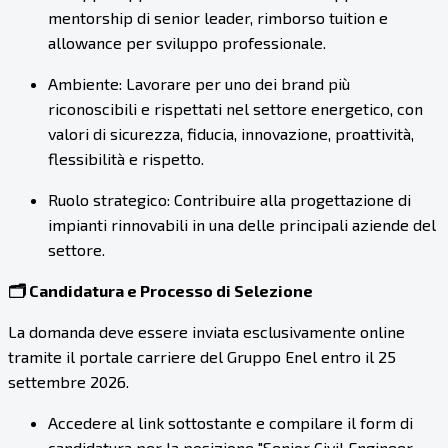
mentorship di senior leader, rimborso tuition e
allowance per sviluppo professionale.
Ambiente: Lavorare per uno dei brand più
riconoscibili e rispettati nel settore energetico, con
valori di sicurezza, fiducia, innovazione, proattività,
flessibilità e rispetto.
Ruolo strategico: Contribuire alla progettazione di
impianti rinnovabili in una delle principali aziende del
settore.
🗂️ Candidatura e Processo di Selezione
La domanda deve essere inviata esclusivamente online
tramite il portale carriere del Gruppo Enel entro il 25
settembre 2026.
Accedere al link sottostante e compilare il form di
candidatura per la posizione "Senior Civil Engineer-