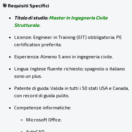
🎯 Requisiti Specifici
Titolo di studio:
Master in Ingegneria Civile
Strutturale.
Licenze: Engineer in Training (EIT) obbligatoria; PE
certification preferita.
Esperienza: Almeno 5 anni in ingegneria civile.
Lingua: Inglese fluente richiesto; spagnolo o italiano
sono un plus.
Patente di guida: Valida in tutti i 50 stati USA e Canada,
con record di guida pulito.
Competenze informatiche:
Microsoft Office.
AutoCAD.