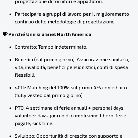
progettazione di fornitori e appaltatori.
Partecipare a gruppi di lavoro per il miglioramento
continuo delle metodologie di progettazione.
💝 Perché Unirsi a Enel North America
Contratto: Tempo indeterminato.
Benefici (dal primo giorno): Assicurazione sanitaria,
vita, invalidità, benefici pensionistici, conti di spesa
flessibili.
401k: Matching del 100% sul primo 4% contribuito
(fully vested dal primo giorno).
PTO: 4 settimane di ferie annuali + personal days,
volunteer days, giorno di compleanno libero, ferie
pagate, sick time.
Sviluppo: Opportunità di crescita con supporto e