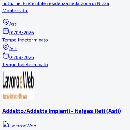
notturne. Preferibile residenza nella zona di Nizza
Monferrato.
Asti
01/08/2026
Tempo Indeterminato
Asti
01/08/2026
Tempo Indeterminato
Addetto/Addetta Impianti - Italgas Reti (Asti)
LavoroeWeb