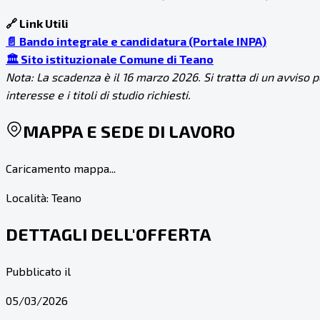
🔗 Link Utili
📄 Bando integrale e candidatura (Portale INPA)
🏛️ Sito istituzionale Comune di Teano
Nota: La scadenza è il 16 marzo 2026. Si tratta di un avviso 
interesse e i titoli di studio richiesti.
MAPPA E SEDE DI LAVORO
Caricamento mappa...
Località:
Teano
DETTAGLI DELL'OFFERTA
Pubblicato il
05/03/2026