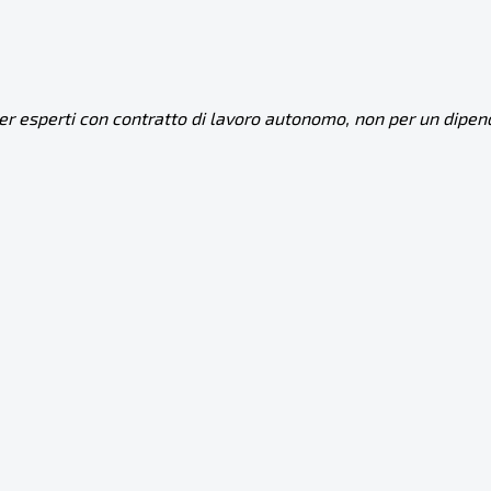
per esperti con contratto di lavoro autonomo, non per un dipen