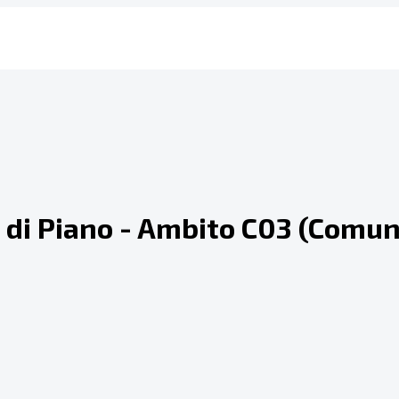
o di Piano - Ambito C03 (Comun