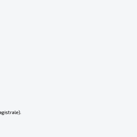
gistrale).