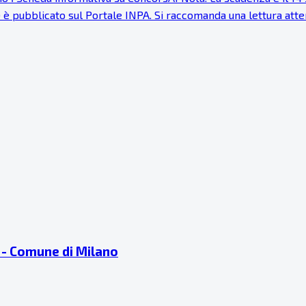
) è pubblicato sul Portale INPA. Si raccomanda una lettura at
ti - Comune di Milano