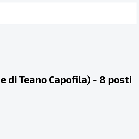
e di Teano Capofila) - 8 posti