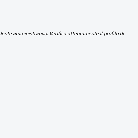
dente amministrativo. Verifica attentamente il profilo di