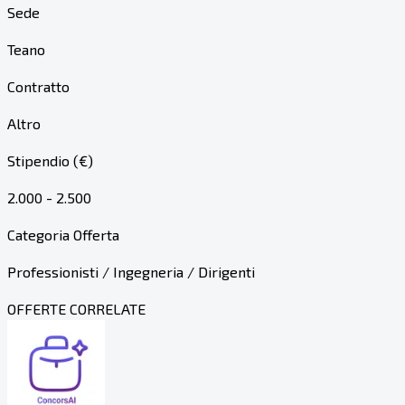
Sede
Teano
Contratto
Altro
Stipendio (€)
2.000 - 2.500
Categoria Offerta
Professionisti / Ingegneria / Dirigenti
OFFERTE CORRELATE