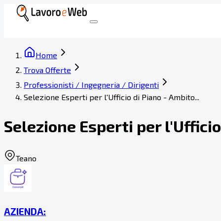
Home
Trova Offerte
Professionisti / Ingegneria / Dirigenti
Selezione Esperti per l'Ufficio di Piano - Ambito...
Selezione Esperti per l'Uffici
Teano
AZIENDA: