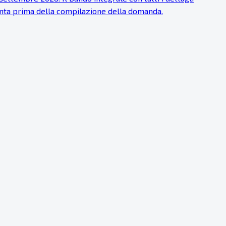
tenta prima della compilazione della domanda.