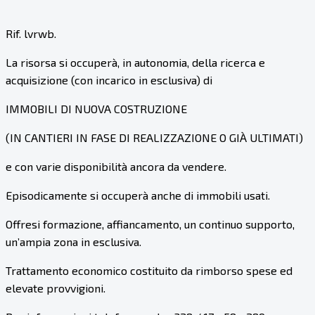
Rif. lvrwb.
La risorsa si occuperà, in autonomia, della ricerca e
acquisizione (con incarico in esclusiva) di
IMMOBILI DI NUOVA COSTRUZIONE
(IN CANTIERI IN FASE DI REALIZZAZIONE O GIÀ ULTIMATI)
e con varie disponibilità ancora da vendere.
Episodicamente si occuperà anche di immobili usati.
Offresi formazione, affiancamento, un continuo supporto,
un’ampia zona in esclusiva.
Trattamento economico costituito da rimborso spese ed
elevate provvigioni.