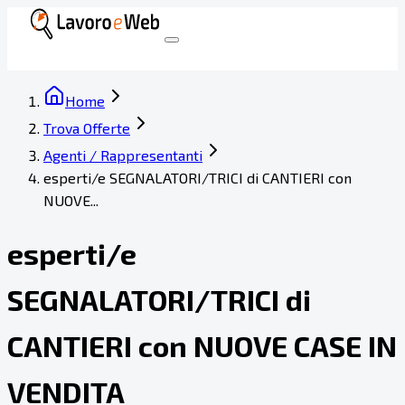
Home
Trova Offerte
Agenti / Rappresentanti
esperti/e SEGNALATORI/TRICI di CANTIERI con
NUOVE...
esperti/e
SEGNALATORI/TRICI di
CANTIERI con NUOVE CASE IN
VENDITA