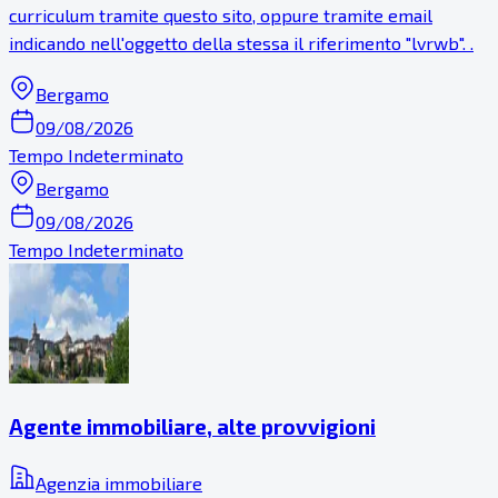
curriculum tramite questo sito, oppure tramite email
indicando nell'oggetto della stessa il riferimento "lvrwb". .
Bergamo
09/08/2026
Tempo Indeterminato
Bergamo
09/08/2026
Tempo Indeterminato
Agente immobiliare, alte provvigioni
Agenzia immobiliare