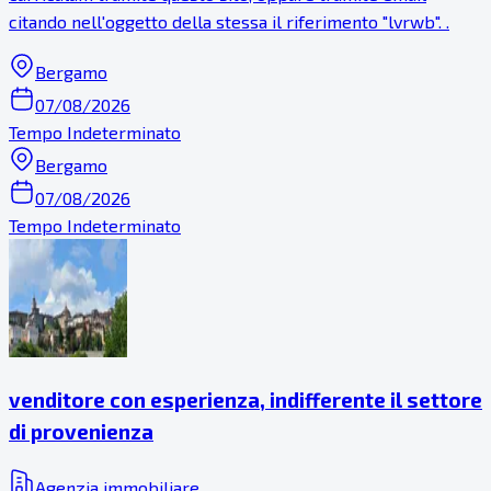
citando nell'oggetto della stessa il riferimento "lvrwb". .
Bergamo
07/08/2026
Tempo Indeterminato
Bergamo
07/08/2026
Tempo Indeterminato
venditore con esperienza, indifferente il settore
di provenienza
Agenzia immobiliare