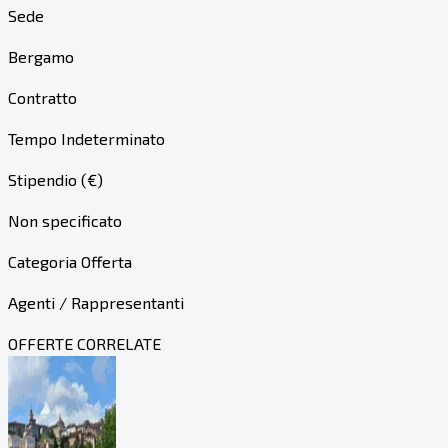
Sede
Bergamo
Contratto
Tempo Indeterminato
Stipendio (€)
Non specificato
Categoria Offerta
Agenti / Rappresentanti
OFFERTE CORRELATE