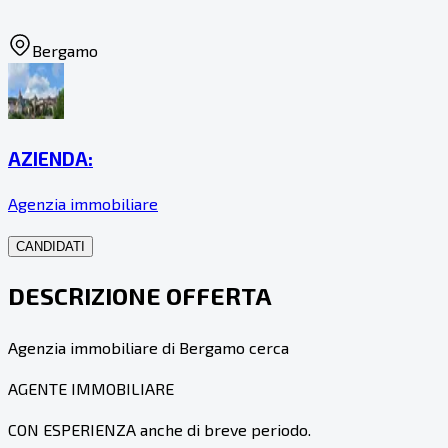
Bergamo
AZIENDA:
Agenzia immobiliare
CANDIDATI
DESCRIZIONE OFFERTA
Agenzia immobiliare di Bergamo cerca
AGENTE IMMOBILIARE
CON ESPERIENZA anche di breve periodo.