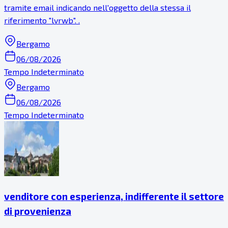
tramite email indicando nell'oggetto della stessa il
riferimento "lvrwb". .
Bergamo
06/08/2026
Tempo Indeterminato
Bergamo
06/08/2026
Tempo Indeterminato
venditore con esperienza, indifferente il settore
di provenienza