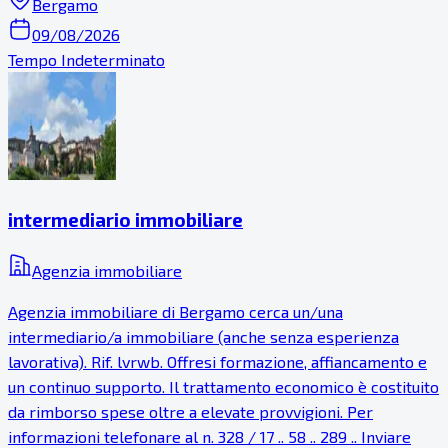
Bergamo
09/08/2026
Tempo Indeterminato
intermediario immobiliare
Agenzia immobiliare
Agenzia immobiliare di Bergamo cerca un/una
intermediario/a immobiliare (anche senza esperienza
lavorativa). Rif. lvrwb. Offresi formazione, affiancamento e
un continuo supporto. Il trattamento economico è costituito
da rimborso spese oltre a elevate provvigioni. Per
informazioni telefonare al n. 328 / 17 .. 58 .. 289 .. Inviare