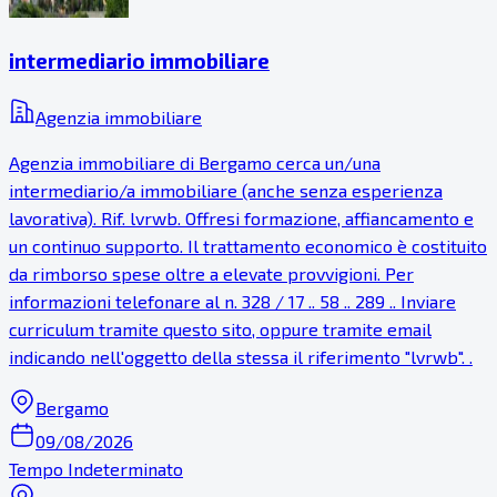
intermediario immobiliare
Agenzia immobiliare
Agenzia immobiliare di Bergamo cerca un/una
intermediario/a immobiliare (anche senza esperienza
lavorativa). Rif. lvrwb. Offresi formazione, affiancamento e
un continuo supporto. Il trattamento economico è costituito
da rimborso spese oltre a elevate provvigioni. Per
informazioni telefonare al n. 328 / 17 .. 58 .. 289 .. Inviare
curriculum tramite questo sito, oppure tramite email
indicando nell'oggetto della stessa il riferimento "lvrwb". .
Bergamo
09/08/2026
Tempo Indeterminato