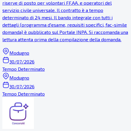
riserve di posto per volontari FF.AA. e operatori del
servizio civile universale. Il contratto è a tempo
determinato di 24 mesi. Il bando integrale con tutti i
dettagli (programma d'esame, requisiti specifici, fac-simile
domanda) è pubblicato sul Portale INPA. Si raccomanda una
lettura attenta prima della compilazione della domanda.
Modugno
30/07/2026
Tempo Determinato
Modugno
30/07/2026
Tempo Determinato