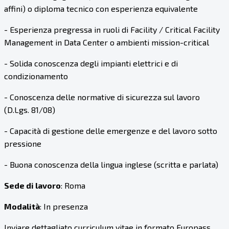
affini) o diploma tecnico con esperienza equivalente
- Esperienza pregressa in ruoli di Facility / Critical Facility
Management in Data Center o ambienti mission-critical
- Solida conoscenza degli impianti elettrici e di
condizionamento
- Conoscenza delle normative di sicurezza sul lavoro
(D.Lgs. 81/08)
- Capacità di gestione delle emergenze e del lavoro sotto
pressione
- Buona conoscenza della lingua inglese (scritta e parlata)
Sede di lavoro
: Roma
Modalità
: In presenza
Inviare dettagliato curriculum vitae in formato Europass