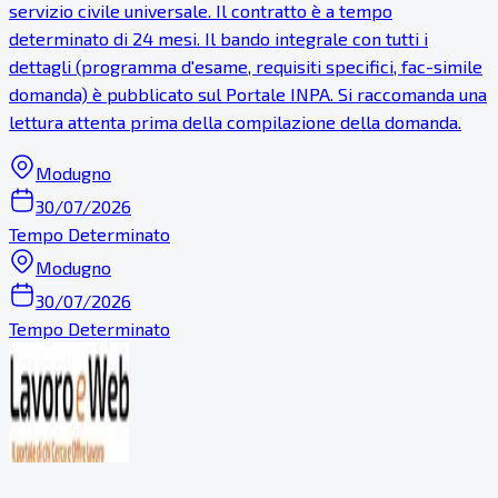
servizio civile universale. Il contratto è a tempo
determinato di 24 mesi. Il bando integrale con tutti i
dettagli (programma d'esame, requisiti specifici, fac-simile
domanda) è pubblicato sul Portale INPA. Si raccomanda una
lettura attenta prima della compilazione della domanda.
Modugno
30/07/2026
Tempo Determinato
Modugno
30/07/2026
Tempo Determinato