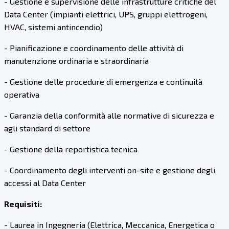
- Gestione e supervisione delle infrastrutture critiche del
Data Center (impianti elettrici, UPS, gruppi elettrogeni,
HVAC, sistemi antincendio)
- Pianificazione e coordinamento delle attività di
manutenzione ordinaria e straordinaria
- Gestione delle procedure di emergenza e continuità
operativa
- Garanzia della conformità alle normative di sicurezza e
agli standard di settore
- Gestione della reportistica tecnica
- Coordinamento degli interventi on-site e gestione degli
accessi al Data Center
Requisiti:
- Laurea in Ingegneria (Elettrica, Meccanica, Energetica o