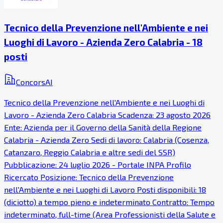
Tecnico della Prevenzione nell'Ambiente e nei
Luoghi di Lavoro - Azienda Zero Calabria - 18
posti
ConcorsAI
Tecnico della Prevenzione nell'Ambiente e nei Luoghi di
Lavoro - Azienda Zero Calabria Scadenza: 23 agosto 2026
Ente: Azienda per il Governo della Sanità della Regione
Calabria - Azienda Zero Sedi di lavoro: Calabria (Cosenza,
Catanzaro, Reggio Calabria e altre sedi del SSR)
Pubblicazione: 24 luglio 2026 - Portale INPA Profilo
Ricercato Posizione: Tecnico della Prevenzione
nell'Ambiente e nei Luoghi di Lavoro Posti disponibili: 18
(diciotto) a tempo pieno e indeterminato Contratto: Tempo
indeterminato, full-time (Area Professionisti della Salute e