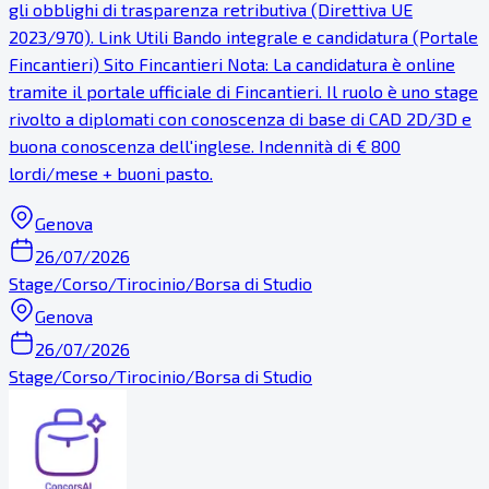
gli obblighi di trasparenza retributiva (Direttiva UE
2023/970). Link Utili Bando integrale e candidatura (Portale
Fincantieri) Sito Fincantieri Nota: La candidatura è online
tramite il portale ufficiale di Fincantieri. Il ruolo è uno stage
rivolto a diplomati con conoscenza di base di CAD 2D/3D e
buona conoscenza dell'inglese. Indennità di € 800
lordi/mese + buoni pasto.
Genova
26/07/2026
Stage/Corso/Tirocinio/Borsa di Studio
Genova
26/07/2026
Stage/Corso/Tirocinio/Borsa di Studio