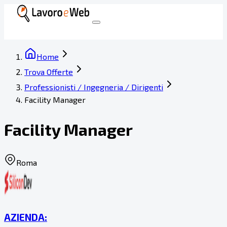
Home
Trova Offerte
Professionisti / Ingegneria / Dirigenti
Facility Manager
Facility Manager
Roma
AZIENDA: