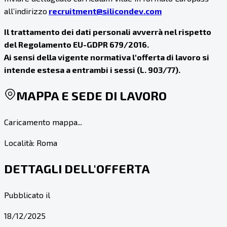
all’indirizzo
recruitment@silicondev.com
Il trattamento dei dati personali avverrà nel rispetto
del Regolamento EU-GDPR 679/2016.
Ai sensi della vigente normativa l'offerta di lavoro si
intende estesa a entrambi i sessi (L. 903/77).
MAPPA E SEDE DI LAVORO
Caricamento mappa...
Località:
Roma
DETTAGLI DELL'OFFERTA
Pubblicato il
18/12/2025