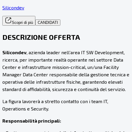
Silicondev
Scopri di più
CANDIDATI
DESCRIZIONE OFFERTA
Silicondev
, azienda leader nell’area IT SW Development,
ricerca, per importante realtà operante nel settore Data
Center e infrastrutture mission-critical, un/una Facility
Manager Data Center responsabile della gestione tecnica e
operativa delle infrastrutture fisiche, garantendo elevati
standard di affidabilità, sicurezza e continuità del servizio.
La figura lavorerà a stretto contatto con i team IT,
Operations e Security.
Responsabilità principali: