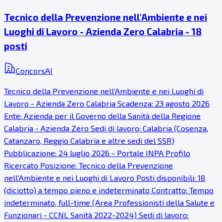
Tecnico della Prevenzione nell'Ambiente e nei
Luoghi di Lavoro - Azienda Zero Calabria - 18
posti
ConcorsAI
Tecnico della Prevenzione nell'Ambiente e nei Luoghi di
Lavoro - Azienda Zero Calabria Scadenza: 23 agosto 2026
Ente: Azienda per il Governo della Sanità della Regione
Calabria - Azienda Zero Sedi di lavoro: Calabria (Cosenza,
Catanzaro, Reggio Calabria e altre sedi del SSR)
Pubblicazione: 24 luglio 2026 - Portale INPA Profilo
Ricercato Posizione: Tecnico della Prevenzione
nell'Ambiente e nei Luoghi di Lavoro Posti disponibili: 18
(diciotto) a tempo pieno e indeterminato Contratto: Tempo
indeterminato, full-time (Area Professionisti della Salute e
Funzionari - CCNL Sanità 2022-2024) Sedi di lavoro: