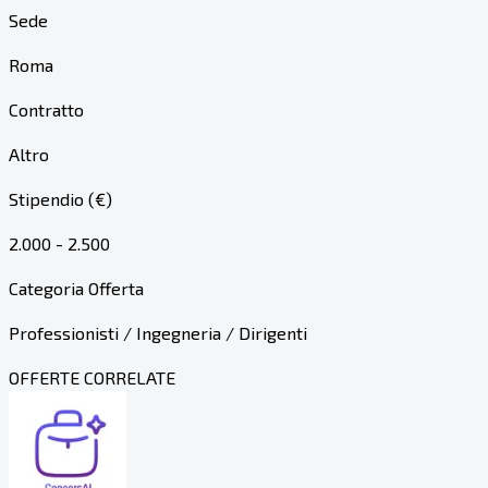
Sede
Roma
Contratto
Altro
Stipendio (€)
2.000 - 2.500
Categoria Offerta
Professionisti / Ingegneria / Dirigenti
OFFERTE CORRELATE