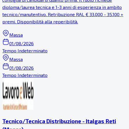
diploma/laurea tecnica e 1-3 anni di esperienza in ambito
tecnico/manutentivo. Retribuzione RAL € 33.000 - 35.100 +
premi. Disponibilità alla reperibilità.
Massa
01/08/2026
Tempo Indeterminato
Massa
01/08/2026
Tempo Indeterminato
Tecnico/Tecnica Distribuzione - Italgas Reti