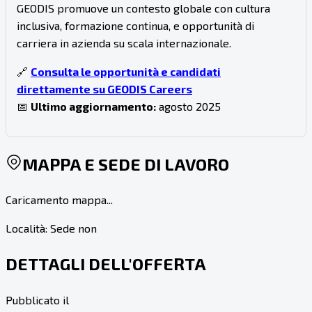
GEODIS promuove un contesto globale con cultura
inclusiva, formazione continua, e opportunità di
carriera in azienda su scala internazionale.
🔗
Consulta le opportunità e candidati
direttamente su GEODIS Careers
📅
Ultimo aggiornamento:
agosto 2025
MAPPA E SEDE DI LAVORO
Caricamento mappa...
Località:
Sede non
DETTAGLI DELL'OFFERTA
Pubblicato il