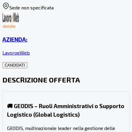
Sede non specificata
AZIENDA:
LavoroeWeb
CANDIDATI
DESCRIZIONE OFFERTA
🚚 GEODIS – Ruoli Amministrativi o Supporto
Logistico (Global Logistics)
GEODIS, multinazionale leader nella gestione delle