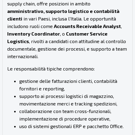
supply chain, offre posizioni in ambito
amministrativo, supporto logistico e contabilità
clienti
in vari Paesi, inclusa l’Italia. Le opportunità
includono ruoli come
Accounts Receivable Analyst
,
Inventory Coordinator
, o
Customer Service
Logistics
, rivolti a candidati con attitudine al controllo
documentale, gestione dei processi, e supporto a team
internazionali.
Le responsabilità tipiche comprendono:
gestione delle fatturazioni clienti, contabilità
fornitori e reporting,
supporto ai processi logistici di magazzino,
movimentazione merci e tracking spedizioni,
collaborazione con team cross-funzionali,
implementazione di procedure operative,
uso di sistemi gestionali ERP e pacchetto Office.