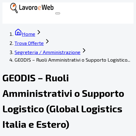
Home
Trova Offerte
Segreteria / Amministrazione
GEODIS – Ruoli Amministrativi o Supporto Logistico...
GEODIS – Ruoli
Amministrativi o Supporto
Logistico (Global Logistics
Italia e Estero)