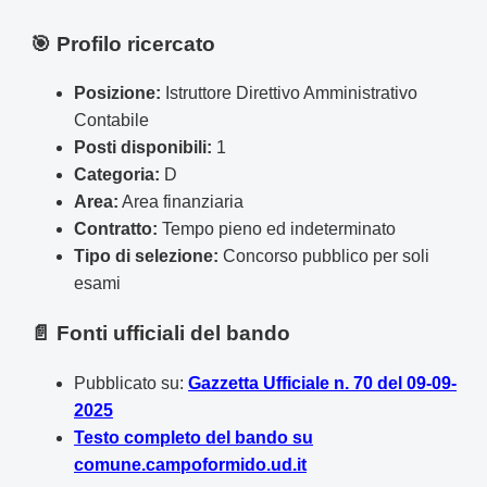
🎯 Profilo ricercato
Posizione:
Istruttore Direttivo Amministrativo
Contabile
Posti disponibili:
1
Categoria:
D
Area:
Area finanziaria
Contratto:
Tempo pieno ed indeterminato
Tipo di selezione:
Concorso pubblico per soli
esami
📄 Fonti ufficiali del bando
Pubblicato su:
Gazzetta Ufficiale n. 70 del 09-09-
2025
Testo completo del bando su
comune.campoformido.ud.it