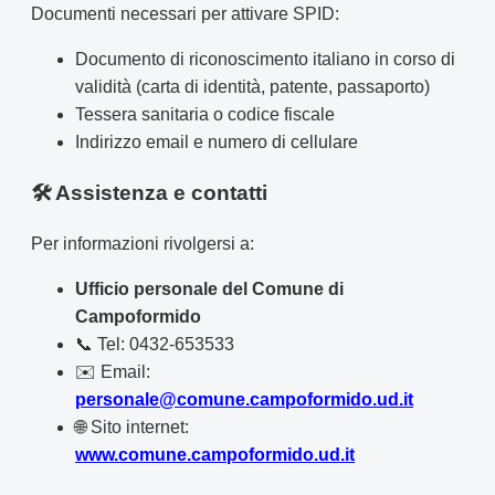
Documenti necessari per attivare SPID:
Documento di riconoscimento italiano in corso di
validità (carta di identità, patente, passaporto)
Tessera sanitaria o codice fiscale
Indirizzo email e numero di cellulare
🛠️ Assistenza e contatti
Per informazioni rivolgersi a:
Ufficio personale del Comune di
Campoformido
📞 Tel: 0432-653533
✉️ Email:
personale@comune.campoformido.ud.it
🌐 Sito internet:
www.comune.campoformido.ud.it