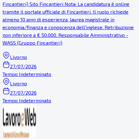
Fincantieri) Sito Fincantieri Nota: La candidatura è online
tramite il portale ufficiale di Fincantieri. Il ruolo richiede
almeno 10 anni di esperienza, laurea magistrale in
economia/finanza e conoscenza dell'inglese. Retribuzione
non inferiore a € 50.000. Responsabile Amministrativo -
WASS (Gruppo Fincantieri)
Livorno
27/07/2026
Tempo Indeterminato
Livorno
27/07/2026
Tempo Indeterminato