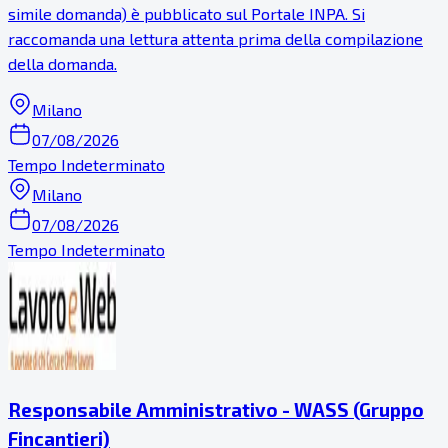
simile domanda) è pubblicato sul Portale INPA. Si
raccomanda una lettura attenta prima della compilazione
della domanda.
Milano
07/08/2026
Tempo Indeterminato
Milano
07/08/2026
Tempo Indeterminato
Responsabile Amministrativo - WASS (Gruppo
Fincantieri)