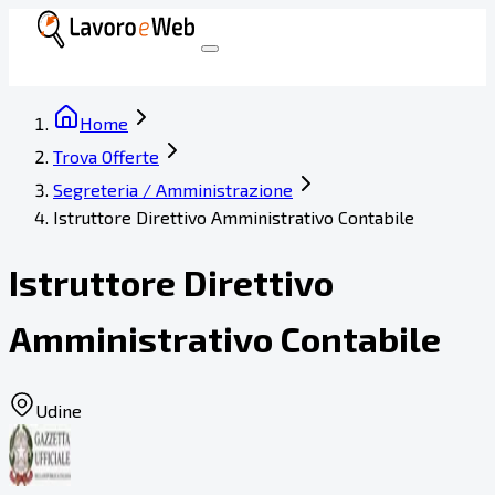
Home
Trova Offerte
Segreteria / Amministrazione
Istruttore Direttivo Amministrativo Contabile
Istruttore Direttivo
Amministrativo Contabile
Udine