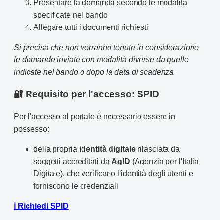
Presentare la domanda secondo le modalità
specificate nel bando
Allegare tutti i documenti richiesti
Si precisa che non verranno tenute in considerazione
le domande inviate con modalità diverse da quelle
indicate nel bando o dopo la data di scadenza
🔐 Requisito per l'accesso: SPID
Per l'accesso al portale è necessario essere in
possesso:
della propria
identità digitale
rilasciata da
soggetti accreditati da
AgID
(Agenzia per l'Italia
Digitale), che verificano l'identità degli utenti e
forniscono le credenziali
ℹ️ Richiedi SPID