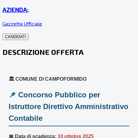
AZIENDA:
Gazzetta Ufficiale
CANDIDATI
DESCRIZIONE OFFERTA
🏛️ COMUNE DI CAMPOFORMIDO
📌 Concorso Pubblico per
Istruttore Direttivo Amministrativo
Contabile
📅 Data di scadenza:
10 ottobre 2025