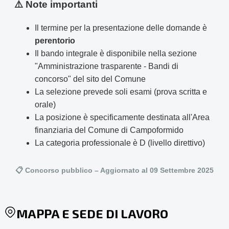
⚠️ Note importanti
Il termine per la presentazione delle domande è
perentorio
Il bando integrale è disponibile nella sezione
"Amministrazione trasparente - Bandi di
concorso" del sito del Comune
La selezione prevede soli esami (prova scritta e
orale)
La posizione è specificamente destinata all'Area
finanziaria del Comune di Campoformido
La categoria professionale è D (livello direttivo)
📋 Concorso pubblico – Aggiornato al 09 Settembre 2025
MAPPA E SEDE DI LAVORO