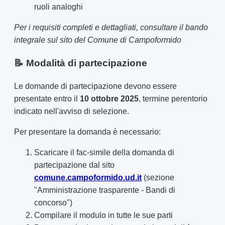
ruoli analoghi
Per i requisiti completi e dettagliati, consultare il bando
integrale sul sito del Comune di Campoformido
📝 Modalità di partecipazione
Le domande di partecipazione devono essere
presentate entro il
10 ottobre 2025
, termine perentorio
indicato nell'avviso di selezione.
Per presentare la domanda è necessario:
Scaricare il fac-simile della domanda di
partecipazione dal sito
comune.campoformido.ud.it
(sezione
"Amministrazione trasparente - Bandi di
concorso")
Compilare il modulo in tutte le sue parti