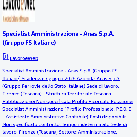
Specialist Amministrazione - Anas S.p.A.
(Gruppo FS Italiane)
LavoroeWeb
Specialist Amministrazione - Anas S.p.A. (Gruppo FS
Italiane) Scadenza: 7 giugno 2026 Azienda: Anas S.p.A.
(Gruppo Ferrovie dello Stato Italiane) Sede di lavoro:
Firenze (Toscana) - Struttura Territoriale Toscana
Pubblicazione: Non specificata Profilo Ricercato Posizione:
Specialist Amministrazione (Profilo Professionale: P.E.O. B
- Assistente Amministrativo Contabile) Posti disponibili:
Non specificato Contratto: Tempo indeterminato Sede di
lavoro: Firenze (Toscana) Settore: Amministrazione,