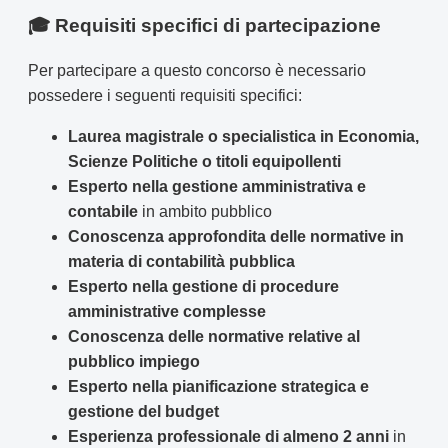
🎓 Requisiti specifici di partecipazione
Per partecipare a questo concorso è necessario
possedere i seguenti requisiti specifici:
Laurea magistrale o specialistica in Economia,
Scienze Politiche o titoli equipollenti
Esperto nella gestione amministrativa e
contabile
in ambito pubblico
Conoscenza approfondita delle normative in
materia di contabilità pubblica
Esperto nella gestione di procedure
amministrative complesse
Conoscenza delle normative relative al
pubblico impiego
Esperto nella pianificazione strategica e
gestione del budget
Esperienza professionale di almeno 2 anni
in