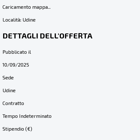
Caricamento mappa...
Località:
Udine
DETTAGLI DELL'OFFERTA
Pubblicato il
10/09/2025
Sede
Udine
Contratto
Tempo Indeterminato
Stipendio (€)