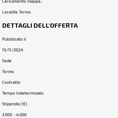
Caricamento mappa...
Località:
Torino
DETTAGLI DELL'OFFERTA
Pubblicato il
15/11/2024
Sede
Torino
Contratto
Tempo Indeterminato
Stipendio (€)
3.000 - 4.000