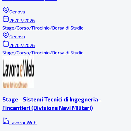
Genova
26/07/2026
Stage/Corso/Tirocinio/Borsa di Studio
Genova
26/07/2026
Stage/Corso/Tirocinio/Borsa di Studio
Stage - Sistemi Tecnici di Ingegneria -
Fincantieri (Divisione Navi Militari)
LavoroeWeb