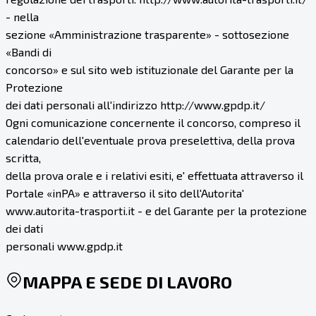
- nella
sezione «Amministrazione trasparente» - sottosezione
«Bandi di
concorso» e sul sito web istituzionale del Garante per la
Protezione
dei dati personali all'indirizzo http://www.gpdp.it/
Ogni comunicazione concernente il concorso, compreso il
calendario dell'eventuale prova preselettiva, della prova
scritta,
della prova orale e i relativi esiti, e' effettuata attraverso il
Portale «inPA» e attraverso il sito dell'Autorita'
www.autorita-trasporti.it - e del Garante per la protezione
dei dati
personali www.gpdp.it
MAPPA E SEDE DI LAVORO