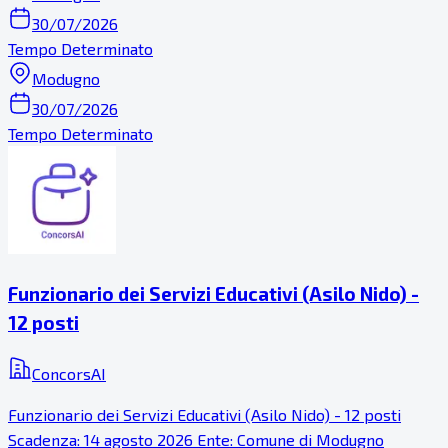
30/07/2026
Tempo Determinato
Modugno
30/07/2026
Tempo Determinato
Funzionario dei Servizi Educativi (Asilo Nido) -
12 posti
ConcorsAI
Funzionario dei Servizi Educativi (Asilo Nido) - 12 posti
Scadenza: 14 agosto 2026 Ente: Comune di Modugno