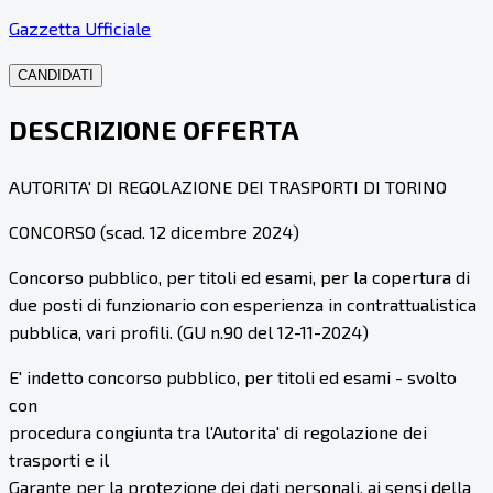
Gazzetta Ufficiale
CANDIDATI
DESCRIZIONE OFFERTA
AUTORITA' DI REGOLAZIONE DEI TRASPORTI DI TORINO
CONCORSO (scad. 12 dicembre 2024)
Concorso pubblico, per titoli ed esami, per la copertura di
due posti di funzionario con esperienza in contrattualistica
pubblica, vari profili. (GU n.90 del 12-11-2024)
E' indetto concorso pubblico, per titoli ed esami - svolto
con
procedura congiunta tra l'Autorita' di regolazione dei
trasporti e il
Garante per la protezione dei dati personali, ai sensi della