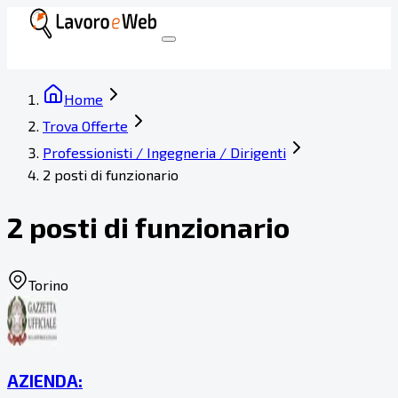
Home
Trova Offerte
Professionisti / Ingegneria / Dirigenti
2 posti di funzionario
2 posti di funzionario
Torino
AZIENDA: