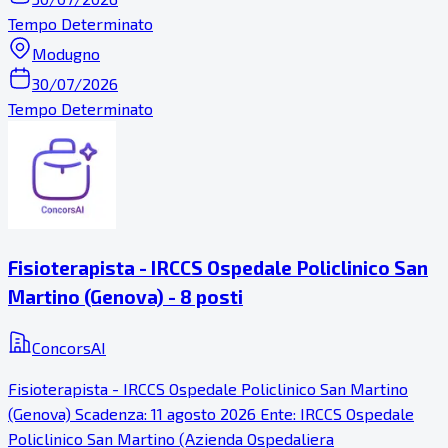
Tempo Determinato
Modugno
30/07/2026
Tempo Determinato
Fisioterapista - IRCCS Ospedale Policlinico San
Martino (Genova) - 8 posti
ConcorsAI
Fisioterapista - IRCCS Ospedale Policlinico San Martino
(Genova) Scadenza: 11 agosto 2026 Ente: IRCCS Ospedale
Policlinico San Martino (Azienda Ospedaliera