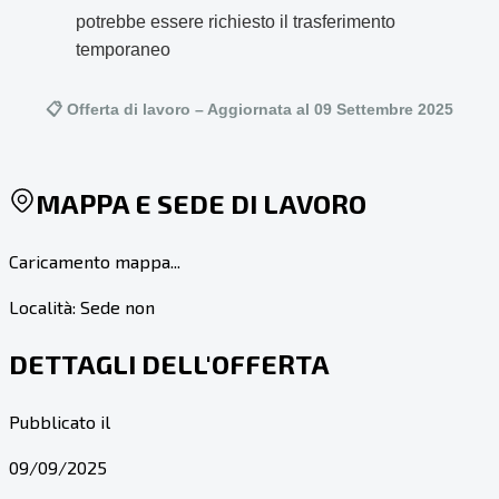
potrebbe essere richiesto il trasferimento
temporaneo
📋 Offerta di lavoro – Aggiornata al 09 Settembre 2025
MAPPA E SEDE DI LAVORO
Caricamento mappa...
Località:
Sede non
DETTAGLI DELL'OFFERTA
Pubblicato il
09/09/2025