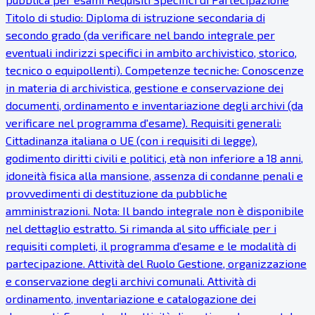
Titolo di studio: Diploma di istruzione secondaria di
secondo grado (da verificare nel bando integrale per
eventuali indirizzi specifici in ambito archivistico, storico,
tecnico o equipollenti). Competenze tecniche: Conoscenze
in materia di archivistica, gestione e conservazione dei
documenti, ordinamento e inventariazione degli archivi (da
verificare nel programma d'esame). Requisiti generali:
Cittadinanza italiana o UE (con i requisiti di legge),
godimento diritti civili e politici, età non inferiore a 18 anni,
idoneità fisica alla mansione, assenza di condanne penali e
provvedimenti di destituzione da pubbliche
amministrazioni. Nota: Il bando integrale non è disponibile
nel dettaglio estratto. Si rimanda al sito ufficiale per i
requisiti completi, il programma d'esame e le modalità di
partecipazione. Attività del Ruolo Gestione, organizzazione
e conservazione degli archivi comunali. Attività di
ordinamento, inventariazione e catalogazione dei