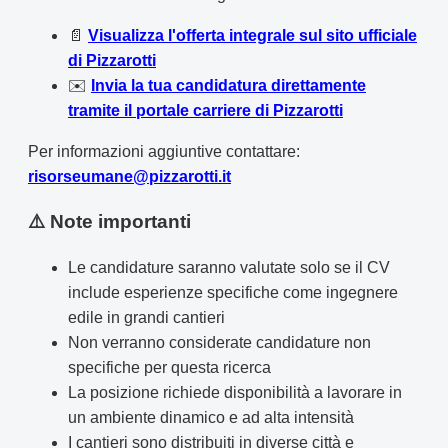
📄
Visualizza l'offerta integrale sul sito ufficiale
di Pizzarotti
✉️
Invia la tua candidatura direttamente
tramite il portale carriere di Pizzarotti
Per informazioni aggiuntive contattare:
risorseumane@pizzarotti.it
⚠️ Note importanti
Le candidature saranno valutate solo se il CV
include esperienze specifiche come ingegnere
edile in grandi cantieri
Non verranno considerate candidature non
specifiche per questa ricerca
La posizione richiede disponibilità a lavorare in
un ambiente dinamico e ad alta intensità
I cantieri sono distribuiti in diverse città e