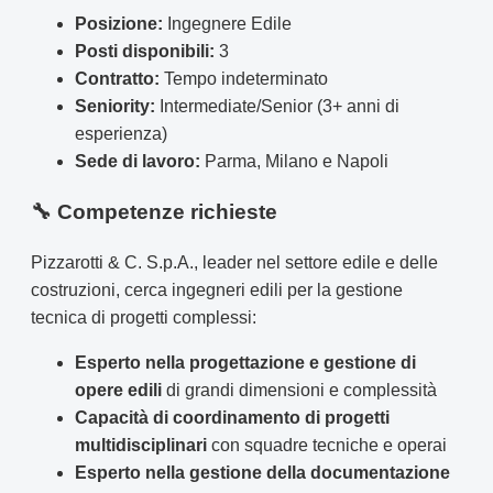
Posizione:
Ingegnere Edile
Posti disponibili:
3
Contratto:
Tempo indeterminato
Seniority:
Intermediate/Senior (3+ anni di
esperienza)
Sede di lavoro:
Parma, Milano e Napoli
🔧 Competenze richieste
Pizzarotti & C. S.p.A., leader nel settore edile e delle
costruzioni, cerca ingegneri edili per la gestione
tecnica di progetti complessi:
Esperto nella progettazione e gestione di
opere edili
di grandi dimensioni e complessità
Capacità di coordinamento di progetti
multidisciplinari
con squadre tecniche e operai
Esperto nella gestione della documentazione