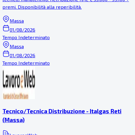
premi. Disponibilità alla reperibilità.
Massa
01/08/2026
Tempo Indeterminato
Massa
01/08/2026
Tempo Indeterminato
Tecnico/Tecnica Distribuzione - Italgas Reti
(Massa)