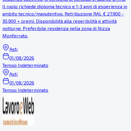
Il ruolo richiede diploma tecnico e 1-3 anni di esperienza in
ambito tecnico/manutentivo. Retribuzione RAL € 27.900 -
30.900 + premi. Disponibilità alla reperibilità e attività
notturne. Preferibile residenza nella zona di Nizza
Monferrato.
Asti
01/08/2026
Tempo Indeterminato
Asti
01/08/2026
Tempo Indeterminato