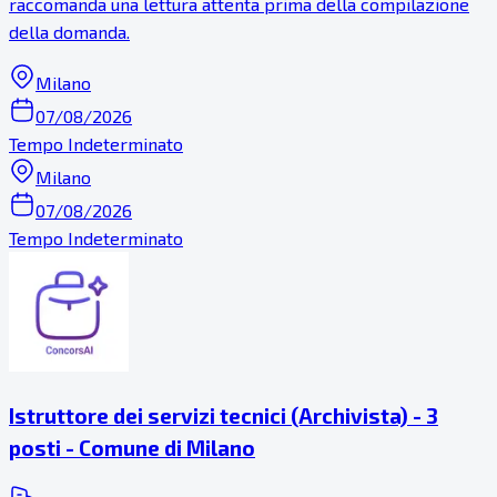
raccomanda una lettura attenta prima della compilazione
della domanda.
Milano
07/08/2026
Tempo Indeterminato
Milano
07/08/2026
Tempo Indeterminato
Istruttore dei servizi tecnici (Archivista) - 3
posti - Comune di Milano