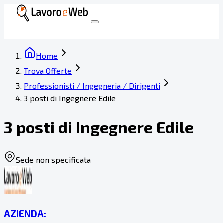
Home
Trova Offerte
Professionisti / Ingegneria / Dirigenti
3 posti di Ingegnere Edile
3 posti di Ingegnere Edile
Sede non specificata
AZIENDA: