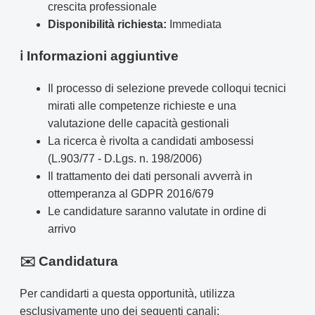
crescita professionale
Disponibilità richiesta:
Immediata
ℹ️ Informazioni aggiuntive
Il processo di selezione prevede colloqui tecnici
mirati alle competenze richieste e una
valutazione delle capacità gestionali
La ricerca è rivolta a candidati ambosessi
(L.903/77 - D.Lgs. n. 198/2006)
Il trattamento dei dati personali avverrà in
ottemperanza al GDPR 2016/679
Le candidature saranno valutate in ordine di
arrivo
✉️ Candidatura
Per candidarti a questa opportunità, utilizza
esclusivamente uno dei seguenti canali: