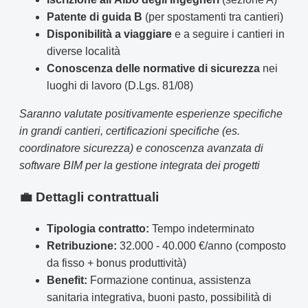
Patente di guida B
(per spostamenti tra cantieri)
Disponibilità a viaggiare
e a seguire i cantieri in
diverse località
Conoscenza delle normative di sicurezza
nei
luoghi di lavoro (D.Lgs. 81/08)
Saranno valutate positivamente esperienze specifiche
in grandi cantieri, certificazioni specifiche (es.
coordinatore sicurezza) e conoscenza avanzata di
software BIM per la gestione integrata dei progetti
💼 Dettagli contrattuali
Tipologia contratto:
Tempo indeterminato
Retribuzione:
32.000 - 40.000 €/anno (composto
da fisso + bonus produttività)
Benefit:
Formazione continua, assistenza
sanitaria integrativa, buoni pasto, possibilità di