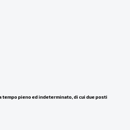
 a tempo pieno ed indeterminato, di cui due posti