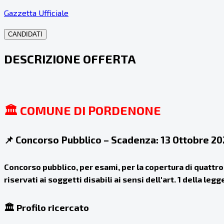
Gazzetta Ufficiale
CANDIDATI
DESCRIZIONE OFFERTA
🏛️ COMUNE DI PORDENONE
📌 Concorso Pubblico – Scadenza:
13 Ottobre 20
Concorso pubblico, per esami, per la copertura di quattro
riservati ai soggetti disabili ai sensi dell'art. 1 della le
🏛️ Profilo ricercato