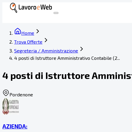
Home
Trova Offerte
Segreteria / Amministrazione
4 posti di Istruttore Amministrativo Contabile (2...
4 posti di Istruttore Amminist
Pordenone
AZIENDA: