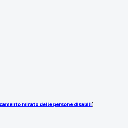
locamento mirato delle persone disabili
)