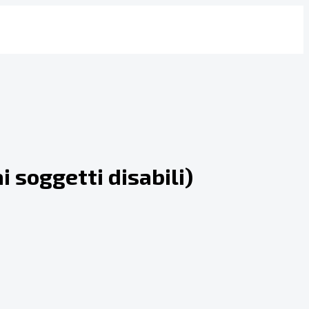
i soggetti disabili)