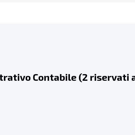
rativo Contabile (2 riservati a