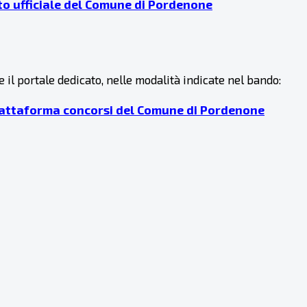
sito ufficiale del Comune di Pordenone
il portale dedicato, nelle modalità indicate nel bando:
 piattaforma concorsi del Comune di Pordenone