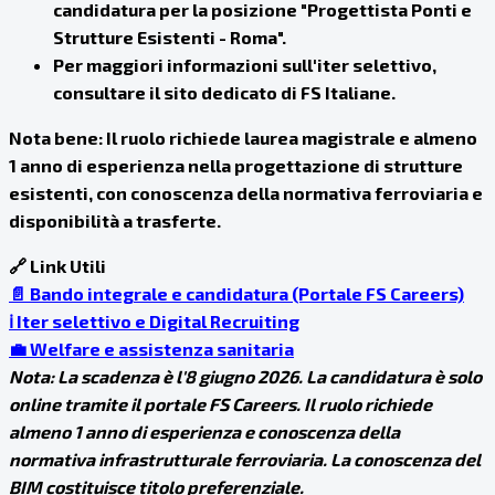
candidatura per la posizione "Progettista Ponti e
Strutture Esistenti - Roma".
Per maggiori informazioni sull'iter selettivo,
consultare il sito dedicato di FS Italiane.
Nota bene: Il ruolo richiede laurea magistrale e almeno
1 anno di esperienza nella progettazione di strutture
esistenti, con conoscenza della normativa ferroviaria e
disponibilità a trasferte.
🔗 Link Utili
📄 Bando integrale e candidatura (Portale FS Careers)
ℹ️ Iter selettivo e Digital Recruiting
💼 Welfare e assistenza sanitaria
Nota: La scadenza è l'8 giugno 2026. La candidatura è solo
online tramite il portale FS Careers. Il ruolo richiede
almeno 1 anno di esperienza e conoscenza della
normativa infrastrutturale ferroviaria. La conoscenza del
BIM costituisce titolo preferenziale.