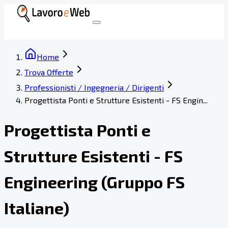
Home
Trova Offerte
Professionisti / Ingegneria / Dirigenti
Progettista Ponti e Strutture Esistenti - FS Engin...
Progettista Ponti e
Strutture Esistenti - FS
Engineering (Gruppo FS
Italiane)