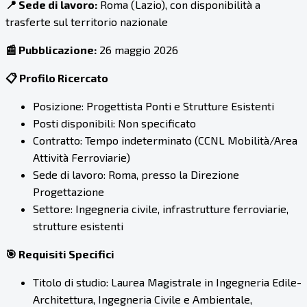
📍 Sede di lavoro:
Roma (Lazio), con disponibilità a
trasferte sul territorio nazionale
📰 Pubblicazione:
26 maggio 2026
📋 Profilo Ricercato
Posizione: Progettista Ponti e Strutture Esistenti
Posti disponibili: Non specificato
Contratto: Tempo indeterminato (CCNL Mobilità/Area
Attività Ferroviarie)
Sede di lavoro: Roma, presso la Direzione
Progettazione
Settore: Ingegneria civile, infrastrutture ferroviarie,
strutture esistenti
🎯 Requisiti Specifici
Titolo di studio: Laurea Magistrale in Ingegneria Edile-
Architettura, Ingegneria Civile e Ambientale,