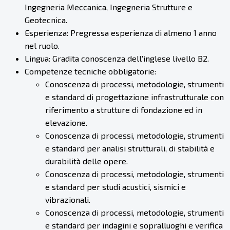
Ingegneria Meccanica, Ingegneria Strutture e
Geotecnica.
Esperienza: Pregressa esperienza di almeno 1 anno
nel ruolo.
Lingua: Gradita conoscenza dell'inglese livello B2.
Competenze tecniche obbligatorie:
Conoscenza di processi, metodologie, strumenti
e standard di progettazione infrastrutturale con
riferimento a strutture di fondazione ed in
elevazione.
Conoscenza di processi, metodologie, strumenti
e standard per analisi strutturali, di stabilità e
durabilità delle opere.
Conoscenza di processi, metodologie, strumenti
e standard per studi acustici, sismici e
vibrazionali.
Conoscenza di processi, metodologie, strumenti
e standard per indagini e sopralluoghi e verifica