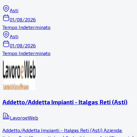
Asti
01/08/2026
Tempo Indeterminato
Asti
01/08/2026
Tempo Indeterminato
Addetto/Addetta Impianti - Italgas Reti (Asti)
LavoroeWeb
Addetto/Addetta Impianti - Italgas Reti (Asti) Azienda: