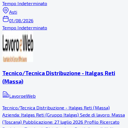
Tempo Indeterminato
Asti
01/08/2026
Tempo Indeterminato
Tecnico/Tecnica Distribuzione - Italgas Reti
(Massa)
LavoroeWeb
Tecnico/Tecnica Distribuzione - Italgas Reti (Massa)
Azienda: Italgas Reti (Gruppo Italgas) Sede di lavoro: Massa
(Toscana) Pubblicazione: 27 luglio 2026 Profilo Ricercato