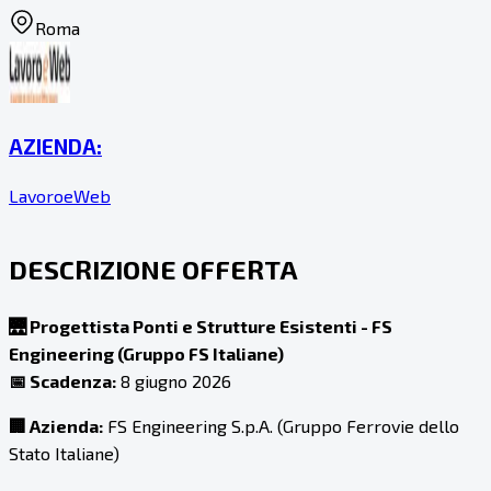
Roma
AZIENDA:
LavoroeWeb
DESCRIZIONE OFFERTA
🌉 Progettista Ponti e Strutture Esistenti - FS
Engineering (Gruppo FS Italiane)
📅 Scadenza:
8 giugno 2026
🏢 Azienda:
FS Engineering S.p.A. (Gruppo Ferrovie dello
Stato Italiane)