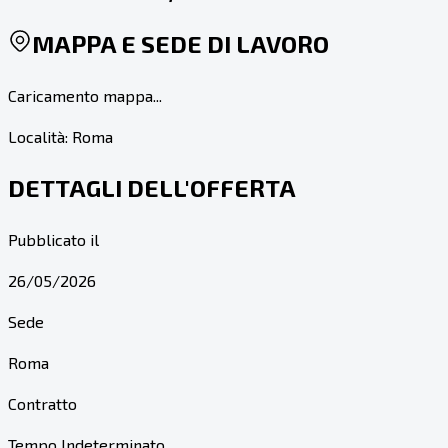
MAPPA E SEDE DI LAVORO
Caricamento mappa...
Località:
Roma
DETTAGLI DELL'OFFERTA
Pubblicato il
26/05/2026
Sede
Roma
Contratto
Tempo Indeterminato