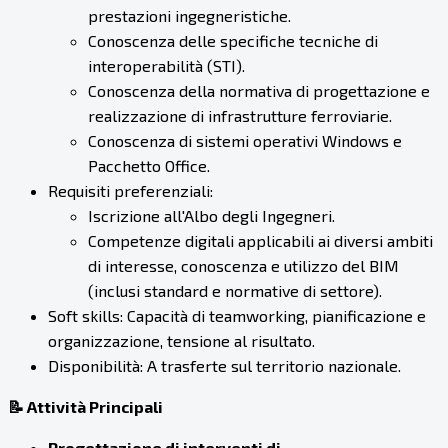
prestazioni ingegneristiche.
Conoscenza delle specifiche tecniche di
interoperabilità (STI).
Conoscenza della normativa di progettazione e
realizzazione di infrastrutture ferroviarie.
Conoscenza di sistemi operativi Windows e
Pacchetto Office.
Requisiti preferenziali:
Iscrizione all'Albo degli Ingegneri.
Competenze digitali applicabili ai diversi ambiti
di interesse, conoscenza e utilizzo del BIM
(inclusi standard e normative di settore).
Soft skills: Capacità di teamworking, pianificazione e
organizzazione, tensione al risultato.
Disponibilità: A trasferte sul territorio nazionale.
📝 Attività Principali
Progettazione di interventi di