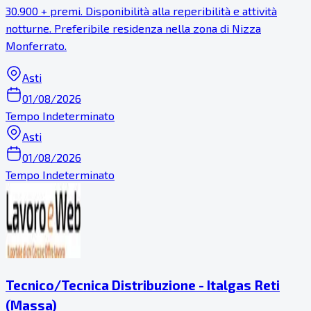
30.900 + premi. Disponibilità alla reperibilità e attività
notturne. Preferibile residenza nella zona di Nizza
Monferrato.
Asti
01/08/2026
Tempo Indeterminato
Asti
01/08/2026
Tempo Indeterminato
Tecnico/Tecnica Distribuzione - Italgas Reti
(Massa)