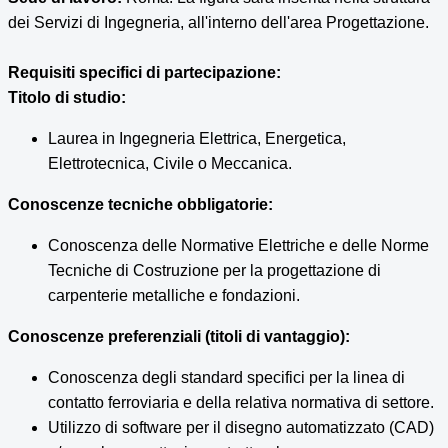
dei Servizi di Ingegneria, all'interno dell'area Progettazione.
Requisiti specifici di partecipazione:
Titolo di studio:
Laurea in Ingegneria Elettrica, Energetica,
Elettrotecnica, Civile o Meccanica.
Conoscenze tecniche obbligatorie:
Conoscenza delle Normative Elettriche e delle Norme
Tecniche di Costruzione per la progettazione di
carpenterie metalliche e fondazioni.
Conoscenze preferenziali (titoli di vantaggio):
Conoscenza degli standard specifici per la linea di
contatto ferroviaria e della relativa normativa di settore.
Utilizzo di software per il disegno automatizzato (CAD)