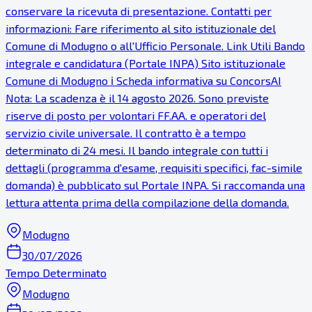
conservare la ricevuta di presentazione. Contatti per
informazioni: Fare riferimento al sito istituzionale del
Comune di Modugno o all'Ufficio Personale. Link Utili Bando
integrale e candidatura (Portale INPA) Sito istituzionale
Comune di Modugno ℹ Scheda informativa su ConcorsAI
Nota: La scadenza è il 14 agosto 2026. Sono previste
riserve di posto per volontari FF.AA. e operatori del
servizio civile universale. Il contratto è a tempo
determinato di 24 mesi. Il bando integrale con tutti i
dettagli (programma d'esame, requisiti specifici, fac-simile
domanda) è pubblicato sul Portale INPA. Si raccomanda una
lettura attenta prima della compilazione della domanda.
Modugno
30/07/2026
Tempo Determinato
Modugno