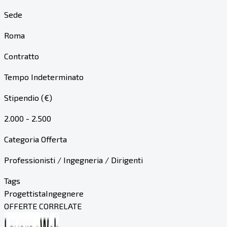
Sede
Roma
Contratto
Tempo Indeterminato
Stipendio (€)
2.000 - 2.500
Categoria Offerta
Professionisti / Ingegneria / Dirigenti
Tags
Progettista
Ingegnere
OFFERTE CORRELATE