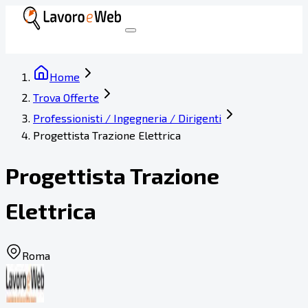
Home
Trova Offerte
Professionisti / Ingegneria / Dirigenti
Progettista Trazione Elettrica
Progettista Trazione
Elettrica
Roma