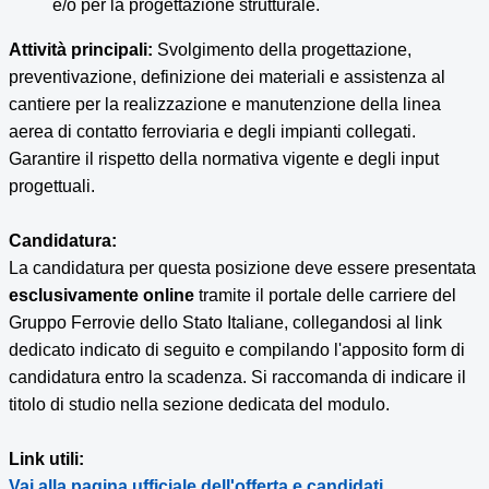
e/o per la progettazione strutturale.
Attività principali:
Svolgimento della progettazione,
preventivazione, definizione dei materiali e assistenza al
cantiere per la realizzazione e manutenzione della linea
aerea di contatto ferroviaria e degli impianti collegati.
Garantire il rispetto della normativa vigente e degli input
progettuali.
Candidatura:
La candidatura per questa posizione deve essere presentata
esclusivamente online
tramite il portale delle carriere del
Gruppo Ferrovie dello Stato Italiane, collegandosi al link
dedicato indicato di seguito e compilando l'apposito form di
candidatura entro la scadenza. Si raccomanda di indicare il
titolo di studio nella sezione dedicata del modulo.
Link utili:
Vai alla pagina ufficiale dell'offerta e candidati