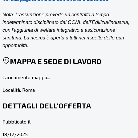
Nota: L'assunzione prevede un contratto a tempo
indeterminato disciplinato dal CCNL dell'Edilizia/Industria,
con l'aggiunta di welfare integrativo e assicurazione
sanitaria. La ricerca è aperta a tutti nel rispetto delle pari
opportunità.
MAPPA E SEDE DI LAVORO
Caricamento mappa...
Località:
Roma
DETTAGLI DELL'OFFERTA
Pubblicato il
18/12/2025