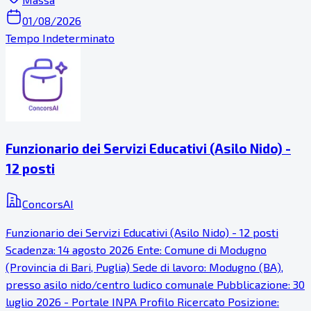
01/08/2026
Tempo Indeterminato
Funzionario dei Servizi Educativi (Asilo Nido) -
12 posti
ConcorsAI
Funzionario dei Servizi Educativi (Asilo Nido) - 12 posti
Scadenza: 14 agosto 2026 Ente: Comune di Modugno
(Provincia di Bari, Puglia) Sede di lavoro: Modugno (BA),
presso asilo nido/centro ludico comunale Pubblicazione: 30
luglio 2026 - Portale INPA Profilo Ricercato Posizione: