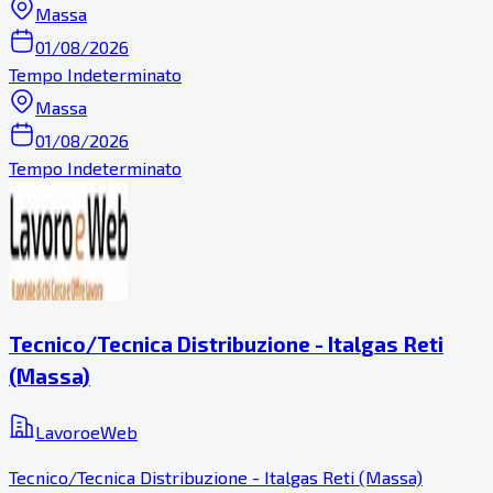
Massa
01/08/2026
Tempo Indeterminato
Massa
01/08/2026
Tempo Indeterminato
Tecnico/Tecnica Distribuzione - Italgas Reti
(Massa)
LavoroeWeb
Tecnico/Tecnica Distribuzione - Italgas Reti (Massa)