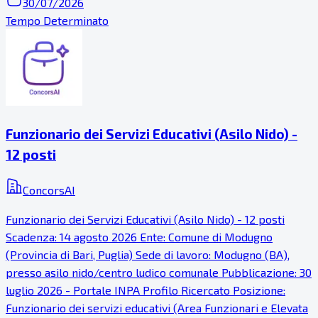
30/07/2026
Tempo Determinato
Funzionario dei Servizi Educativi (Asilo Nido) -
12 posti
ConcorsAI
Funzionario dei Servizi Educativi (Asilo Nido) - 12 posti
Scadenza: 14 agosto 2026 Ente: Comune di Modugno
(Provincia di Bari, Puglia) Sede di lavoro: Modugno (BA),
presso asilo nido/centro ludico comunale Pubblicazione: 30
luglio 2026 - Portale INPA Profilo Ricercato Posizione:
Funzionario dei servizi educativi (Area Funzionari e Elevata