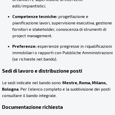
edili/impiantistici.
Competenze tecniche:
progettazione e
pianificazione lavori, supervisione esecutiva, gestione
fornitori e stakeholder, conoscenza di strumenti di
project management.
Preferenze:
esperienze pregresse in riqualificazioni
immobiliari o rapporti con Pubbliche Amministrazioni
(se richieste nel bando).
Sedi di lavoro e distribuzione posti
Le sedi indicate nel bando sono:
Mestre, Roma, Milano,
Bologna
. Per l’elenco completo e la suddivisione dei posti
consultare il bando integrale.
Documentazione richiesta