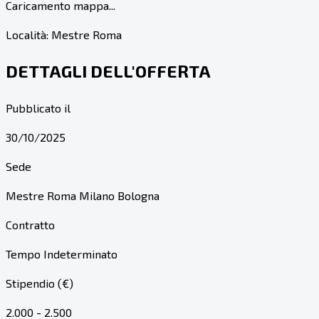
Caricamento mappa...
Località:
Mestre Roma
DETTAGLI DELL'OFFERTA
Pubblicato il
30/10/2025
Sede
Mestre Roma Milano Bologna
Contratto
Tempo Indeterminato
Stipendio (€)
2.000 - 2.500