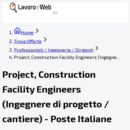
Home
Trova Offerte
Professionisti / Ingegneria / Dirigenti
Project, Construction Facility Engineers (Ingegne...
Project, Construction
Facility Engineers
(Ingegnere di progetto /
cantiere) - Poste Italiane