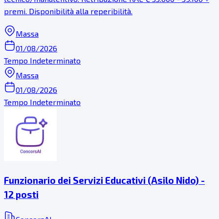
premi. Disponibilità alla reperibilità.
Massa
01/08/2026
Tempo Indeterminato
Massa
01/08/2026
Tempo Indeterminato
Funzionario dei Servizi Educativi (Asilo Nido) -
12 posti