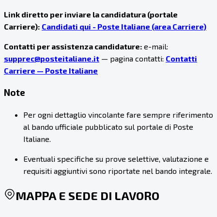
Link diretto per inviare la candidatura (portale
Carriere):
Candidati qui - Poste Italiane (area Carriere)
Contatti per assistenza candidature:
e-mail:
supprec@posteitaliane.it
— pagina contatti:
Contatti
Carriere — Poste Italiane
Note
Per ogni dettaglio vincolante fare sempre riferimento
al bando ufficiale pubblicato sul portale di Poste
Italiane.
Eventuali specifiche su prove selettive, valutazione e
requisiti aggiuntivi sono riportate nel bando integrale.
MAPPA E SEDE DI LAVORO