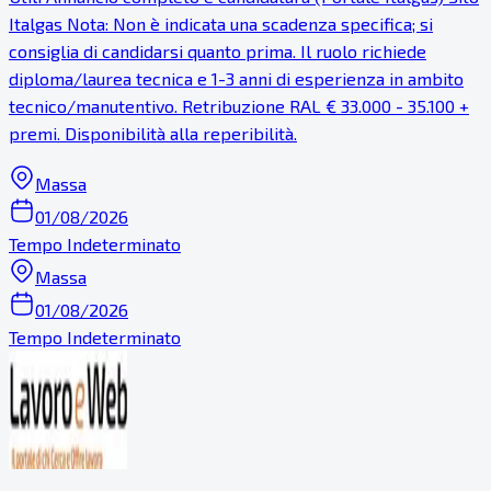
Italgas Nota: Non è indicata una scadenza specifica; si
consiglia di candidarsi quanto prima. Il ruolo richiede
diploma/laurea tecnica e 1-3 anni di esperienza in ambito
tecnico/manutentivo. Retribuzione RAL € 33.000 - 35.100 +
premi. Disponibilità alla reperibilità.
Massa
01/08/2026
Tempo Indeterminato
Massa
01/08/2026
Tempo Indeterminato