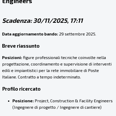
Engineers
Scadenza: 30/11/2025, 17:11
Data aggiornamento bando:
29 settembre 2025.
Breve riassunto
Posizioni:
figure professionali tecniche coinvolte nella
progettazione, coordinamento e supervisione di interventi
edili e impiantistici per la rete immobiliare di Poste
Italiane. Contratto a tempo indeterminato.
Profilo ricercato
Posizione:
Project, Construction & Facility Engineers
(Ingegnere di progetto / Ingegnere di cantiere)