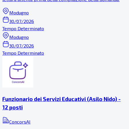
Modugno
30/07/2026
Tempo Determinato
Modugno
30/07/2026
Tempo Determinato
Funzionario dei Servizi Educativi (Asilo Nido) -
12 posti
ConcorsAI