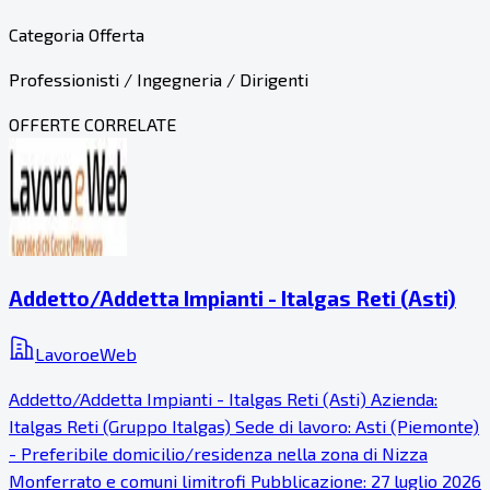
Categoria Offerta
Professionisti / Ingegneria / Dirigenti
OFFERTE CORRELATE
Addetto/Addetta Impianti - Italgas Reti (Asti)
LavoroeWeb
Addetto/Addetta Impianti - Italgas Reti (Asti) Azienda:
Italgas Reti (Gruppo Italgas) Sede di lavoro: Asti (Piemonte)
- Preferibile domicilio/residenza nella zona di Nizza
Monferrato e comuni limitrofi Pubblicazione: 27 luglio 2026