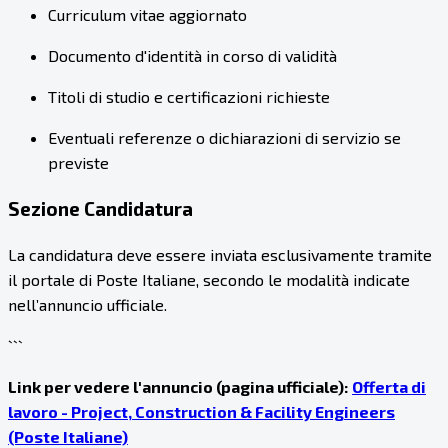
Curriculum vitae aggiornato
Documento d'identità in corso di validità
Titoli di studio e certificazioni richieste
Eventuali referenze o dichiarazioni di servizio se
previste
Sezione Candidatura
La candidatura deve essere inviata esclusivamente tramite
il portale di Poste Italiane, secondo le modalità indicate
nell’annuncio ufficiale.
```
Link per vedere l'annuncio (pagina ufficiale):
Offerta di
lavoro - Project, Construction & Facility Engineers
(Poste Italiane)