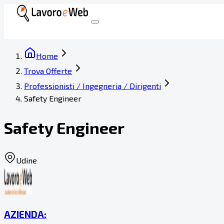
Home
Trova Offerte
Professionisti / Ingegneria / Dirigenti
Safety Engineer
Safety Engineer
Udine
AZIENDA: