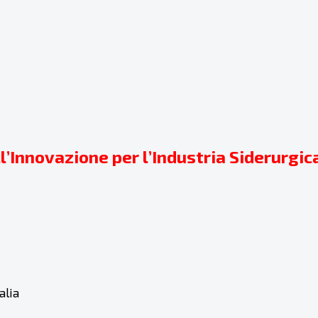
’Innovazione per l’Industria Siderurgic
alia