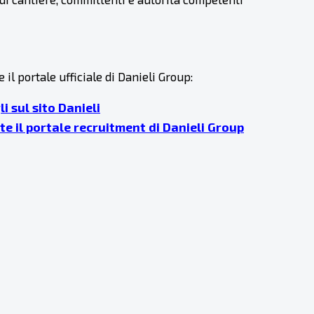
l portale ufficiale di Danieli Group:
li sul sito Danieli
e il portale recruitment di Danieli Group