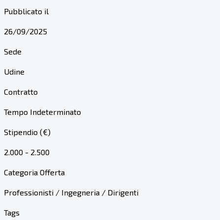
Pubblicato il
26/09/2025
Sede
Udine
Contratto
Tempo Indeterminato
Stipendio (€)
2.000 - 2.500
Categoria Offerta
Professionisti / Ingegneria / Dirigenti
Tags