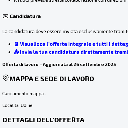
✉️ Candidatura
La candidatura deve essere inviata esclusivamente tramite i
📄 Visualizza l’offerta integrale e tutti i dettag
📤 Invia la tua candidatura direttamente tramit
Offerta di lavoro – Aggiornata al 26 settembre 2025
MAPPA E SEDE DI LAVORO
Caricamento mappa...
Località:
Udine
DETTAGLI DELL'OFFERTA