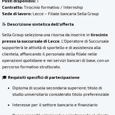
Posti disponibili:
1
Contratto:
Tirocinio formativo / Internship
Sede di lavoro:
Lecce – Filiale bancaria Sella Group
📝
Descrizione sintetica dell’offerta
Sella Group seleziona una risorsa da inserire in
tirocinio
presso la succursale di Lecce
. L’Operatore di Succursale
supporterà le attività di sportello e di assistenza alla
clientela, affiancando il personale della filiale nelle
operazioni quotidiane e nei servizi bancari di base, con un
percorso formativo strutturato.
🎓
Requisiti specifici di partecipazione
Diploma di scuola secondaria superiore; titolo di
studio universitario considerato titolo preferenziale
Interesse per il settore bancario e finanziario