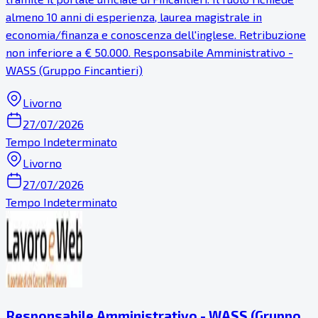
almeno 10 anni di esperienza, laurea magistrale in
economia/finanza e conoscenza dell'inglese. Retribuzione
non inferiore a € 50.000. Responsabile Amministrativo -
WASS (Gruppo Fincantieri)
Livorno
27/07/2026
Tempo Indeterminato
Livorno
27/07/2026
Tempo Indeterminato
Responsabile Amministrativo - WASS (Gruppo