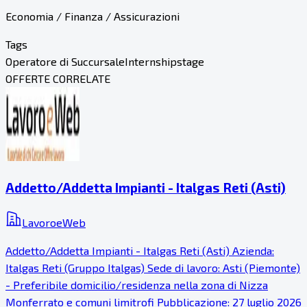
Economia / Finanza / Assicurazioni
Tags
Operatore di Succursale
Internship
stage
OFFERTE CORRELATE
Addetto/Addetta Impianti - Italgas Reti (Asti)
LavoroeWeb
Addetto/Addetta Impianti - Italgas Reti (Asti) Azienda:
Italgas Reti (Gruppo Italgas) Sede di lavoro: Asti (Piemonte)
- Preferibile domicilio/residenza nella zona di Nizza
Monferrato e comuni limitrofi Pubblicazione: 27 luglio 2026