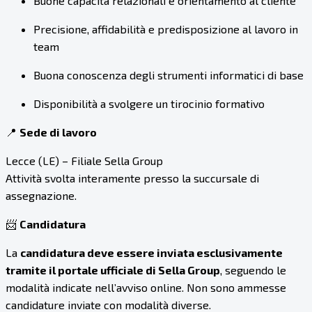
Buone capacità relazionali e orientamento al cliente
Precisione, affidabilità e predisposizione al lavoro in
team
Buona conoscenza degli strumenti informatici di base
Disponibilità a svolgere un tirocinio formativo
📍
Sede di lavoro
Lecce (LE) – Filiale Sella Group
Attività svolta interamente presso la succursale di
assegnazione.
📨
Candidatura
La
candidatura deve essere inviata esclusivamente
tramite il portale ufficiale di Sella Group
, seguendo le
modalità indicate nell’avviso online. Non sono ammesse
candidature inviate con modalità diverse.