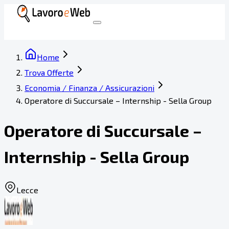
Home
Trova Offerte
Economia / Finanza / Assicurazioni
Operatore di Succursale – Internship - Sella Group
Operatore di Succursale –
Internship - Sella Group
Lecce