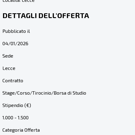
DETTAGLI DELL'OFFERTA
Pubblicato il
04/01/2026
Sede
Lecce
Contratto
Stage/Corso/Tirocinio/Borsa di Studio
Stipendio (€)
1.000 - 1.500
Categoria Offerta