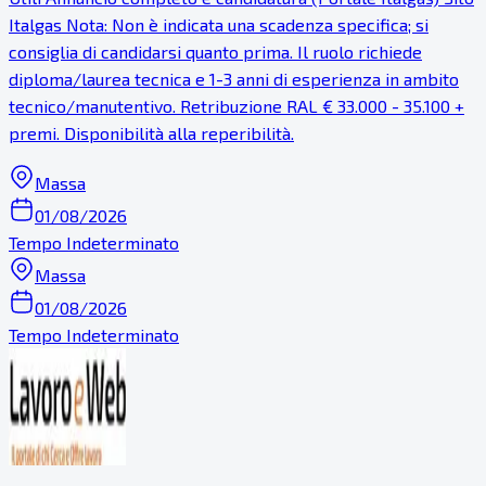
Italgas Nota: Non è indicata una scadenza specifica; si
consiglia di candidarsi quanto prima. Il ruolo richiede
diploma/laurea tecnica e 1-3 anni di esperienza in ambito
tecnico/manutentivo. Retribuzione RAL € 33.000 - 35.100 +
premi. Disponibilità alla reperibilità.
Massa
01/08/2026
Tempo Indeterminato
Massa
01/08/2026
Tempo Indeterminato