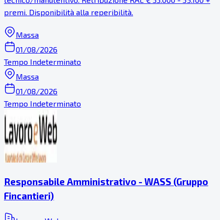
premi. Disponibilità alla reperibilità.
Massa
01/08/2026
Tempo Indeterminato
Massa
01/08/2026
Tempo Indeterminato
Responsabile Amministrativo - WASS (Gruppo
Fincantieri)