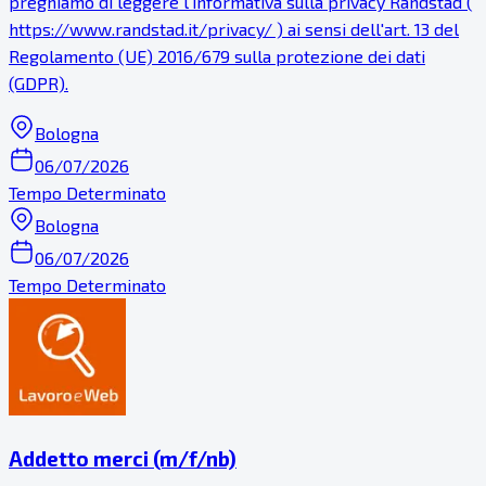
preghiamo di leggere l'informativa sulla privacy Randstad (
https://www.randstad.it/privacy/ ) ai sensi dell'art. 13 del
Regolamento (UE) 2016/679 sulla protezione dei dati
(GDPR).
Bologna
06/07/2026
Tempo Determinato
Bologna
06/07/2026
Tempo Determinato
Addetto merci (m/f/nb)