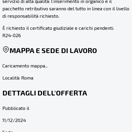
servizio di alta qualità: l’inserimento in organico e il
pacchetto retributivo saranno del tutto in linea con il livello
di responsabilità richiesto.
È richiesto il certificato giudiziale e carichi pendenti.
R24-026
MAPPA E SEDE DI LAVORO
Caricamento mappa...
Località:
Roma
DETTAGLI DELL'OFFERTA
Pubblicato il
11/12/2024