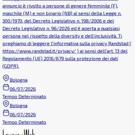
annuncio è rivolto a persone di genere femminile (F),
maschile (M) e non binario (NB) ai sensi della Legge n.
300/1970, del Decreto Legislativo n. 198/2006 e del
Decreto Legislativo n. 96/2026 ed è aperta a qualsiasi
persona nel rispetto della diversity e dell'inclusività. Ti
preghiamo di leggere l'informativa sulla privacy Randstad (
https://www.randstad.it/privacy/ ) ai sensi dell'art. 13 del
Regolamento (UE) 2016/679 sulla protezione dei dati
(GDPR).
Bologna
06/07/2026
Tempo Determinato
Bologna
06/07/2026
Tempo Determinato