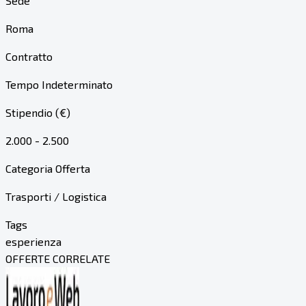
Sede
Roma
Contratto
Tempo Indeterminato
Stipendio (€)
2.000 - 2.500
Categoria Offerta
Trasporti / Logistica
Tags
esperienza
OFFERTE CORRELATE