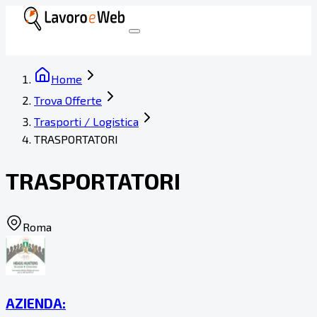
Home
Trova Offerte
Trasporti / Logistica
TRASPORTATORI
TRASPORTATORI
Roma
AZIENDA: