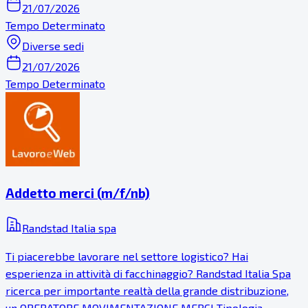
21/07/2026
Tempo Determinato
Diverse sedi
21/07/2026
Tempo Determinato
Addetto merci (m/f/nb)
Randstad Italia spa
Ti piacerebbe lavorare nel settore logistico? Hai
esperienza in attività di facchinaggio? Randstad Italia Spa
ricerca per importante realtà della grande distribuzione,
un OPERATORE MOVIMENTAZIONE MERCI Tipologia