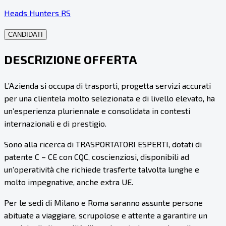
Heads Hunters RS
CANDIDATI
DESCRIZIONE OFFERTA
L’Azienda si occupa di trasporti, progetta servizi accurati
per una clientela molto selezionata e di livello elevato, ha
un’esperienza pluriennale e consolidata in contesti
internazionali e di prestigio.
Sono alla ricerca di TRASPORTATORI ESPERTI, dotati di
patente C – CE con CQC, coscienziosi, disponibili ad
un’operatività che richiede trasferte talvolta lunghe e
molto impegnative, anche extra UE.
Per le sedi di Milano e Roma saranno assunte persone
abituate a viaggiare, scrupolose e attente a garantire un