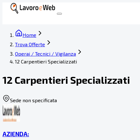
Home
Trova Offerte
Operai / Tecnici / Vigilanza
12 Carpentieri Specializzati
12 Carpentieri Specializzati
Sede non specificata
AZIENDA: