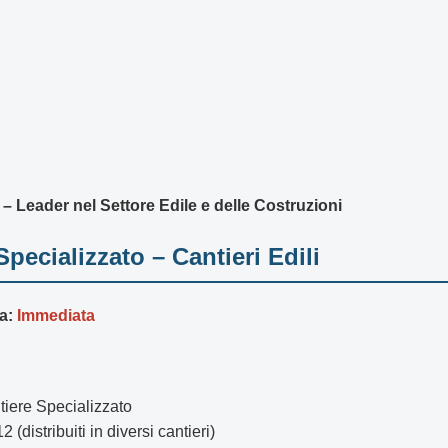
– Leader nel Settore Edile e delle Costruzioni
Specializzato – Cantieri Edili
a:
Immediata
iere Specializzato
2 (distribuiti in diversi cantieri)