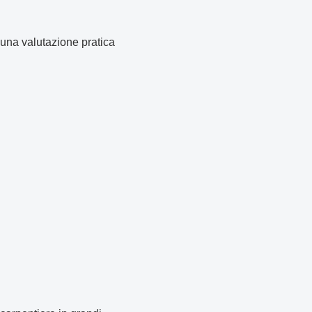
 una valutazione pratica