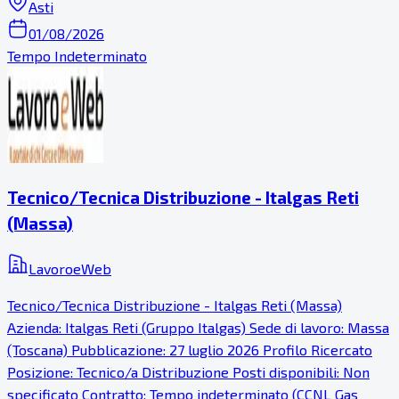
Asti
01/08/2026
Tempo Indeterminato
Tecnico/Tecnica Distribuzione - Italgas Reti
(Massa)
LavoroeWeb
Tecnico/Tecnica Distribuzione - Italgas Reti (Massa)
Azienda: Italgas Reti (Gruppo Italgas) Sede di lavoro: Massa
(Toscana) Pubblicazione: 27 luglio 2026 Profilo Ricercato
Posizione: Tecnico/a Distribuzione Posti disponibili: Non
specificato Contratto: Tempo indeterminato (CCNL Gas