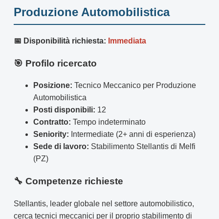
Produzione Automobilistica
📅 Disponibilità richiesta:
Immediata
🎯 Profilo ricercato
Posizione:
Tecnico Meccanico per Produzione
Automobilistica
Posti disponibili:
12
Contratto:
Tempo indeterminato
Seniority:
Intermediate (2+ anni di esperienza)
Sede di lavoro:
Stabilimento Stellantis di Melfi
(PZ)
🔧 Competenze richieste
Stellantis, leader globale nel settore automobilistico,
cerca tecnici meccanici per il proprio stabilimento di