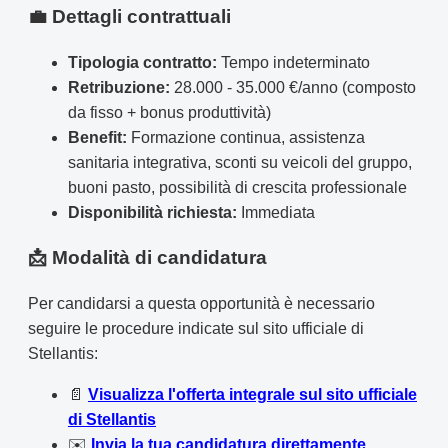
💼 Dettagli contrattuali
Tipologia contratto:
Tempo indeterminato
Retribuzione:
28.000 - 35.000 €/anno (composto
da fisso + bonus produttività)
Benefit:
Formazione continua, assistenza
sanitaria integrativa, sconti su veicoli del gruppo,
buoni pasto, possibilità di crescita professionale
Disponibilità richiesta:
Immediata
📩 Modalità di candidatura
Per candidarsi a questa opportunità è necessario
seguire le procedure indicate sul sito ufficiale di
Stellantis:
📄
Visualizza l'offerta integrale sul sito ufficiale
di Stellantis
✉️
Invia la tua candidatura direttamente