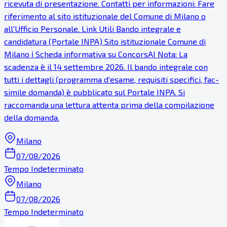
ricevuta di presentazione. Contatti per informazioni: Fare
riferimento al sito istituzionale del Comune di Milano o
all'Ufficio Personale. Link Utili Bando integrale e
candidatura (Portale INPA) Sito istituzionale Comune di
Milano ℹ Scheda informativa su ConcorsAI Nota: La
scadenza è il 14 settembre 2026. Il bando integrale con
tutti i dettagli (programma d'esame, requisiti specifici, fac-
simile domanda) è pubblicato sul Portale INPA. Si
raccomanda una lettura attenta prima della compilazione
della domanda.
Milano
07/08/2026
Tempo Indeterminato
Milano
07/08/2026
Tempo Indeterminato