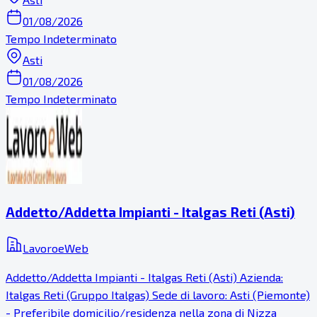
01/08/2026
Tempo Indeterminato
Asti
01/08/2026
Tempo Indeterminato
Addetto/Addetta Impianti - Italgas Reti (Asti)
LavoroeWeb
Addetto/Addetta Impianti - Italgas Reti (Asti) Azienda:
Italgas Reti (Gruppo Italgas) Sede di lavoro: Asti (Piemonte)
- Preferibile domicilio/residenza nella zona di Nizza