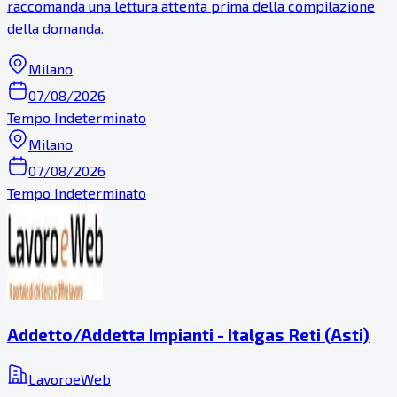
raccomanda una lettura attenta prima della compilazione
della domanda.
Milano
07/08/2026
Tempo Indeterminato
Milano
07/08/2026
Tempo Indeterminato
Addetto/Addetta Impianti - Italgas Reti (Asti)
LavoroeWeb