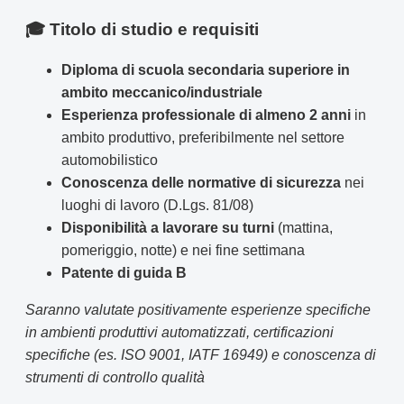
🎓 Titolo di studio e requisiti
Diploma di scuola secondaria superiore in
ambito meccanico/industriale
Esperienza professionale di almeno 2 anni
in
ambito produttivo, preferibilmente nel settore
automobilistico
Conoscenza delle normative di sicurezza
nei
luoghi di lavoro (D.Lgs. 81/08)
Disponibilità a lavorare su turni
(mattina,
pomeriggio, notte) e nei fine settimana
Patente di guida B
Saranno valutate positivamente esperienze specifiche
in ambienti produttivi automatizzati, certificazioni
specifiche (es. ISO 9001, IATF 16949) e conoscenza di
strumenti di controllo qualità