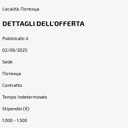
Località:
Потенца
DETTAGLI DELL'OFFERTA
Pubblicato il
02/09/2025
Sede
Потенца
Contratto
Tempo Indeterminato
Stipendio (€)
1.000 - 1.500