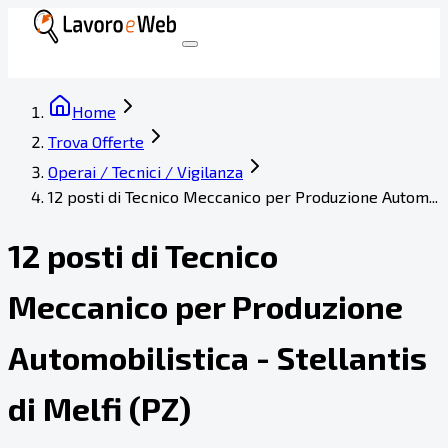
Home
Trova Offerte
Operai / Tecnici / Vigilanza
12 posti di Tecnico Meccanico per Produzione Autom...
12 posti di Tecnico
Meccanico per Produzione
Automobilistica - Stellantis
di Melfi (PZ)