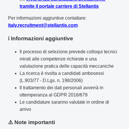
tramite il portale carriere di Stellantis
Per informazioni aggiuntive contattare:
italy.recruitment@stellantis.com
ℹ️ Informazioni aggiuntive
Il processo di selezione prevede colloqui tecnici
mirati alle competenze richieste e una
valutazione pratica delle capacità meccaniche
La ricerca è rivolta a candidati ambosessi
(L.903/77 - D.Lgs. n. 198/2006)
Il trattamento dei dati personali avverrà in
ottemperanza al GDPR 2016/679
Le candidature saranno valutate in ordine di
arrivo
⚠️ Note importanti