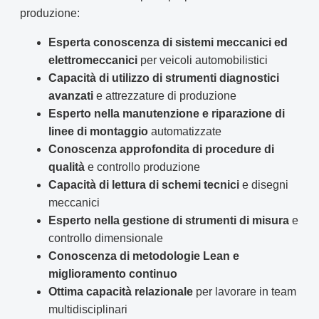
produzione:
Esperta conoscenza di sistemi meccanici ed
elettromeccanici
per veicoli automobilistici
Capacità di utilizzo di strumenti diagnostici
avanzati
e attrezzature di produzione
Esperto nella manutenzione e riparazione di
linee di montaggio
automatizzate
Conoscenza approfondita di procedure di
qualità
e controllo produzione
Capacità di lettura di schemi tecnici
e disegni
meccanici
Esperto nella gestione di strumenti di misura
e
controllo dimensionale
Conoscenza di metodologie Lean e
miglioramento continuo
Ottima capacità relazionale
per lavorare in team
multidisciplinari