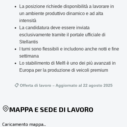
La posizione richiede disponibilità a lavorare in
un ambiente produttivo dinamico e ad alta
intensità
La candidatura deve essere inviata
esclusivamente tramite il portale ufficiale di
Stellantis
I turni sono flessibili e includono anche notti e fine
settimana
Lo stabilimento di Melfi è uno dei più avanzati in
Europa per la produzione di veicoli premium
📋 Offerta di lavoro – Aggiornato al 22 agosto 2025
MAPPA E SEDE DI LAVORO
Caricamento mappa...