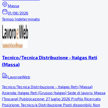
Massa
01/08/2026
Tempo Indeterminato
Tecnico/Tecnica Distribuzione - Italgas Reti
(Massa)
LavoroeWeb
Tecnico/Tecnica Distribuzione - Italgas Reti (Massa)
Azienda: Italgas Reti (Gruppo Italgas) Sede di lavoro: Massa
(Toscana) Pubblicazione: 27 luglio 2026 Profilo Ricercato
Posizione: Tecnico/a Distribuzione Posti disponibili: Non