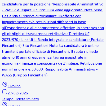
candidatura per la posizione "Responsabile Amministrativo
- WASS". Allegare il curriculum vitae aggiornato. Nota bene:
L'azienda si riserva di formulare un'offerta con
inquadramento e/o retribuzioni differenti in base
all'esperienza e alle competenze effettive, in coerenza con
gli obblighi di trasparenza retributiva (Direttiva UE
2023/970). Link Utili Bando integrale e candidatura (Portale
Fincantieri) Sito Fincantieri Nota: La candidatura è online
tramite il portale ufficiale di Fincantieri. Il ruolo richiede
almeno 10 anni di esperienza, laurea magistrale in
economia/finanza e conoscenza dell'inglese. Retribuzione
non inferiore a € 50.000. Responsabile Amministrativo -
WASS (Gruppo Fincantieri)
Livorno
27/07/2026
Tempo Indeterminato
Livorno