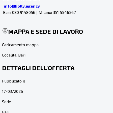
info@holly.agency
Bari: 080 9148056 | Milano: 351 5546567
MAPPA E SEDE DI LAVORO
Caricamento mappa...
Località:
Bari
DETTAGLI DELL'OFFERTA
Pubblicato il
17/03/2026
Sede
Bari