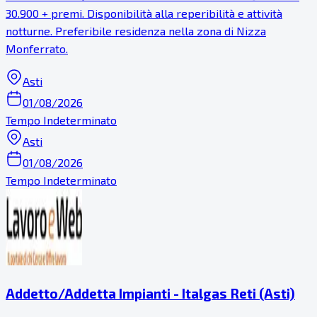
30.900 + premi. Disponibilità alla reperibilità e attività
notturne. Preferibile residenza nella zona di Nizza
Monferrato.
Asti
01/08/2026
Tempo Indeterminato
Asti
01/08/2026
Tempo Indeterminato
Addetto/Addetta Impianti - Italgas Reti (Asti)