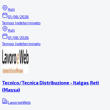
Asti
01/08/2026
Tempo Indeterminato
Asti
01/08/2026
Tempo Indeterminato
Tecnico/Tecnica Distribuzione - Italgas Reti
(Massa)
LavoroeWeb