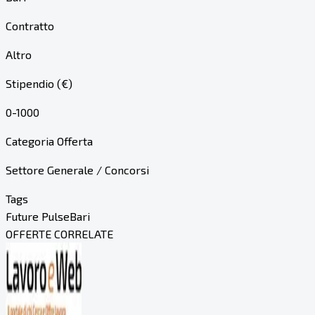
Contratto
Altro
Stipendio (€)
0-1000
Categoria Offerta
Settore Generale / Concorsi
Tags
Future Pulse
Bari
OFFERTE CORRELATE