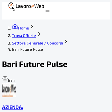
Home
Trova Offerte
Settore Generale / Concorsi
Bari Future Pulse
Bari Future Pulse
Bari
AZIENDA: