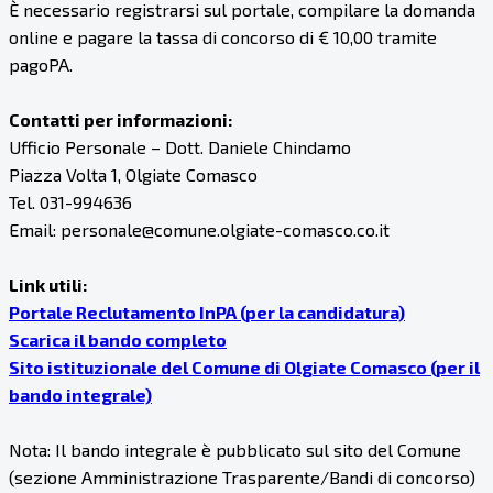
È necessario registrarsi sul portale, compilare la domanda
online e pagare la tassa di concorso di € 10,00 tramite
pagoPA.
Contatti per informazioni:
Ufficio Personale – Dott. Daniele Chindamo
Piazza Volta 1, Olgiate Comasco
Tel. 031-994636
Email: personale@comune.olgiate-comasco.co.it
Link utili:
Portale Reclutamento InPA (per la candidatura)
Scarica il bando completo
Sito istituzionale del Comune di Olgiate Comasco (per il
bando integrale)
Nota: Il bando integrale è pubblicato sul sito del Comune
(sezione Amministrazione Trasparente/Bandi di concorso)