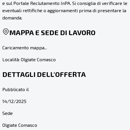
e sul Portale Reclutamento InPA. Si consiglia di verificare le
eventuali rettifiche o aggiornamenti prima di presentare la
domanda.
MAPPA E SEDE DI LAVORO
Caricamento mappa...
Località:
Olgiate Comasco
DETTAGLI DELL'OFFERTA
Pubblicato il
14/12/2025
Sede
Olgiate Comasco