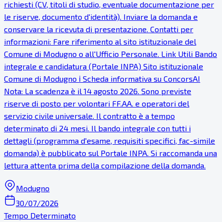
richiesti (CV, titoli di studio, eventuale documentazione per
le riserve, documento d'identità). Inviare la domanda e
conservare la ricevuta di presentazione. Contatti per
informazioni: Fare riferimento al sito istituzionale del
Comune di Modugno o all'Ufficio Personale. Link Utili Bando
integrale e candidatura (Portale INPA) Sito istituzionale
Comune di Modugno ℹ Scheda informativa su ConcorsAI
Nota: La scadenza è il 14 agosto 2026. Sono previste
riserve di posto per volontari FF.AA. e operatori del
servizio civile universale. Il contratto è a tempo
determinato di 24 mesi. Il bando integrale con tutti i
dettagli (programma d'esame, requisiti specifici, fac-simile
domanda) è pubblicato sul Portale INPA. Si raccomanda una
lettura attenta prima della compilazione della domanda.
Modugno
30/07/2026
Tempo Determinato