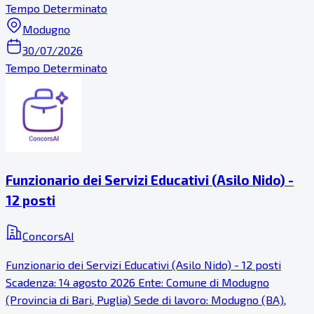
Tempo Determinato
Modugno
30/07/2026
Tempo Determinato
Funzionario dei Servizi Educativi (Asilo Nido) -
12 posti
ConcorsAI
Funzionario dei Servizi Educativi (Asilo Nido) - 12 posti
Scadenza: 14 agosto 2026 Ente: Comune di Modugno
(Provincia di Bari, Puglia) Sede di lavoro: Modugno (BA),