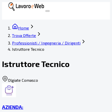
Home
Trova Offerte
Professionisti / Ingegneria / Dirigenti
Istruttore Tecnico
Istruttore Tecnico
Olgiate Comasco
AZIENDA: