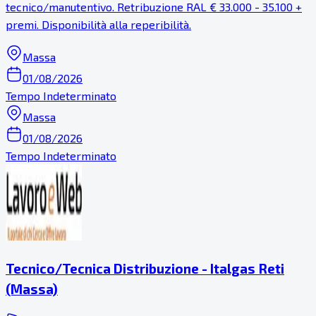
tecnico/manutentivo. Retribuzione RAL € 33.000 - 35.100 +
premi. Disponibilità alla reperibilità.
Massa
01/08/2026
Tempo Indeterminato
Massa
01/08/2026
Tempo Indeterminato
Tecnico/Tecnica Distribuzione - Italgas Reti
(Massa)