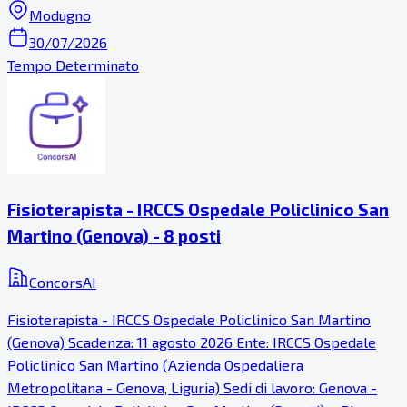
Modugno
30/07/2026
Tempo Determinato
Fisioterapista - IRCCS Ospedale Policlinico San
Martino (Genova) - 8 posti
ConcorsAI
Fisioterapista - IRCCS Ospedale Policlinico San Martino
(Genova) Scadenza: 11 agosto 2026 Ente: IRCCS Ospedale
Policlinico San Martino (Azienda Ospedaliera
Metropolitana - Genova, Liguria) Sedi di lavoro: Genova -