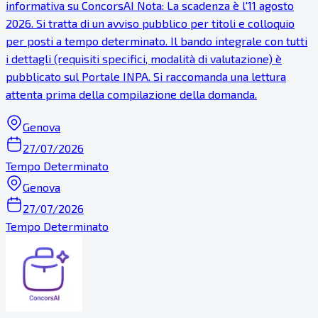
informativa su ConcorsAI Nota: La scadenza è l'11 agosto
2026. Si tratta di un avviso pubblico per titoli e colloquio
per posti a tempo determinato. Il bando integrale con tutti
i dettagli (requisiti specifici, modalità di valutazione) è
pubblicato sul Portale INPA. Si raccomanda una lettura
attenta prima della compilazione della domanda.
Genova
27/07/2026
Tempo Determinato
Genova
27/07/2026
Tempo Determinato