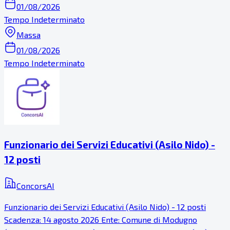
01/08/2026
Tempo Indeterminato
Massa
01/08/2026
Tempo Indeterminato
Funzionario dei Servizi Educativi (Asilo Nido) -
12 posti
ConcorsAI
Funzionario dei Servizi Educativi (Asilo Nido) - 12 posti
Scadenza: 14 agosto 2026 Ente: Comune di Modugno