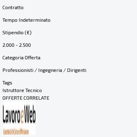
Contratto
Tempo Indeterminato
Stipendio (€)
2.000 - 2.500
Categoria Offerta
Professionisti / Ingegneria / Dirigenti
Tags
Istruttore Tecnico
OFFERTE CORRELATE