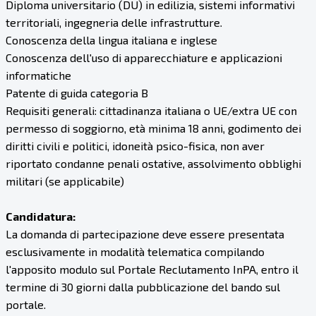
Diploma universitario (DU) in edilizia, sistemi informativi
territoriali, ingegneria delle infrastrutture.
Conoscenza della lingua italiana e inglese
Conoscenza dell'uso di apparecchiature e applicazioni
informatiche
Patente di guida categoria B
Requisiti generali: cittadinanza italiana o UE/extra UE con
permesso di soggiorno, età minima 18 anni, godimento dei
diritti civili e politici, idoneità psico-fisica, non aver
riportato condanne penali ostative, assolvimento obblighi
militari (se applicabile)
Candidatura:
La domanda di partecipazione deve essere presentata
esclusivamente in modalità telematica compilando
l'apposito modulo sul Portale Reclutamento InPA, entro il
termine di 30 giorni dalla pubblicazione del bando sul
portale.