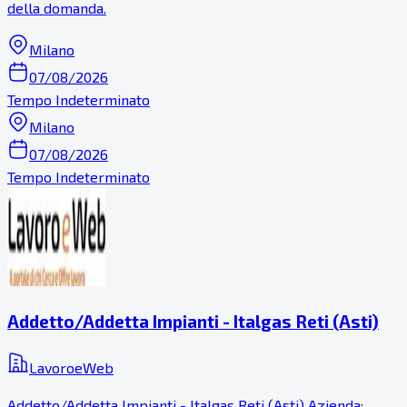
della domanda.
Milano
07/08/2026
Tempo Indeterminato
Milano
07/08/2026
Tempo Indeterminato
Addetto/Addetta Impianti - Italgas Reti (Asti)
LavoroeWeb
Addetto/Addetta Impianti - Italgas Reti (Asti) Azienda: