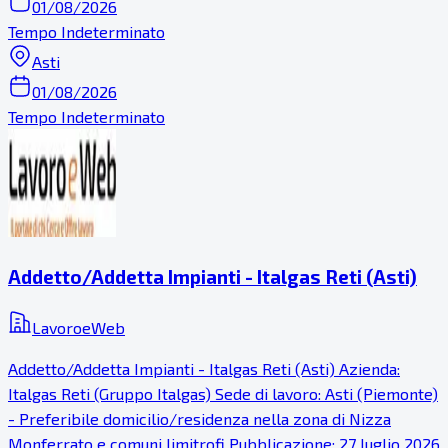
01/08/2026
Tempo Indeterminato
Asti
01/08/2026
Tempo Indeterminato
Addetto/Addetta Impianti - Italgas Reti (Asti)
LavoroeWeb
Addetto/Addetta Impianti - Italgas Reti (Asti) Azienda:
Italgas Reti (Gruppo Italgas) Sede di lavoro: Asti (Piemonte)
- Preferibile domicilio/residenza nella zona di Nizza
Monferrato e comuni limitrofi Pubblicazione: 27 luglio 2026