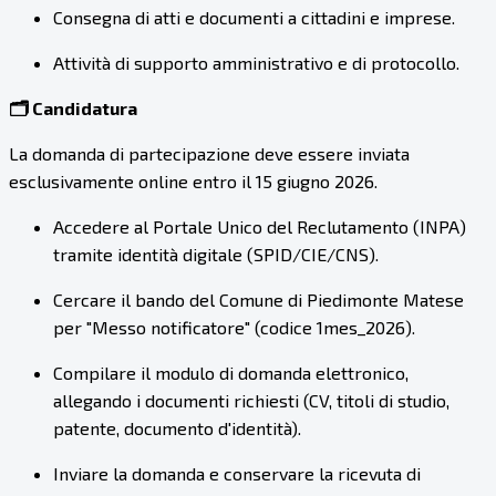
Consegna di atti e documenti a cittadini e imprese.
Attività di supporto amministrativo e di protocollo.
🗂️ Candidatura
La domanda di partecipazione deve essere inviata
esclusivamente online entro il 15 giugno 2026.
Accedere al Portale Unico del Reclutamento (INPA)
tramite identità digitale (SPID/CIE/CNS).
Cercare il bando del Comune di Piedimonte Matese
per "Messo notificatore" (codice 1mes_2026).
Compilare il modulo di domanda elettronico,
allegando i documenti richiesti (CV, titoli di studio,
patente, documento d'identità).
Inviare la domanda e conservare la ricevuta di