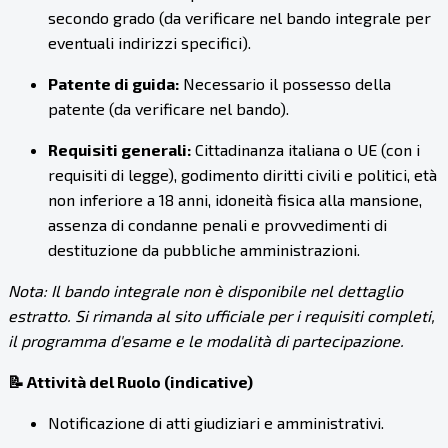
secondo grado (da verificare nel bando integrale per
eventuali indirizzi specifici).
Patente di guida:
Necessario il possesso della
patente (da verificare nel bando).
Requisiti generali:
Cittadinanza italiana o UE (con i
requisiti di legge), godimento diritti civili e politici, età
non inferiore a 18 anni, idoneità fisica alla mansione,
assenza di condanne penali e provvedimenti di
destituzione da pubbliche amministrazioni.
Nota: Il bando integrale non è disponibile nel dettaglio
estratto. Si rimanda al sito ufficiale per i requisiti completi,
il programma d'esame e le modalità di partecipazione.
📝 Attività del Ruolo (indicative)
Notificazione di atti giudiziari e amministrativi.