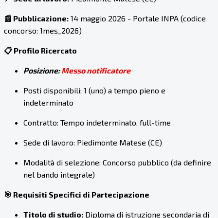
📰 Pubblicazione:
14 maggio 2026 - Portale INPA (codice
concorso: 1mes_2026)
📋 Profilo Ricercato
Posizione:
Messo notificatore
Posti disponibili: 1 (uno) a tempo pieno e
indeterminato
Contratto: Tempo indeterminato, full-time
Sede di lavoro: Piedimonte Matese (CE)
Modalità di selezione: Concorso pubblico (da definire
nel bando integrale)
🎯 Requisiti Specifici di Partecipazione
Titolo di studio:
Diploma di istruzione secondaria di