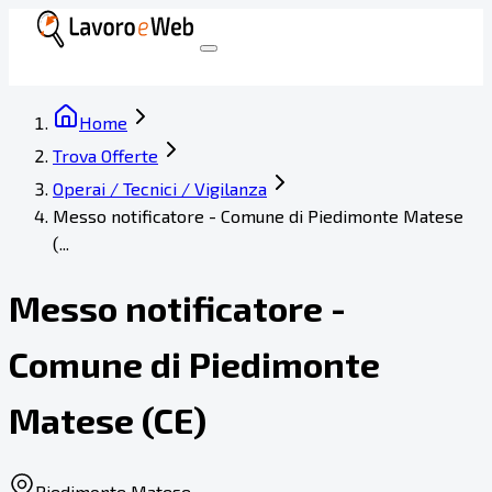
Home
Trova Offerte
Operai / Tecnici / Vigilanza
Messo notificatore - Comune di Piedimonte Matese
(...
Messo notificatore -
Comune di Piedimonte
Matese (CE)
Piedimonte Matese