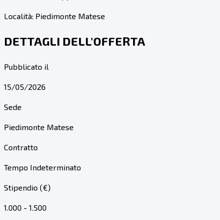
Località:
Piedimonte Matese
DETTAGLI DELL'OFFERTA
Pubblicato il
15/05/2026
Sede
Piedimonte Matese
Contratto
Tempo Indeterminato
Stipendio (€)
1.000 - 1.500