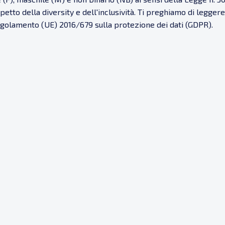
petto della diversity e dell'inclusività. Ti preghiamo di legger
 Regolamento (UE) 2016/679 sulla protezione dei dati (GDPR).