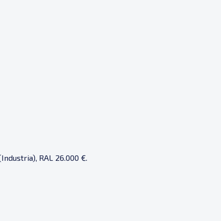
Industria), RAL 26.000 €.