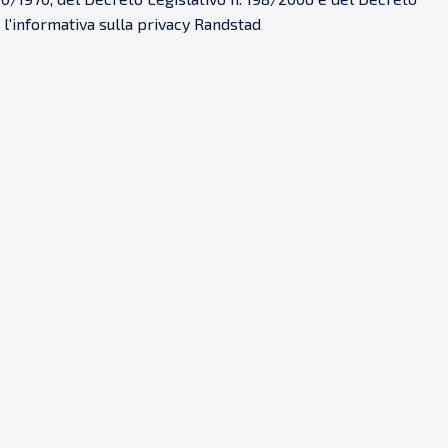
e l'informativa sulla privacy Randstad