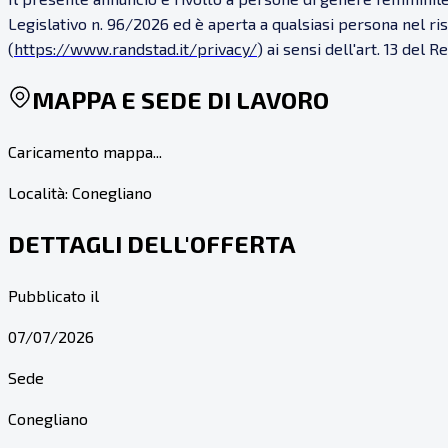
Legislativo n. 96/2026 ed è aperta a qualsiasi persona nel ris
(
https://www.randstad.it/privacy/
) ai sensi dell'art. 13 del
MAPPA E SEDE DI LAVORO
Caricamento mappa...
Località:
Conegliano
DETTAGLI DELL'OFFERTA
Pubblicato il
07/07/2026
Sede
Conegliano