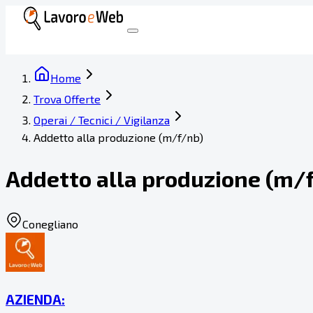
Home
Trova Offerte
Operai / Tecnici / Vigilanza
Addetto alla produzione (m/f/nb)
Addetto alla produzione (m/
Conegliano
AZIENDA: