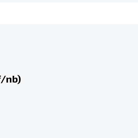
f/nb)