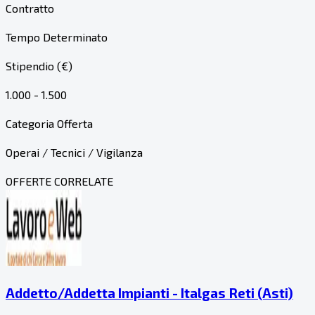
Contratto
Tempo Determinato
Stipendio (€)
1.000 - 1.500
Categoria Offerta
Operai / Tecnici / Vigilanza
OFFERTE CORRELATE
Addetto/Addetta Impianti - Italgas Reti (Asti)