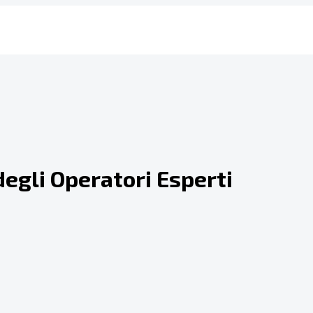
degli Operatori Esperti