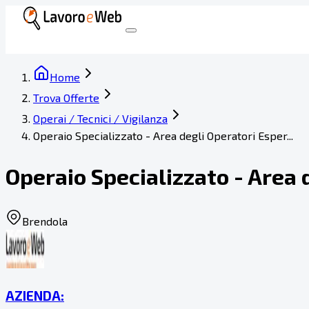
Home
Trova Offerte
Operai / Tecnici / Vigilanza
Operaio Specializzato - Area degli Operatori Esper...
Operaio Specializzato - Area 
Brendola
AZIENDA: