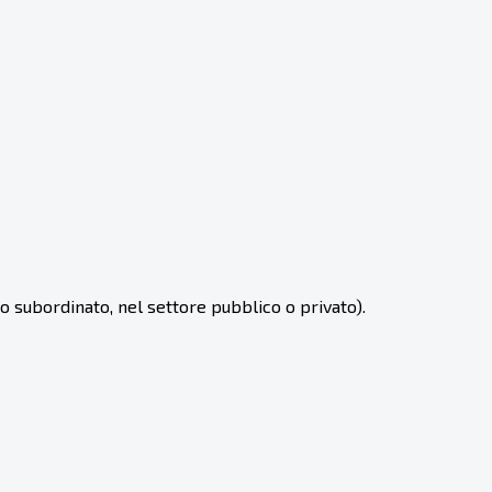
 subordinato, nel settore pubblico o privato).