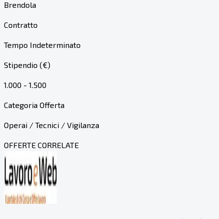
Brendola
Contratto
Tempo Indeterminato
Stipendio (€)
1.000 - 1.500
Categoria Offerta
Operai / Tecnici / Vigilanza
OFFERTE CORRELATE