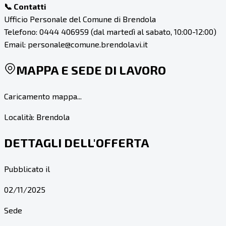
📞 Contatti
Ufficio Personale del Comune di Brendola
Telefono: 0444 406959 (dal martedì al sabato, 10:00-12:00)
Email: personale@comune.brendola.vi.it
MAPPA E SEDE DI LAVORO
Caricamento mappa...
Località:
Brendola
DETTAGLI DELL'OFFERTA
Pubblicato il
02/11/2025
Sede