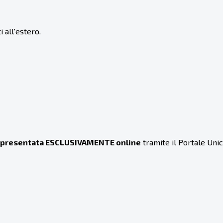
 all'estero.
 presentata ESCLUSIVAMENTE online
tramite il Portale Un