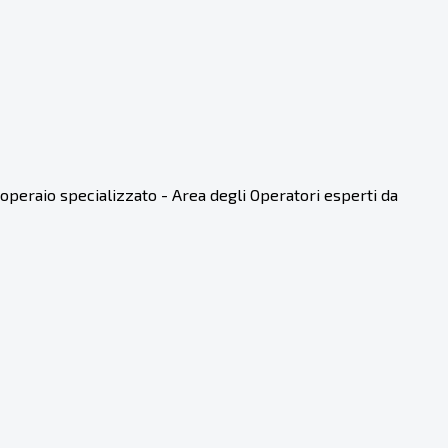
operaio specializzato - Area degli Operatori esperti da