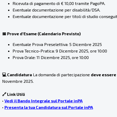
Ricevuta di pagamento di € 10,00 tramite PagoPA.
Eventuale documentazione per disabilità/DSA.
Eventuale documentazione per titoli di studio conseguiti
📅 Prove d'Esame (Calendario Previsto)
Eventuale Prova Preselettiva: 5 Dicembre 2025
Prova Tecnico-Pratica: 9 Dicembre 2025, ore 10:00
Prova Orale: 11 Dicembre 2025, ore 10:00
💻 Candidatura
La domanda di partecipazione
deve essere
Novembre 2025.
🔗 Link Utili
•
Vedi il Bando Integrale sul Portale inPA
•
Presenta la tua Candidatura sul Portale inPA