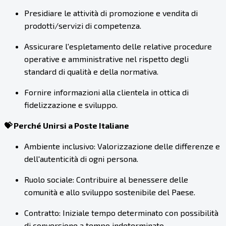
Presidiare le attività di promozione e vendita di
prodotti/servizi di competenza.
Assicurare l'espletamento delle relative procedure
operative e amministrative nel rispetto degli
standard di qualità e della normativa.
Fornire informazioni alla clientela in ottica di
fidelizzazione e sviluppo.
💝 Perché Unirsi a Poste Italiane
Ambiente inclusivo: Valorizzazione delle differenze e
dell'autenticità di ogni persona.
Ruolo sociale: Contribuire al benessere delle
comunità e allo sviluppo sostenibile del Paese.
Contratto: Iniziale tempo determinato con possibilità
di conversione a tempo indeterminato.