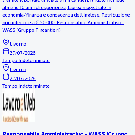
almeno 10 anni di esperienza, laurea magistrale in
economia/finanza e conoscenza dell'inglese. Retribuzione
non inferiore a € 50.000. Responsabile Amministrativo -
WASS (Gruppo Fincantieri)
Livorno
27/07/2026
Tempo Indeterminato
Livorno
27/07/2026
Tempo Indeterminato
Responsabile Amministrativo - WASS (Gruppo