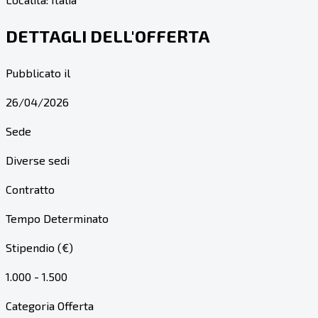
DETTAGLI DELL'OFFERTA
Pubblicato il
26/04/2026
Sede
Diverse sedi
Contratto
Tempo Determinato
Stipendio (€)
1.000 - 1.500
Categoria Offerta