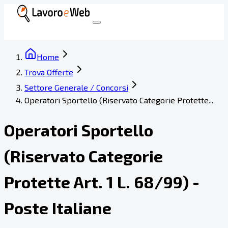
Home
Trova Offerte
Settore Generale / Concorsi
Operatori Sportello (Riservato Categorie Protette...
Operatori Sportello
(Riservato Categorie
Protette Art. 1 L. 68/99) -
Poste Italiane