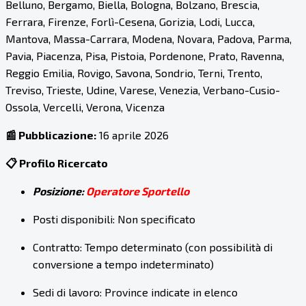
Belluno, Bergamo, Biella, Bologna, Bolzano, Brescia,
Ferrara, Firenze, Forlì-Cesena, Gorizia, Lodi, Lucca,
Mantova, Massa-Carrara, Modena, Novara, Padova, Parma,
Pavia, Piacenza, Pisa, Pistoia, Pordenone, Prato, Ravenna,
Reggio Emilia, Rovigo, Savona, Sondrio, Terni, Trento,
Treviso, Trieste, Udine, Varese, Venezia, Verbano-Cusio-
Ossola, Vercelli, Verona, Vicenza
📰 Pubblicazione:
16 aprile 2026
📋 Profilo Ricercato
Posizione:
Operatore Sportello
Posti disponibili: Non specificato
Contratto: Tempo determinato (con possibilità di
conversione a tempo indeterminato)
Sedi di lavoro: Province indicate in elenco