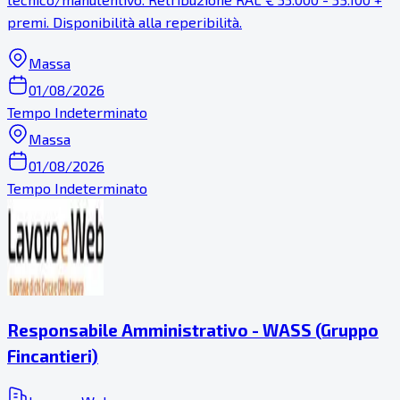
premi. Disponibilità alla reperibilità.
Massa
01/08/2026
Tempo Indeterminato
Massa
01/08/2026
Tempo Indeterminato
Responsabile Amministrativo - WASS (Gruppo
Fincantieri)