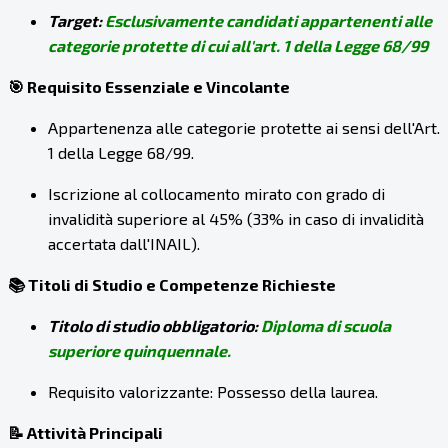
Target:
Esclusivamente candidati appartenenti alle
categorie protette di cui all'art. 1 della Legge 68/99
🎯 Requisito Essenziale e Vincolante
Appartenenza alle categorie protette ai sensi dell'Art.
1 della Legge 68/99.
Iscrizione al collocamento mirato con grado di
invalidità superiore al 45% (33% in caso di invalidità
accertata dall'INAIL).
📚 Titoli di Studio e Competenze Richieste
Titolo di studio obbligatorio:
Diploma di scuola
superiore quinquennale.
Requisito valorizzante: Possesso della laurea.
📝 Attività Principali