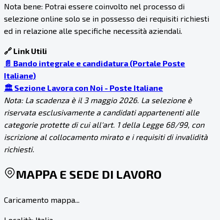
Nota bene: Potrai essere coinvolto nel processo di
selezione online solo se in possesso dei requisiti richiesti
ed in relazione alle specifiche necessità aziendali.
🔗 Link Utili
📄 Bando integrale e candidatura (Portale Poste
Italiane)
🏛️ Sezione Lavora con Noi - Poste Italiane
Nota: La scadenza è il 3 maggio 2026. La selezione è
riservata esclusivamente a candidati appartenenti alle
categorie protette di cui all'art. 1 della Legge 68/99, con
iscrizione al collocamento mirato e i requisiti di invalidità
richiesti.
MAPPA E SEDE DI LAVORO
Caricamento mappa...
Località:
Italia