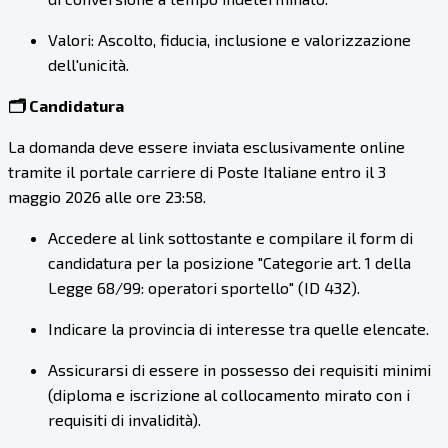
Valori: Ascolto, fiducia, inclusione e valorizzazione
dell'unicità.
🗂️ Candidatura
La domanda deve essere inviata esclusivamente online
tramite il portale carriere di Poste Italiane entro il 3
maggio 2026 alle ore 23:58.
Accedere al link sottostante e compilare il form di
candidatura per la posizione "Categorie art. 1 della
Legge 68/99: operatori sportello" (ID 432).
Indicare la provincia di interesse tra quelle elencate.
Assicurarsi di essere in possesso dei requisiti minimi
(diploma e iscrizione al collocamento mirato con i
requisiti di invalidità).