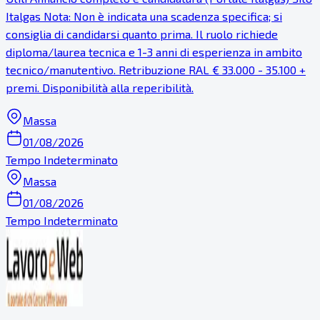
Italgas Nota: Non è indicata una scadenza specifica; si
consiglia di candidarsi quanto prima. Il ruolo richiede
diploma/laurea tecnica e 1-3 anni di esperienza in ambito
tecnico/manutentivo. Retribuzione RAL € 33.000 - 35.100 +
premi. Disponibilità alla reperibilità.
Massa
01/08/2026
Tempo Indeterminato
Massa
01/08/2026
Tempo Indeterminato