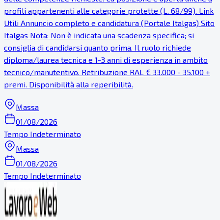
profili appartenenti alle categorie protette (L. 68/99). Link
Utili Annuncio completo e candidatura (Portale Italgas) Sito
Italgas Nota: Non è indicata una scadenza specifica; si
consiglia di candidarsi quanto prima. Il ruolo richiede
diploma/laurea tecnica e 1-3 anni di esperienza in ambito
tecnico/manutentivo. Retribuzione RAL € 33.000 - 35.100 +
premi. Disponibilità alla reperibilità.
Massa
01/08/2026
Tempo Indeterminato
Massa
01/08/2026
Tempo Indeterminato