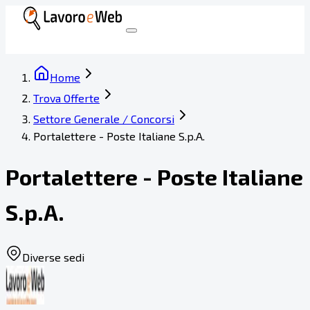
Home
Trova Offerte
Settore Generale / Concorsi
Portalettere - Poste Italiane S.p.A.
Portalettere - Poste Italiane
S.p.A.
Diverse sedi