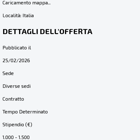
Caricamento mappa...
Località:
Italia
DETTAGLI DELL'OFFERTA
Pubblicato il
25/02/2026
Sede
Diverse sedi
Contratto
Tempo Determinato
Stipendio (€)
1.000 - 1.500