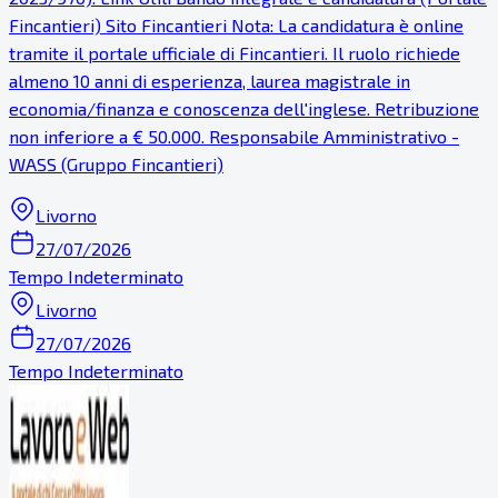
Fincantieri) Sito Fincantieri Nota: La candidatura è online
tramite il portale ufficiale di Fincantieri. Il ruolo richiede
almeno 10 anni di esperienza, laurea magistrale in
economia/finanza e conoscenza dell'inglese. Retribuzione
non inferiore a € 50.000. Responsabile Amministrativo -
WASS (Gruppo Fincantieri)
Livorno
27/07/2026
Tempo Indeterminato
Livorno
27/07/2026
Tempo Indeterminato