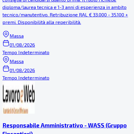
diploma/laurea tecnica e 1-3 anni di esperienza in ambito
tecnico/manutentivo. Retribuzione RAL € 33.000 - 35.100 +
premi. Disponibilità alla reperibilità.
Massa
01/08/2026
Tempo Indeterminato
Massa
01/08/2026
Tempo Indeterminato
Responsabile Amministrativo - WASS (Gruppo
Fincantieri)