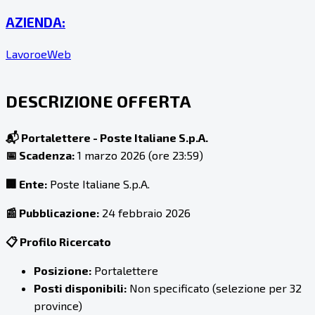
AZIENDA:
LavoroeWeb
DESCRIZIONE OFFERTA
📬 Portalettere - Poste Italiane S.p.A.
📅 Scadenza:
1 marzo 2026 (ore 23:59)
🏢 Ente:
Poste Italiane S.p.A.
📰 Pubblicazione:
24 febbraio 2026
📋 Profilo Ricercato
Posizione:
Portalettere
Posti disponibili:
Non specificato (selezione per 32
province)