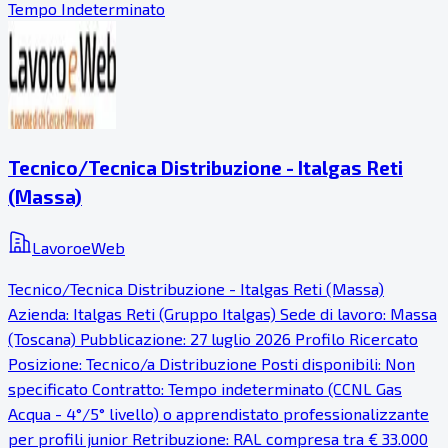
Tempo Indeterminato
Tecnico/Tecnica Distribuzione - Italgas Reti
(Massa)
LavoroeWeb
Tecnico/Tecnica Distribuzione - Italgas Reti (Massa)
Azienda: Italgas Reti (Gruppo Italgas) Sede di lavoro: Massa
(Toscana) Pubblicazione: 27 luglio 2026 Profilo Ricercato
Posizione: Tecnico/a Distribuzione Posti disponibili: Non
specificato Contratto: Tempo indeterminato (CCNL Gas
Acqua - 4°/5° livello) o apprendistato professionalizzante
per profili junior Retribuzione: RAL compresa tra € 33.000