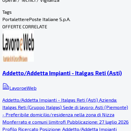
Tags
Portalettere
Poste Italiane S.p.A.
OFFERTE CORRELATE
Addetto/Addetta Impianti - Italgas Reti (Asti)
LavoroeWeb
Addetto/Addetta Impianti - Italgas Reti (Asti) Azienda:
Italgas Reti (Gruppo Italgas) Sede di lavoro: Asti (Piemonte)
- Preferibile domicilio/residenza nella zona di Nizza
Monferrato e comuni limitrofi Pubblicazione: 27 luglio 2026
Profilo Ricercato Posizione: Addetto/Addetta Impianti