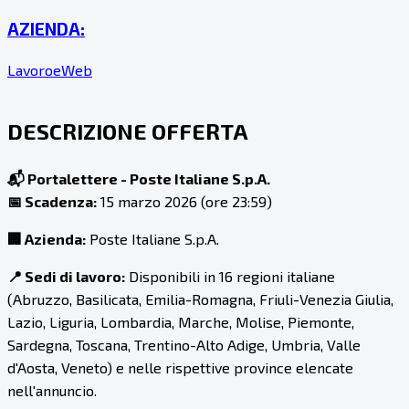
AZIENDA:
LavoroeWeb
DESCRIZIONE OFFERTA
📬 Portalettere - Poste Italiane S.p.A.
📅 Scadenza:
15 marzo 2026 (ore 23:59)
🏢 Azienda:
Poste Italiane S.p.A.
📍 Sedi di lavoro:
Disponibili in 16 regioni italiane
(Abruzzo, Basilicata, Emilia-Romagna, Friuli-Venezia Giulia,
Lazio, Liguria, Lombardia, Marche, Molise, Piemonte,
Sardegna, Toscana, Trentino-Alto Adige, Umbria, Valle
d'Aosta, Veneto) e nelle rispettive province elencate
nell'annuncio.