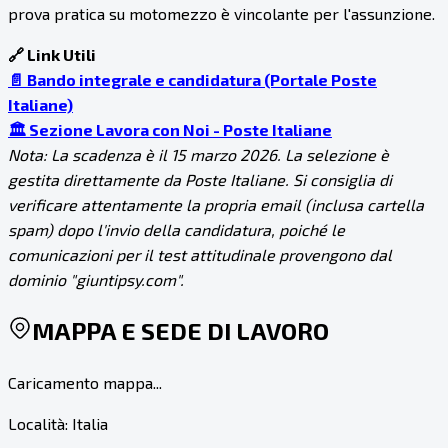
prova pratica su motomezzo è vincolante per l'assunzione.
🔗 Link Utili
📄 Bando integrale e candidatura (Portale Poste
Italiane)
🏛️ Sezione Lavora con Noi - Poste Italiane
Nota: La scadenza è il 15 marzo 2026. La selezione è
gestita direttamente da Poste Italiane. Si consiglia di
verificare attentamente la propria email (inclusa cartella
spam) dopo l'invio della candidatura, poiché le
comunicazioni per il test attitudinale provengono dal
dominio "giuntipsy.com".
MAPPA E SEDE DI LAVORO
Caricamento mappa...
Località:
Italia