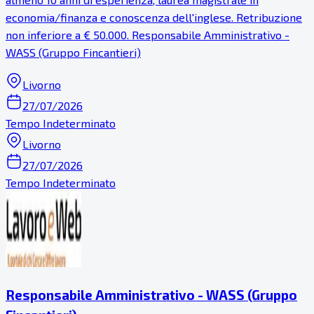
economia/finanza e conoscenza dell'inglese. Retribuzione
non inferiore a € 50.000. Responsabile Amministrativo -
WASS (Gruppo Fincantieri)
Livorno
27/07/2026
Tempo Indeterminato
Livorno
27/07/2026
Tempo Indeterminato
Responsabile Amministrativo - WASS (Gruppo