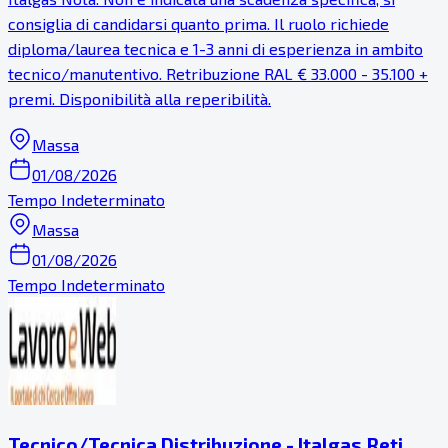
consiglia di candidarsi quanto prima. Il ruolo richiede
diploma/laurea tecnica e 1-3 anni di esperienza in ambito
tecnico/manutentivo. Retribuzione RAL € 33.000 - 35.100 +
premi. Disponibilità alla reperibilità.
Massa
01/08/2026
Tempo Indeterminato
Massa
01/08/2026
Tempo Indeterminato
Tecnico/Tecnica Distribuzione - Italgas Reti