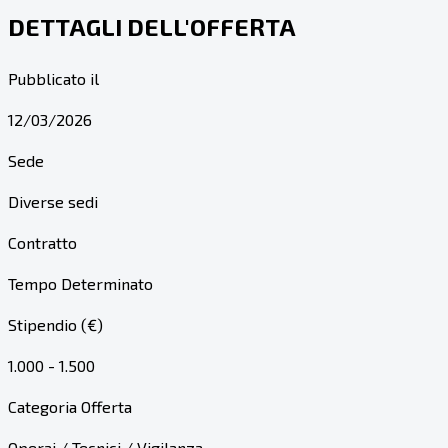
DETTAGLI DELL'OFFERTA
Pubblicato il
12/03/2026
Sede
Diverse sedi
Contratto
Tempo Determinato
Stipendio (€)
1.000 - 1.500
Categoria Offerta
Operai / Tecnici / Vigilanza