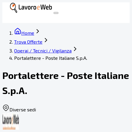
Home
Trova Offerte
Operai / Tecnici / Vigilanza
Portalettere - Poste Italiane S.p.A.
Portalettere - Poste Italiane
S.p.A.
Diverse sedi