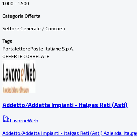
1.000 - 1.500
Categoria Offerta
Settore Generale / Concorsi
Tags
Portalettere
Poste Italiane S.p.A.
OFFERTE CORRELATE
Addetto/Addetta Impianti - Italgas Reti (Asti)
LavoroeWeb
Addetto/Addetta Impianti - Italgas Reti (Asti) Azienda: Italg