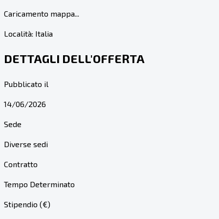
Caricamento mappa...
Località:
Italia
DETTAGLI DELL'OFFERTA
Pubblicato il
14/06/2026
Sede
Diverse sedi
Contratto
Tempo Determinato
Stipendio (€)