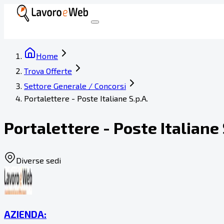
Home
Trova Offerte
Settore Generale / Concorsi
Portalettere - Poste Italiane S.p.A.
Portalettere - Poste Italiane 
Diverse sedi
AZIENDA: