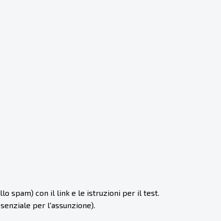
 spam) con il link e le istruzioni per il test.
senziale per l'assunzione).