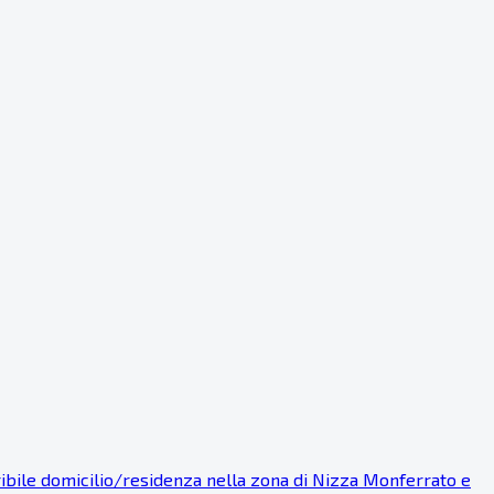
eribile domicilio/residenza nella zona di Nizza Monferrato e