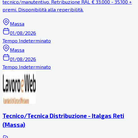
tecnico/manutentivo. Retribuzione RAL € 33.000 - 35.100 +
premi. Disponibilità alla reperibilità.
Massa
01/08/2026
Tempo Indeterminato
Massa
01/08/2026
Tempo Indeterminato
Tecnico/Tecnica Distribuzione - Italgas Reti
(Massa)