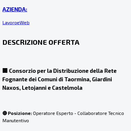
AZIENDA:
LavoroeWeb
DESCRIZIONE OFFERTA
🏢
Consorzio per la Distribuzione della Rete
Fognante dei Comuni di Taormina, Giardini
Naxos, Letojanni e Castelmola
🔴 Posizione:
Operatore Esperto - Collaboratore Tecnico
Manutentivo