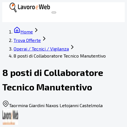
Home
Trova Offerte
Operai / Tecnici / Vigilanza
8 posti di Collaboratore Tecnico Manutentivo
8 posti di Collaboratore
Tecnico Manutentivo
Taormina Giardini Naxos Letojanni Castelmola