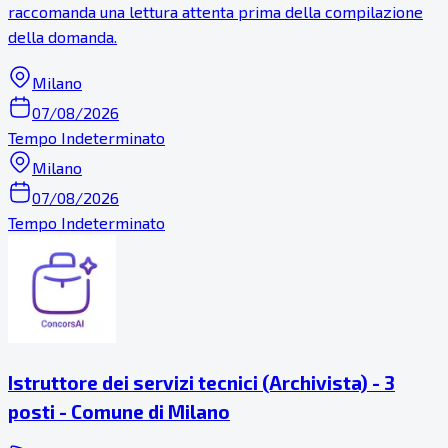
raccomanda una lettura attenta prima della compilazione
della domanda.
Milano
07/08/2026
Tempo Indeterminato
Milano
07/08/2026
Tempo Indeterminato
Istruttore dei servizi tecnici (Archivista) - 3
posti - Comune di Milano