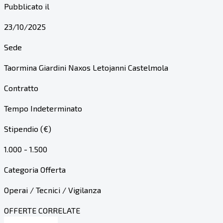
Pubblicato il
23/10/2025
Sede
Taormina Giardini Naxos Letojanni Castelmola
Contratto
Tempo Indeterminato
Stipendio (€)
1.000 - 1.500
Categoria Offerta
Operai / Tecnici / Vigilanza
OFFERTE CORRELATE