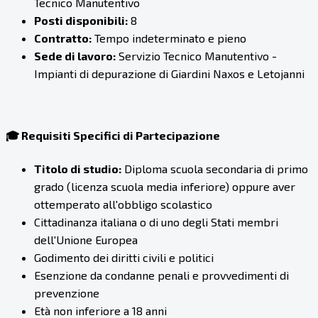
Tecnico Manutentivo
Posti disponibili:
8
Contratto:
Tempo indeterminato e pieno
Sede di lavoro:
Servizio Tecnico Manutentivo -
Impianti di depurazione di Giardini Naxos e Letojanni
🎓 Requisiti Specifici di Partecipazione
Titolo di studio:
Diploma scuola secondaria di primo
grado (licenza scuola media inferiore) oppure aver
ottemperato all'obbligo scolastico
Cittadinanza italiana o di uno degli Stati membri
dell'Unione Europea
Godimento dei diritti civili e politici
Esenzione da condanne penali e provvedimenti di
prevenzione
Età non inferiore a 18 anni