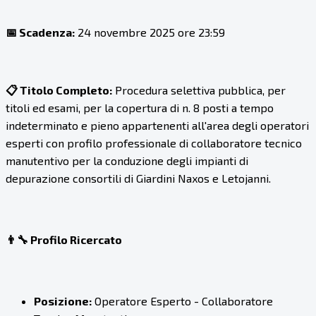
📅 Scadenza:
24 novembre 2025 ore 23:59
📋 Titolo Completo:
Procedura selettiva pubblica, per
titoli ed esami, per la copertura di n. 8 posti a tempo
indeterminato e pieno appartenenti all'area degli operatori
esperti con profilo professionale di collaboratore tecnico
manutentivo per la conduzione degli impianti di
depurazione consortili di Giardini Naxos e Letojanni.
👨‍🔧 Profilo Ricercato
Posizione:
Operatore Esperto - Collaboratore