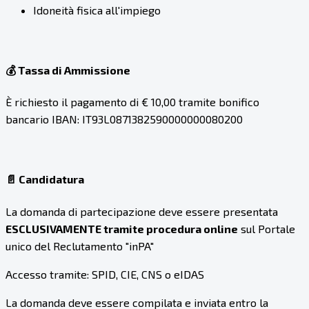
Idoneità fisica all'impiego
💰 Tassa di Ammissione
È richiesto il pagamento di € 10,00 tramite bonifico
bancario IBAN: IT93L0871382590000000080200
📄 Candidatura
La domanda di partecipazione deve essere presentata
ESCLUSIVAMENTE tramite procedura online
sul Portale
unico del Reclutamento "inPA"
Accesso tramite: SPID, CIE, CNS o eIDAS
La domanda deve essere compilata e inviata entro la