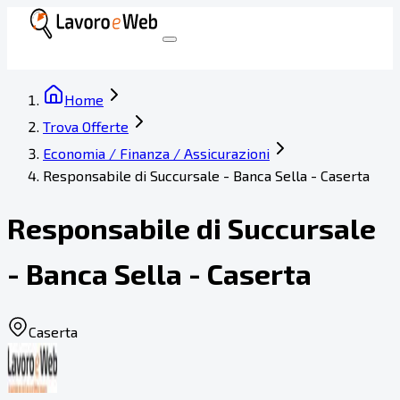
Home
Trova Offerte
Economia / Finanza / Assicurazioni
Responsabile di Succursale - Banca Sella - Caserta
Responsabile di Succursale
- Banca Sella - Caserta
Caserta