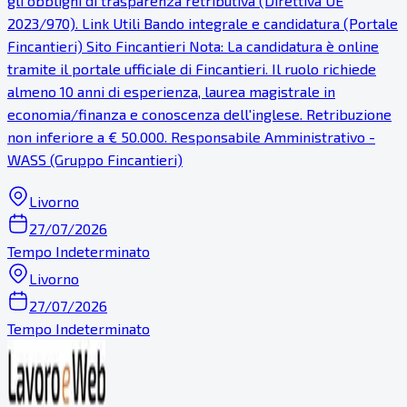
gli obblighi di trasparenza retributiva (Direttiva UE
2023/970). Link Utili Bando integrale e candidatura (Portale
Fincantieri) Sito Fincantieri Nota: La candidatura è online
tramite il portale ufficiale di Fincantieri. Il ruolo richiede
almeno 10 anni di esperienza, laurea magistrale in
economia/finanza e conoscenza dell'inglese. Retribuzione
non inferiore a € 50.000. Responsabile Amministrativo -
WASS (Gruppo Fincantieri)
Livorno
27/07/2026
Tempo Indeterminato
Livorno
27/07/2026
Tempo Indeterminato