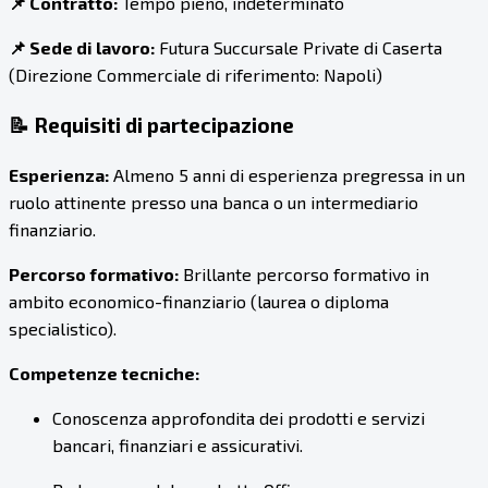
📌 Contratto:
Tempo pieno, indeterminato
📌 Sede di lavoro:
Futura Succursale Private di Caserta
(Direzione Commerciale di riferimento: Napoli)
📝 Requisiti di partecipazione
Esperienza:
Almeno 5 anni di esperienza pregressa in un
ruolo attinente presso una banca o un intermediario
finanziario.
Percorso formativo:
Brillante percorso formativo in
ambito economico-finanziario (laurea o diploma
specialistico).
Competenze tecniche:
Conoscenza approfondita dei prodotti e servizi
bancari, finanziari e assicurativi.