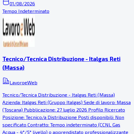
01/08/2026
Tempo Indeterminato
Tecnico/Tecnica Distribuzione - Italgas Reti
(Massa)
LavoroeWeb
Tecnico/Tecnica Distribuzione - Italgas Reti (Massa)
Azienda: Italgas Reti (Gruppo Italgas) Sede di lavoro: Massa
(Toscana) Pubblicazione: 27 luglio 2026 Profilo Ricercato
Posizione: Tecnico/a Distribuzione Posti disponibili: Non
specificato Contratto: Tempo indeterminato (CCNL Gas
Acqua - 4°/5° livello) o apprendistato professionalizzante