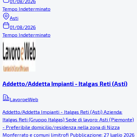
01/08/2026
Tempo Indeterminato
Asti
01/08/2026
Tempo Indeterminato
Addetto/Addetta Impianti - Italgas Reti (Asti)
LavoroeWeb
Addetto/Addetta Impianti - Italgas Reti (Asti) Azienda:
Italgas Reti (Gruppo Italgas) Sede di lavoro: Asti (Piemonte)
- Preferibile domicilio/residenza nella zona di Nizza
Monferrato e comuni limitrofi Pubblicazione: 27 luglio 2026