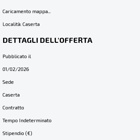
Caricamento mappa...
Località:
Caserta
DETTAGLI DELL'OFFERTA
Pubblicato il
01/02/2026
Sede
Caserta
Contratto
Tempo Indeterminato
Stipendio (€)