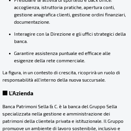
accoglienza, istruttoria pratiche, apertura conti,
gestione anagrafica clienti, gestione ordini finanziari,
documentazione.
Interagire con la Direzione e gli uffici strategici della
banca.
Garantire assistenza puntuale ed efficace alle
esigenze della rete commerciale.
La figura, in un contesto di crescita, ricoprirà un ruolo di
responsabilità all'interno della nuova succursale.
🏢 L'Azienda
Banca Patrimoni Sella & C. è la banca del Gruppo Sella
specializzata nella gestione e amministrazione dei
patrimoni della clientela privata e istituzionale. Il Gruppo
promuove un ambiente di lavoro sostenibile, inclusivo e