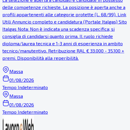
delle competenze richieste. La posizione è aperta anche a
profili appartenenti alle categorie protette (L. 68/99). Link
Utili Annuncio completo e candidatura (Portale Italgas) Sito
Italgas Nota: Non è indicata una scadenza specifica; si
consiglia di candidarsi quanto prima. Il ruolo richiede
diploma/laurea tecnica e 1-3 anni di esperienza in ambito
tecnico/manutentivo. Retribuzione RAL € 33.000 - 35.100 +
premi. Disponibilità alla reperibilità.
Massa
01/08/2026
Tempo Indeterminato
Massa
01/08/2026
Tempo Indeterminato